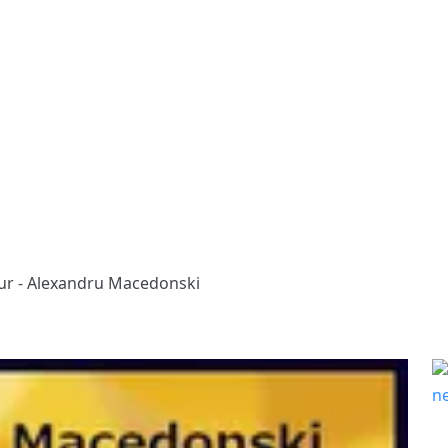
ur - Alexandru Macedonski