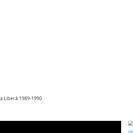
a Liberă 1989-1990