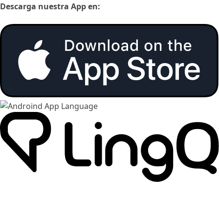
Descarga nuestra App en: