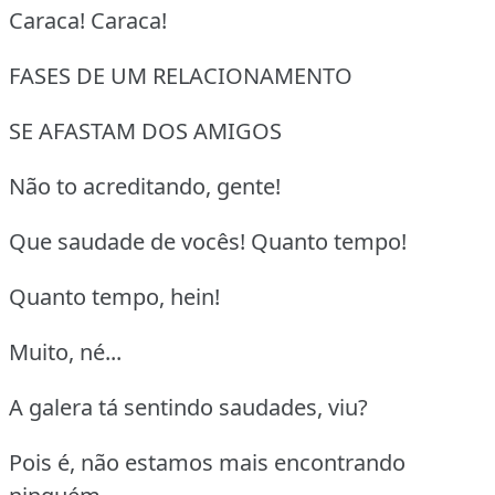
Caraca! Caraca!
FASES DE UM RELACIONAMENTO
SE AFASTAM DOS AMIGOS
Não to acreditando, gente!
Que saudade de vocês! Quanto tempo!
Quanto tempo, hein!
Muito, né...
A galera tá sentindo saudades, viu?
Pois é, não estamos mais encontrando