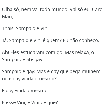
Olha só, nem vai todo mundo. Vai só eu, Carol,
Mari,
Thais, Sampaio e Vini.
Tá. Sampaio e Vini é quem? Eu não conheço.
Ah! Eles estudaram comigo. Mas relaxa, o
Sampaio é até gay
Sampaio é gay! Mas é gay que pega mulher?
ou é gay viadão mesmo?
É gay viadão mesmo.
E esse Vini, é Vini de que?