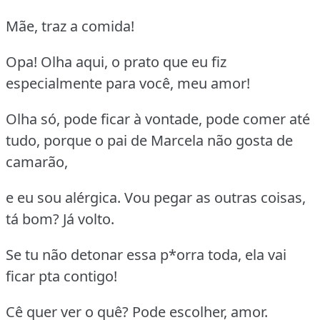
Mãe, traz a comida!
Opa! Olha aqui, o prato que eu fiz
especialmente para você, meu amor!
Olha só, pode ficar à vontade, pode comer até
tudo, porque o pai de Marcela não gosta de
camarão,
e eu sou alérgica. Vou pegar as outras coisas,
tá bom? Já volto.
Se tu não detonar essa p*orra toda, ela vai
ficar pta contigo!
Cê quer ver o quê? Pode escolher, amor.