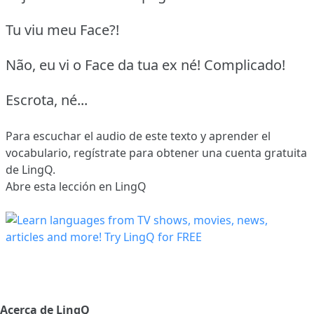
Tu viu meu Face?!
Não, eu vi o Face da tua ex né! Complicado!
Escrota, né...
Para escuchar el audio de este texto y aprender el
vocabulario,
regístrate
para obtener una cuenta gratuita
de LingQ.
Abre esta lección en LingQ
Acerca de LingQ