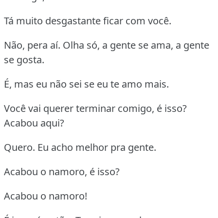
Tá muito desgastante ficar com você.
Não, pera aí. Olha só, a gente se ama, a gente
se gosta.
É, mas eu não sei se eu te amo mais.
Você vai querer terminar comigo, é isso?
Acabou aqui?
Quero. Eu acho melhor pra gente.
Acabou o namoro, é isso?
Acabou o namoro!