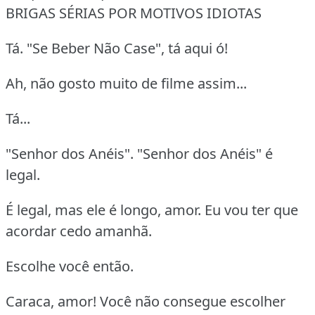
BRIGAS SÉRIAS POR MOTIVOS IDIOTAS
Tá. "Se Beber Não Case", tá aqui ó!
Ah, não gosto muito de filme assim...
Tá...
"Senhor dos Anéis". "Senhor dos Anéis" é
legal.
É legal, mas ele é longo, amor. Eu vou ter que
acordar cedo amanhã.
Escolhe você então.
Caraca, amor! Você não consegue escolher