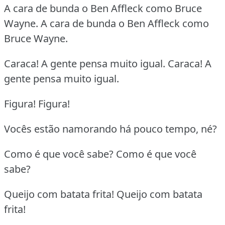
A cara de bunda o Ben Affleck como Bruce
Wayne. A cara de bunda o Ben Affleck como
Bruce Wayne.
Caraca! A gente pensa muito igual. Caraca! A
gente pensa muito igual.
Figura! Figura!
Vocês estão namorando há pouco tempo, né?
Como é que você sabe? Como é que você
sabe?
Queijo com batata frita! Queijo com batata
frita!