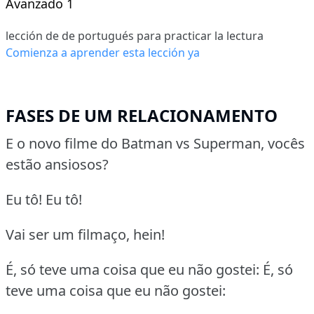
Avanzado 1
lección de de portugués para practicar la lectura
Comienza a aprender esta lección ya
FASES DE UM RELACIONAMENTO
E o novo filme do Batman vs Superman, vocês
estão ansiosos?
Eu tô! Eu tô!
Vai ser um filmaço, hein!
É, só teve uma coisa que eu não gostei: É, só
teve uma coisa que eu não gostei: