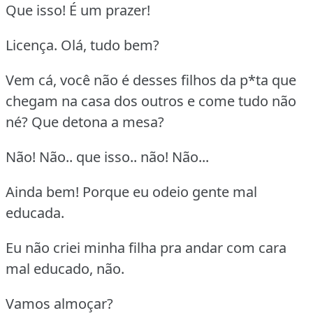
Que isso! É um prazer!
Licença. Olá, tudo bem?
Vem cá, você não é desses filhos da p*ta que
chegam na casa dos outros e come tudo não
né? Que detona a mesa?
Não! Não.. que isso.. não! Não...
Ainda bem! Porque eu odeio gente mal
educada.
Eu não criei minha filha pra andar com cara
mal educado, não.
Vamos almoçar?