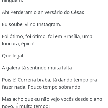
ninguém.
Ah! Perderam o aniversário do César.
Eu soube, vi no Instagram.
Foi ótimo, foi ótimo, foi em Brasília, uma
loucura, épico!
Que legal...
A galera tá sentindo muita falta
Pois é! Correria braba, tá dando tempo pra
fazer nada. Pouco tempo sobrando
Mas acho que eu não vejo vocês desde o ano
novo. É muito tempo!