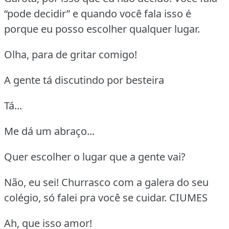
“pode decidir” e quando você fala isso é
porque eu posso escolher qualquer lugar.
Olha, para de gritar comigo!
A gente tá discutindo por besteira
Tá...
Me dá um abraço...
Quer escolher o lugar que a gente vai?
Não, eu sei! Churrasco com a galera do seu
colégio, só falei pra você se cuidar. CIUMES
Ah, que isso amor!