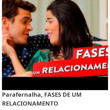
Parafernalha, FASES DE UM
RELACIONAMENTO