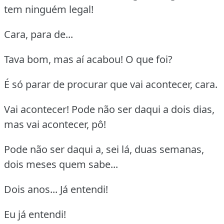
tem ninguém legal!
Cara, para de...
Tava bom, mas aí acabou! O que foi?
É só parar de procurar que vai acontecer, cara.
Vai acontecer! Pode não ser daqui a dois dias,
mas vai acontecer, pô!
Pode não ser daqui a, sei lá, duas semanas,
dois meses quem sabe...
Dois anos... Já entendi!
Eu já entendi!