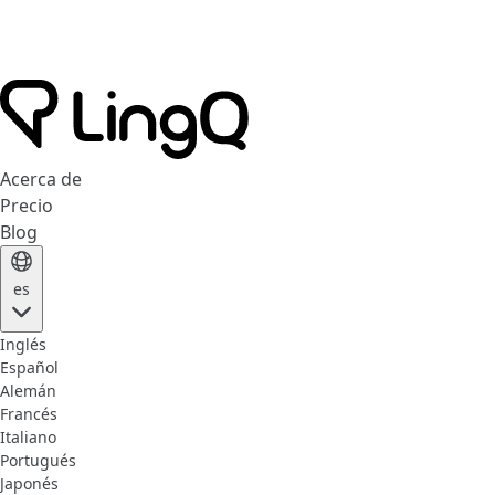
Acerca de
Precio
Blog
es
Inglés
Español
Alemán
Francés
Italiano
Portugués
Japonés