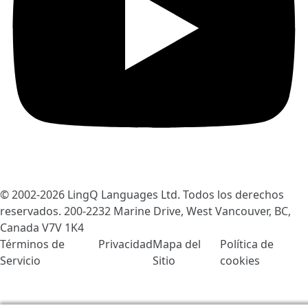
© 2002-2026
LingQ Languages Ltd.
Todos los derechos
reservados. 200-2232 Marine Drive, West Vancouver, BC,
Canada
V7V 1K4
Términos de
Privacidad
Mapa del
Política de
Servicio
Sitio
cookies