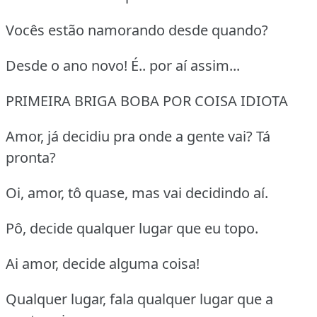
Vocês estão namorando desde quando?
Desde o ano novo! É.. por aí assim...
PRIMEIRA BRIGA BOBA POR COISA IDIOTA
Amor, já decidiu pra onde a gente vai? Tá
pronta?
Oi, amor, tô quase, mas vai decidindo aí.
Pô, decide qualquer lugar que eu topo.
Ai amor, decide alguma coisa!
Qualquer lugar, fala qualquer lugar que a