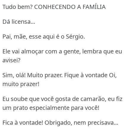
Tudo bem? CONHECENDO A FAMÍLIA
Dá licensa...
Pai, mãe, esse aqui é o Sérgio.
Ele vai almoçar com a gente, lembra que eu
avisei?
Sim, olá! Muito prazer. Fique à vontade Oi,
muito prazer!
Eu soube que você gosta de camarão, eu fiz
um prato especialmente para você!
Fica à vontade! Obrigado, nem precisava...