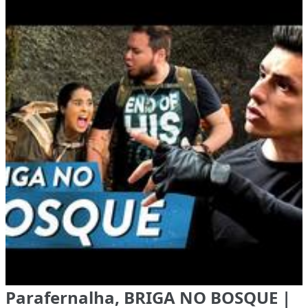
Parafernalha, BRIGA NO BOSQUE |