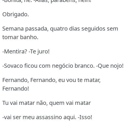
Obrigado.
Semana passada, quatro dias seguidos sem
tomar banho.
-Mentira? -Te juro!
-Sovaco ficou com negócio branco. -Que nojo!
Fernando, Fernando, eu vou te matar,
Fernando!
Tu vai matar não, quem vai matar
-vai ser meu assassino aqui. -Isso!