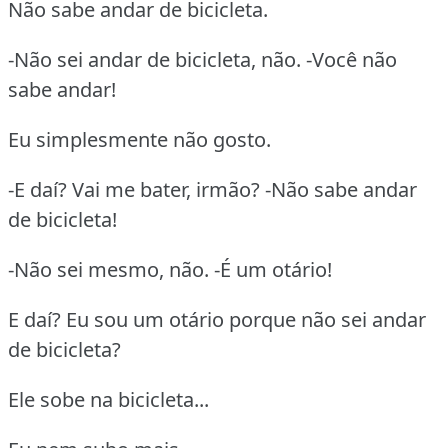
Não sabe andar de bicicleta.
-Não sei andar de bicicleta, não. -Você não
sabe andar!
Eu simplesmente não gosto.
-E daí? Vai me bater, irmão? -Não sabe andar
de bicicleta!
-Não sei mesmo, não. -É um otário!
E daí? Eu sou um otário porque não sei andar
de bicicleta?
Ele sobe na bicicleta...