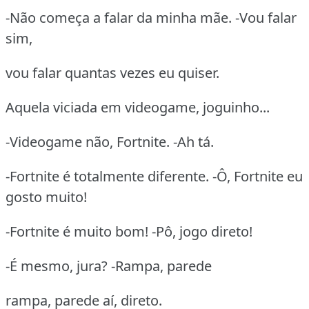
-Não começa a falar da minha mãe. -Vou falar
sim,
vou falar quantas vezes eu quiser.
Aquela viciada em videogame, joguinho...
-Videogame não, Fortnite. -Ah tá.
-Fortnite é totalmente diferente. -Ô, Fortnite eu
gosto muito!
-Fortnite é muito bom! -Pô, jogo direto!
-É mesmo, jura? -Rampa, parede
rampa, parede aí, direto.