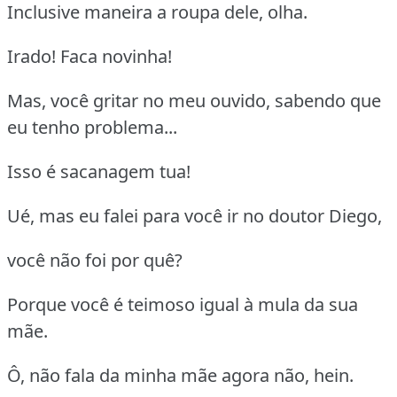
Inclusive maneira a roupa dele, olha.
Irado! Faca novinha!
Mas, você gritar no meu ouvido, sabendo que
eu tenho problema...
Isso é sacanagem tua!
Ué, mas eu falei para você ir no doutor Diego,
você não foi por quê?
Porque você é teimoso igual à mula da sua
mãe.
Ô, não fala da minha mãe agora não, hein.