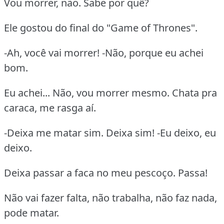
Vou morrer, não. Sabe por quê?
Ele gostou do final do "Game of Thrones".
-Ah, você vai morrer! -Não, porque eu achei
bom.
Eu achei... Não, vou morrer mesmo. Chata pra
caraca, me rasga aí.
-Deixa me matar sim. Deixa sim! -Eu deixo, eu
deixo.
Deixa passar a faca no meu pescoço. Passa!
Não vai fazer falta, não trabalha, não faz nada,
pode matar.