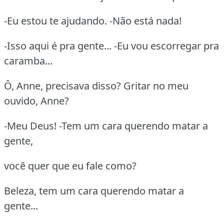
-Eu estou te ajudando. -Não está nada!
-Isso aqui é pra gente... -Eu vou escorregar pra
caramba...
Ô, Anne, precisava disso? Gritar no meu
ouvido, Anne?
-Meu Deus! -Tem um cara querendo matar a
gente,
você quer que eu fale como?
Beleza, tem um cara querendo matar a
gente...