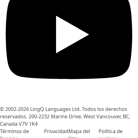
© 2002-2026
LingQ Languages Ltd.
Todos los derechos
reservados. 200-2232 Marine Drive, West Vancouver, BC,
Canada
V7V 1K4
Términos de
Privacidad
Mapa del
Política de