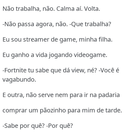
Não trabalha, não. Calma aí. Volta.
-Não passa agora, não. -Que trabalha?
Eu sou streamer de game, minha filha.
Eu ganho a vida jogando videogame.
-Fortnite tu sabe que dá view, né? -Você é
vagabundo.
E outra, não serve nem para ir na padaria
comprar um pãozinho para mim de tarde.
-Sabe por quê? -Por quê?