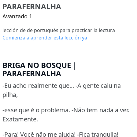
PARAFERNALHA
Avanzado 1
lección de de portugués para practicar la lectura
Comienza a aprender esta lección ya
BRIGA NO BOSQUE |
PARAFERNALHA
-Eu acho realmente que... -A gente caiu na
pilha,
-esse que é o problema. -Não tem nada a ver.
Exatamente.
-Para! Você não me ajuda! -Fica tranquila!