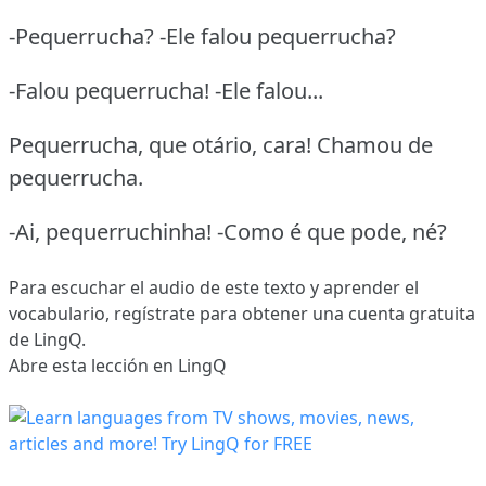
-Pequerrucha? -Ele falou pequerrucha?
-Falou pequerrucha! -Ele falou...
Pequerrucha, que otário, cara! Chamou de
pequerrucha.
-Ai, pequerruchinha! -Como é que pode, né?
Para escuchar el audio de este texto y aprender el
vocabulario,
regístrate
para obtener una cuenta gratuita
de LingQ.
Abre esta lección en LingQ