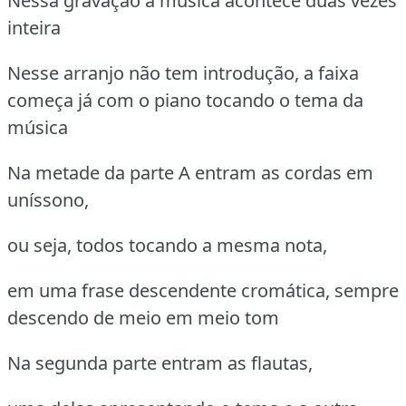
Nessa gravação a música acontece duas vezes
inteira
Nesse arranjo não tem introdução, a faixa
começa já com o piano tocando o tema da
música
Na metade da parte A entram as cordas em
uníssono,
ou seja, todos tocando a mesma nota,
em uma frase descendente cromática, sempre
descendo de meio em meio tom
Na segunda parte entram as flautas,