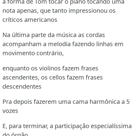
a forma de Tom tocar o piano tocando uma
nota apenas, que tanto impressionou os
críticos americanos
Na última parte da música as cordas
acompanham a melodia fazendo linhas em
movimento contrário,
enquanto os violinos fazem frases
ascendentes, os cellos fazem frases
descendentes
Pra depois fazerem uma cama harmônica a 5
vozes
E, para terminar, a participação especialíssima
do órgão