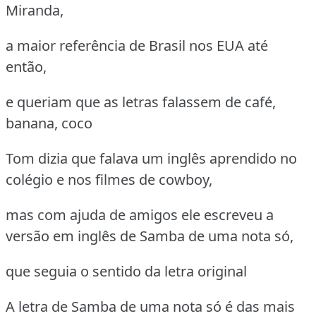
Miranda,
a maior referência de Brasil nos EUA até
então,
e queriam que as letras falassem de café,
banana, coco
Tom dizia que falava um inglês aprendido no
colégio e nos filmes de cowboy,
mas com ajuda de amigos ele escreveu a
versão em inglês de Samba de uma nota só,
que seguia o sentido da letra original
A letra de Samba de uma nota só é das mais