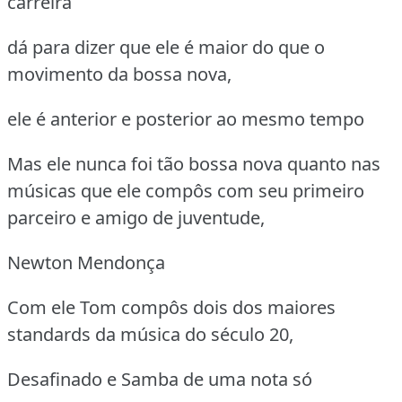
carreira
dá para dizer que ele é maior do que o
movimento da bossa nova,
ele é anterior e posterior ao mesmo tempo
Mas ele nunca foi tão bossa nova quanto nas
músicas que ele compôs com seu primeiro
parceiro e amigo de juventude,
Newton Mendonça
Com ele Tom compôs dois dos maiores
standards da música do século 20,
Desafinado e Samba de uma nota só