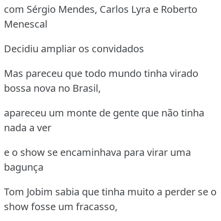
com Sérgio Mendes, Carlos Lyra e Roberto
Menescal
Decidiu ampliar os convidados
Mas pareceu que todo mundo tinha virado
bossa nova no Brasil,
apareceu um monte de gente que não tinha
nada a ver
e o show se encaminhava para virar uma
bagunça
Tom Jobim sabia que tinha muito a perder se o
show fosse um fracasso,