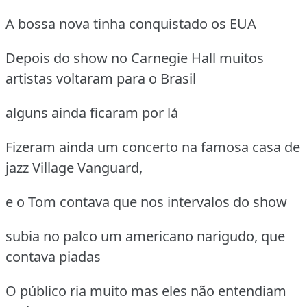
A bossa nova tinha conquistado os EUA
Depois do show no Carnegie Hall muitos
artistas voltaram para o Brasil
alguns ainda ficaram por lá
Fizeram ainda um concerto na famosa casa de
jazz Village Vanguard,
e o Tom contava que nos intervalos do show
subia no palco um americano narigudo, que
contava piadas
O público ria muito mas eles não entendiam