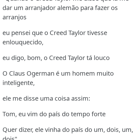
dar um arranjador alemão para fazer os
arranjos
eu pensei que o Creed Taylor tivesse
enlouquecido,
eu digo, bom, o Creed Taylor tá louco
O Claus Ogerman é um homem muito
inteligente,
ele me disse uma coisa assim:
Tom, eu vim do país do tempo forte
Quer dizer, ele vinha do país do um, dois, um,
dois"