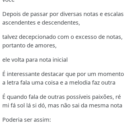
Depois de passar por diversas notas e escalas
ascendentes e descendentes,
talvez decepcionado com o excesso de notas,
portanto de amores,
ele volta para nota inicial
É interessante destacar que por um momento
a letra fala uma coisa e a melodia faz outra
É quando fala de outras possíveis paixões, ré
mi fá sol lá si dó, mas não sai da mesma nota
Poderia ser assim: