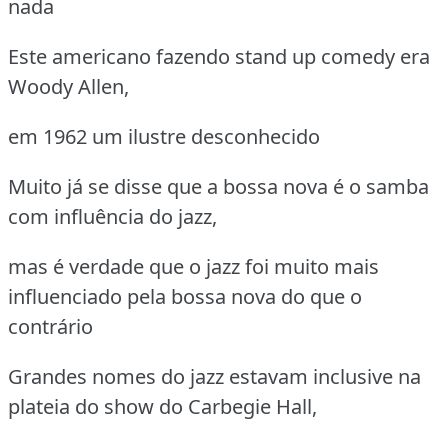
nada
Este americano fazendo stand up comedy era
Woody Allen,
em 1962 um ilustre desconhecido
Muito já se disse que a bossa nova é o samba
com influência do jazz,
mas é verdade que o jazz foi muito mais
influenciado pela bossa nova do que o
contrário
Grandes nomes do jazz estavam inclusive na
plateia do show do Carbegie Hall,