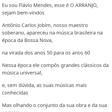
Eu sou Flávio Mendes, esse é O ARRANJO,
sejam bem-vindos
Antônio Carlos Jobim, nosso maestro
soberano, apareceu na música brasileira na
época da Bossa Nova,
na virada dos anos 50 para os anos 60
Nessa época ele compôs grandes clássicos da
música universal,
e, sem dúvida, as suas músicas mais
conhecidas
Mas olhando o conjunto da sua obra e da sua