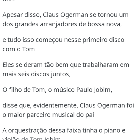
Apesar disso, Claus Ogerman se tornou um
dos grandes arranjadores de bossa nova,
e tudo isso começou nesse primeiro disco
com o Tom
Eles se deram tão bem que trabalharam em
mais seis discos juntos,
O filho de Tom, o músico Paulo Jobim,
disse que, evidentemente, Claus Ogerman foi
o maior parceiro musical do pai
A orquestração dessa faixa tinha o piano e
violão de Tom Jobim,