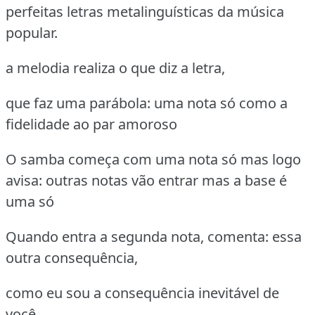
perfeitas letras metalinguísticas da música
popular.
a melodia realiza o que diz a letra,
que faz uma parábola: uma nota só como a
fidelidade ao par amoroso
O samba começa com uma nota só mas logo
avisa: outras notas vão entrar mas a base é
uma só
Quando entra a segunda nota, comenta: essa
outra consequência,
como eu sou a consequência inevitável de
você