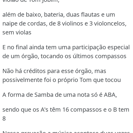
além de baixo, bateria, duas flautas e um
naipe de cordas, de 8 violinos e 3 violoncelos,
sem violas
E no final ainda tem uma participação especial
de um órgão, tocando os últimos compassos
Não há créditos para esse órgão, mas
possivelmente foi o próprio Tom que tocou
A forma de Samba de uma nota só é ABA,
sendo que os A's têm 16 compassos e o B tem
8