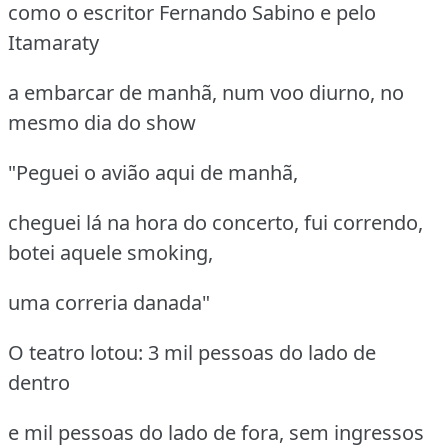
como o escritor Fernando Sabino e pelo
Itamaraty
a embarcar de manhã, num voo diurno, no
mesmo dia do show
"Peguei o avião aqui de manhã,
cheguei lá na hora do concerto, fui correndo,
botei aquele smoking,
uma correria danada"
O teatro lotou: 3 mil pessoas do lado de
dentro
e mil pessoas do lado de fora, sem ingressos