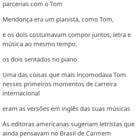
parcerias com o Tom
Mendonça era um pianista, como Tom,
e os dois costumavam compor juntos, letra e
música ao mesmo tempo,
os dois sentados no piano
Uma das coisas que mais incomodava Tom
nesses primeiros momentos de carreira
internacional
eram as versões em inglês das suas músicas
As editoras americanas sugeriam letristas que
ainda pensavam no Brasil de Carmem