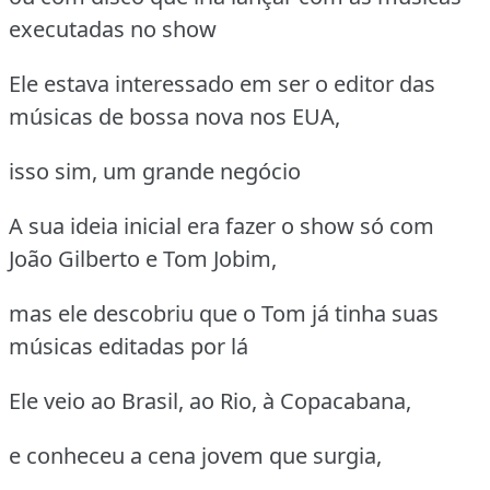
executadas no show
Ele estava interessado em ser o editor das
músicas de bossa nova nos EUA,
isso sim, um grande negócio
A sua ideia inicial era fazer o show só com
João Gilberto e Tom Jobim,
mas ele descobriu que o Tom já tinha suas
músicas editadas por lá
Ele veio ao Brasil, ao Rio, à Copacabana,
e conheceu a cena jovem que surgia,