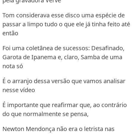
pela gravadora Verve
Tom considerava esse disco uma espécie de
passar a limpo tudo o que ele já tinha feito até
então
Foi uma coletânea de sucessos: Desafinado,
Garota de Ipanema e, claro, Samba de uma
nota só
É o arranjo dessa versão que vamos analisar
nesse vídeo
É importante que reafirmar que, ao contrário
do que normalmente se pensa,
Newton Mendonça não era o letrista nas