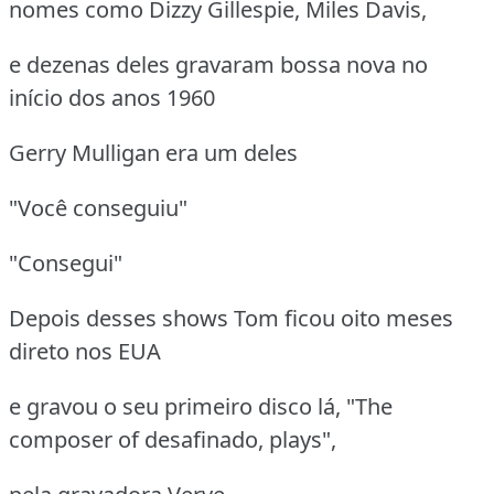
nomes como Dizzy Gillespie, Miles Davis,
e dezenas deles gravaram bossa nova no
início dos anos 1960
Gerry Mulligan era um deles
"Você conseguiu"
"Consegui"
Depois desses shows Tom ficou oito meses
direto nos EUA
e gravou o seu primeiro disco lá, "The
composer of desafinado, plays",