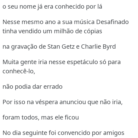
o seu nome já era conhecido por lá
Nesse mesmo ano a sua música Desafinado
tinha vendido um milhão de cópias
na gravação de Stan Getz e Charlie Byrd
Muita gente iria nesse espetáculo só para
conhecê-lo,
não podia dar errado
Por isso na véspera anunciou que não iria,
foram todos, mas ele ficou
No dia seguinte foi convencido por amigos