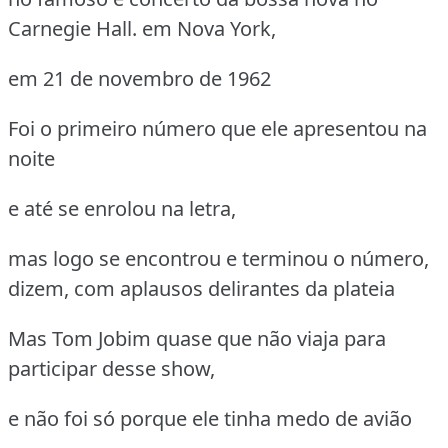
Carnegie Hall. em Nova York,
em 21 de novembro de 1962
Foi o primeiro número que ele apresentou na
noite
e até se enrolou na letra,
mas logo se encontrou e terminou o número,
dizem, com aplausos delirantes da plateia
Mas Tom Jobim quase que não viaja para
participar desse show,
e não foi só porque ele tinha medo de avião