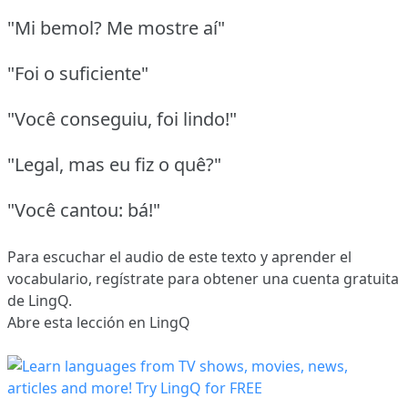
"Mi bemol? Me mostre aí"
"Foi o suficiente"
"Você conseguiu, foi lindo!"
"Legal, mas eu fiz o quê?"
"Você cantou: bá!"
Para escuchar el audio de este texto y aprender el
vocabulario,
regístrate
para obtener una cuenta gratuita
de LingQ.
Abre esta lección en LingQ