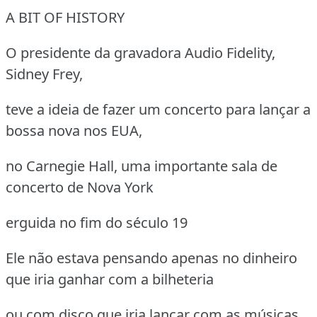
A BIT OF HISTORY
O presidente da gravadora Audio Fidelity,
Sidney Frey,
teve a ideia de fazer um concerto para lançar a
bossa nova nos EUA,
no Carnegie Hall, uma importante sala de
concerto de Nova York
erguida no fim do século 19
Ele não estava pensando apenas no dinheiro
que iria ganhar com a bilheteria
ou com disco que iria lançar com as músicas