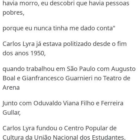
havia morro, eu descobri que havia pessoas
pobres,
porque eu nunca tinha me dado conta"
Carlos Lyra já estava politizado desde o fim
dos anos 1950,
quando trabalhou em São Paulo com Augusto
Boal e Gianfrancesco Guarnieri no Teatro de
Arena
Junto com Oduvaldo Viana Filho e Ferreira
Gullar,
Carlos Lyra fundou o Centro Popular de
Cultura da União Nacional dos Estudantes,