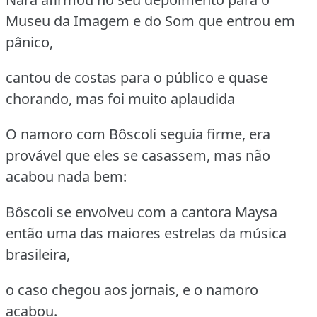
Museu da Imagem e do Som que entrou em
pânico,
cantou de costas para o público e quase
chorando, mas foi muito aplaudida
O namoro com Bôscoli seguia firme, era
provável que eles se casassem, mas não
acabou nada bem:
Bôscoli se envolveu com a cantora Maysa
então uma das maiores estrelas da música
brasileira,
o caso chegou aos jornais, e o namoro
acabou.