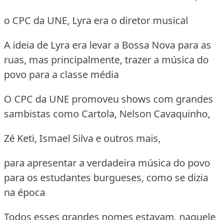
o CPC da UNE, Lyra era o diretor musical
A ideia de Lyra era levar a Bossa Nova para as
ruas, mas principalmente, trazer a música do
povo para a classe média
O CPC da UNE promoveu shows com grandes
sambistas como Cartola, Nelson Cavaquinho,
Zé Keti, Ismael Silva e outros mais,
para apresentar a verdadeira música do povo
para os estudantes burgueses, como se dizia
na época
Todos esses grandes nomes estavam, naquele