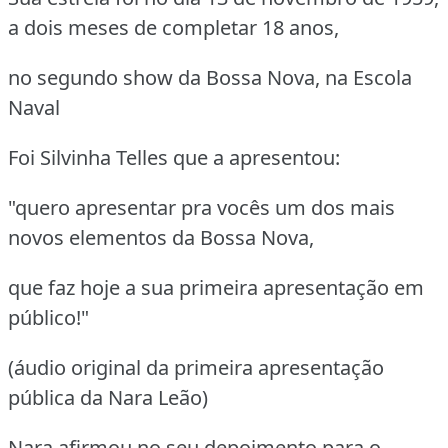
a dois meses de completar 18 anos,
no segundo show da Bossa Nova, na Escola
Naval
Foi Silvinha Telles que a apresentou:
"quero apresentar pra vocês um dos mais
novos elementos da Bossa Nova,
que faz hoje a sua primeira apresentação em
público!"
(áudio original da primeira apresentação
pública da Nara Leão)
Nara afirmou no seu depoimento para o