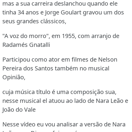
mas a sua carreira deslanchou quando ele
tinha 34 anos e Jorge Goulart gravou um dos
seus grandes clássicos,
"A voz do morro", em 1955, com arranjo de
Radamés Gnatalli
Participou como ator em filmes de Nelson
Pereira dos Santos também no musical
Opinião,
cuja música título é uma composição sua,
nesse musical el atuou ao lado de Nara Leão e
João do Vale
Nesse vídeo eu vou analisar a versão de Nara