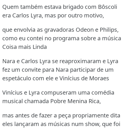
Quem também estava brigado com Bôscoli
era Carlos Lyra, mas por outro motivo,
que envolvia as gravadoras Odeon e Philips,
como eu contei no programa sobre a música
Coisa mais Linda
Nara e Carlos Lyra se reaproximaram e Lyra
fez um convite para Nara participar de um
espetáculo com ele e Vinícius de Moraes
Vinícius e Lyra compuseram uma comédia
musical chamada Pobre Menina Rica,
mas antes de fazer a peça propriamente dita
eles lançaram as músicas num show, que foi