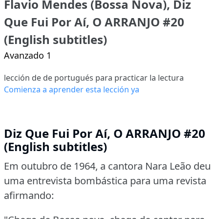
Flavio Mendes (Bossa Nova), Diz
Que Fui Por Aí, O ARRANJO #20
(English subtitles)
Avanzado 1
lección de de portugués para practicar la lectura
Comienza a aprender esta lección ya
Diz Que Fui Por Aí, O ARRANJO #20
(English subtitles)
Em outubro de 1964, a cantora Nara Leão deu
uma entrevista bombástica para uma revista
afirmando: