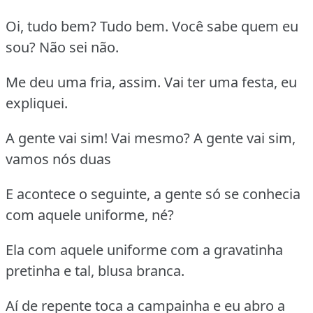
Oi, tudo bem? Tudo bem. Você sabe quem eu
sou? Não sei não.
Me deu uma fria, assim. Vai ter uma festa, eu
expliquei.
A gente vai sim! Vai mesmo? A gente vai sim,
vamos nós duas
E acontece o seguinte, a gente só se conhecia
com aquele uniforme, né?
Ela com aquele uniforme com a gravatinha
pretinha e tal, blusa branca.
Aí de repente toca a campainha e eu abro a