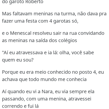
do garoto Roberto
Mas faltavam meninas na turma, não dava pra
fazer uma festa com 4 garotas só,
e o Menescal resolveu sair na rua convidando
as meninas na saída dos colégios
"Aí eu atravessava e ia lá: olha, você sabe
quem eu sou?
Porque eu era meio conhecido no posto 4, eu
achava que todo mundo me conhecia
Aí quando eu vi a Nara, eu via sempre ela
passando, com uma menina, atravessei
correndo e fui lá