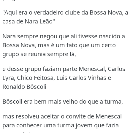
"Aqui era o verdadeiro clube da Bossa Nova, a
casa de Nara Leão"
Nara sempre negou que ali tivesse nascido a
Bossa Nova, mas é um fato que um certo
grupo se reunia sempre lá,
e desse grupo faziam parte Menescal, Carlos
Lyra, Chico Feitosa, Luis Carlos Vinhas e
Ronaldo Bôscoli
Bôscoli era bem mais velho do que a turma,
mas resolveu aceitar o convite de Menescal
para conhecer uma turma jovem que fazia