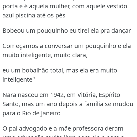
porta e é aquela mulher, com aquele vestido
azul piscina até os pés
Bobeou um pouquinho eu tirei ela pra dançar
Começamos a conversar um pouquinho e ela
muito inteligente, muito clara,
eu um bobalhão total, mas ela era muito
inteligente"
Nara nasceu em 1942, em Vitória, Espírito
Santo, mas um ano depois a família se mudou
para o Rio de Janeiro
O pai advogado e a mãe professora deram