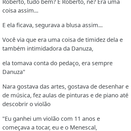
Roberto, tudo bem? É Roberto, né? Era uma
coisa assim...
E ela ficava, segurava a blusa assim...
Você via que era uma coisa de timidez dela e
também intimidadora da Danuza,
ela tomava conta do pedaço, era sempre
Danuza"
Nara gostava das artes, gostava de desenhar e
de música, fez aulas de pinturas e de piano até
descobrir o violão
"Eu ganhei um violão com 11 anos e
começava a tocar, eu e o Menescal,