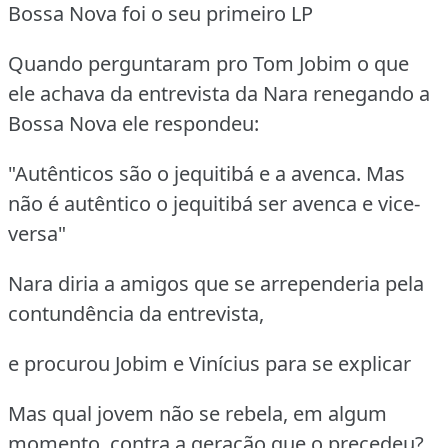
Bossa Nova foi o seu primeiro LP
Quando perguntaram pro Tom Jobim o que
ele achava da entrevista da Nara renegando a
Bossa Nova ele respondeu:
"Autênticos são o jequitibá e a avenca. Mas
não é autêntico o jequitibá ser avenca e vice-
versa"
Nara diria a amigos que se arrependeria pela
contundência da entrevista,
e procurou Jobim e Vinícius para se explicar
Mas qual jovem não se rebela, em algum
momento, contra a geração que o precedeu?