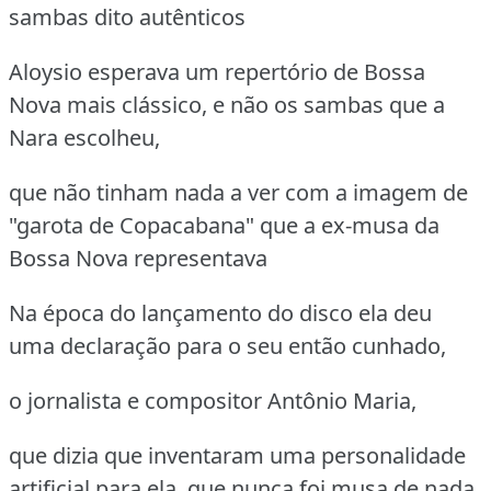
sambas dito autênticos
Aloysio esperava um repertório de Bossa
Nova mais clássico, e não os sambas que a
Nara escolheu,
que não tinham nada a ver com a imagem de
"garota de Copacabana" que a ex-musa da
Bossa Nova representava
Na época do lançamento do disco ela deu
uma declaração para o seu então cunhado,
o jornalista e compositor Antônio Maria,
que dizia que inventaram uma personalidade
artificial para ela, que nunca foi musa de nada