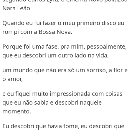
Nara Leão
Quando eu fui fazer o meu primeiro disco eu
rompi com a Bossa Nova.
Porque foi uma fase, pra mim, pessoalmente,
que eu descobri um outro lado na vida,
um mundo que não era só um sorriso, a flor e
o amor,
e eu fiquei muito impressionada com coisas
que eu não sabia e descobri naquele
momento.
Eu descobri que havia fome, eu descobri que