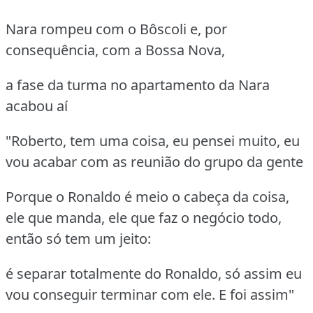
Nara rompeu com o Bôscoli e, por
consequência, com a Bossa Nova,
a fase da turma no apartamento da Nara
acabou aí
"Roberto, tem uma coisa, eu pensei muito, eu
vou acabar com as reunião do grupo da gente
Porque o Ronaldo é meio o cabeça da coisa,
ele que manda, ele que faz o negócio todo,
então só tem um jeito:
é separar totalmente do Ronaldo, só assim eu
vou conseguir terminar com ele. E foi assim"