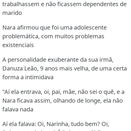
trabalhassem e não ficassem dependentes de
marido
Nara afirmou que foi uma adolescente
problemática, com muitos problemas
existenciais
A personalidade exuberante da sua irmã,
Danuza Leão, 9 anos mais velha, de uma certa
forma a intimidava
"Aí ela entrava, oi, pai, mãe, não sei o quê, e a
Nara ficava assim, olhando de longe, ela não
falava nada
Aí ela falava: Oi, Narinha, tudo bem? Oi,