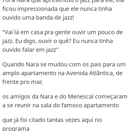
ficou impressionada que ele nunca tinha
ouvido uma banda de jazz!
"Vai lá em casa pra gente ouvir um pouco de
jazz. Eu digo, ouvir o quê? Eu nunca tinha
ouvido falar em jazz"
Quando Nara se mudou com os pais para um
amplo apartamento na Avenida Atlântica, de
frente pro mar,
os amigos da Nara e do Menescal começaram
a se reunir na sala do famoso apartamento
que já foi citado tantas vezes aqui no
programa