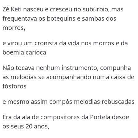
Zé Keti nasceu e cresceu no subúrbio, mas
frequentava os botequins e sambas dos
morros,
e virou um cronista da vida nos morros e da
boemia carioca
Não tocava nenhum instrumento, compunha
as melodias se acompanhando numa caixa de
fósforos
e mesmo assim compôs melodias rebuscadas
Era da ala de compositores da Portela desde
os seus 20 anos,