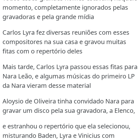
momento, completamente ignorados pelas
gravadoras e pela grande mídia
Carlos Lyra fez diversas reuniões com esses
compositores na sua casa e gravou muitas
fitas com o repertório deles
Mais tarde, Carlos Lyra passou essas fitas para
Nara Leão, e algumas músicas do primeiro LP
da Nara vieram desse material
Aloysio de Oliveira tinha convidado Nara para
gravar um disco pela sua gravadora, a Elenco,
e estranhou o repertório que ela selecionou,
misturando Baden, Lyra e Vinicius com