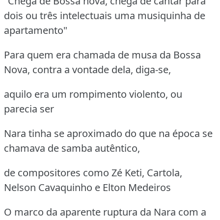
"Chega de Bossa nova, chega de cantar para
dois ou três intelectuais uma musiquinha de
apartamento"
Para quem era chamada de musa da Bossa
Nova, contra a vontade dela, diga-se,
aquilo era um rompimento violento, ou
parecia ser
Nara tinha se aproximado do que na época se
chamava de samba autêntico,
de compositores como Zé Keti, Cartola,
Nelson Cavaquinho e Elton Medeiros
O marco da aparente ruptura da Nara com a