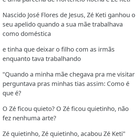
Nascido José Flores de Jesus, Zé Keti ganhou o
seu apelido quando a sua mãe trabalhava
como doméstica
e tinha que deixar o filho com as irmãs
enquanto tava trabalhando
"Quando a minha mãe chegava pra me visitar
perguntava pras minhas tias assim: Como é
que é?
O Zé ficou quieto? O Zé ficou quietinho, não
fez nenhuma arte?
Zé quietinho, Zé quietinho, acabou Zé Keti"