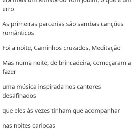
erro
As primeiras parcerias são sambas canções
românticos
Foi a noite, Caminhos cruzados, Meditação
Mas numa noite, de brincadeira, começaram a
fazer
uma música inspirada nos cantores
desafinados
que eles às vezes tinham que acompanhar
nas noites cariocas