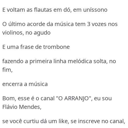
E voltam as flautas em dó, em uníssono
O último acorde da música tem 3 vozes nos
violinos, no agudo
E uma frase de trombone
fazendo a primeira linha melódica solta, no
fim,
encerra a música
Bom, esse é o canal "O ARRANJO", eu sou
Flávio Mendes,
se você curtiu dá um like, se inscreve no canal,