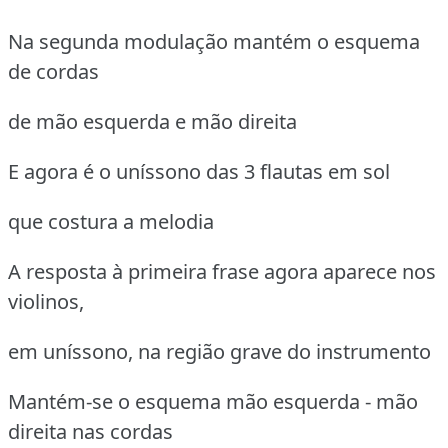
Na segunda modulação mantém o esquema
de cordas
de mão esquerda e mão direita
E agora é o uníssono das 3 flautas em sol
que costura a melodia
A resposta à primeira frase agora aparece nos
violinos,
em uníssono, na região grave do instrumento
Mantém-se o esquema mão esquerda - mão
direita nas cordas