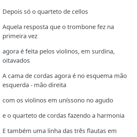
Depois só o quarteto de cellos
Aquela resposta que o trombone fez na
primeira vez
agora é feita pelos violinos, em surdina,
oitavados
A cama de cordas agora é no esquema mão
esquerda - mão direita
com os violinos em uníssono no agudo
e o quarteto de cordas fazendo a harmonia
E também uma linha das três flautas em