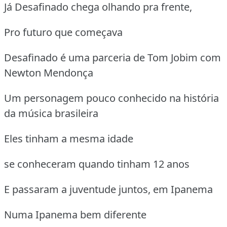
Já Desafinado chega olhando pra frente,
Pro futuro que começava
Desafinado é uma parceria de Tom Jobim com
Newton Mendonça
Um personagem pouco conhecido na história
da música brasileira
Eles tinham a mesma idade
se conheceram quando tinham 12 anos
E passaram a juventude juntos, em Ipanema
Numa Ipanema bem diferente