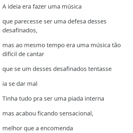
A ideia era fazer uma música
que parecesse ser uma defesa desses
desafinados,
mas ao mesmo tempo era uma música tão
difícil de cantar
que se um desses desafinados tentasse
ia se dar mal
Tinha tudo pra ser uma piada interna
mas acabou ficando sensacional,
melhor que a encomenda