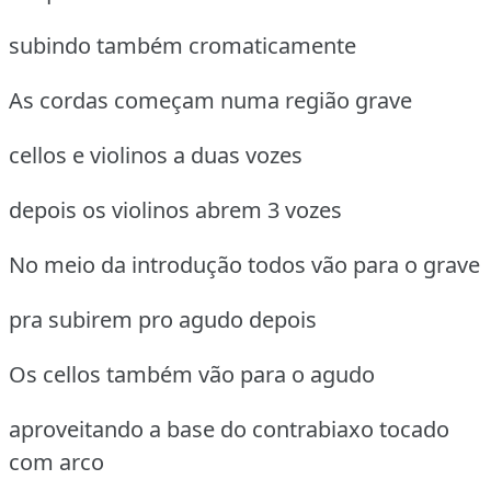
subindo também cromaticamente
As cordas começam numa região grave
cellos e violinos a duas vozes
depois os violinos abrem 3 vozes
No meio da introdução todos vão para o grave
pra subirem pro agudo depois
Os cellos também vão para o agudo
aproveitando a base do contrabiaxo tocado
com arco