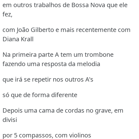
em outros trabalhos de Bossa Nova que ele
fez,
com João Gilberto e mais recentemente com
Diana Krall
Na primeira parte A tem um trombone
fazendo uma resposta da melodia
que irá se repetir nos outros A's
só que de forma diferente
Depois uma cama de cordas no grave, em
divisi
por 5 compassos, com violinos