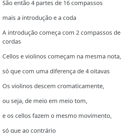
São então 4 partes de 16 compassos
mais a introdução e a coda
A introdução começa com 2 compassos de
cordas
Cellos e violinos começam na mesma nota,
só que com uma diferença de 4 oitavas
Os violinos descem cromaticamente,
ou seja, de meio em meio tom,
e os cellos fazem o mesmo movimento,
só que ao contrário