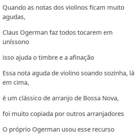
Quando as notas dos violinos ficam muito
agudas,
Claus Ogerman faz todos tocarem em
uníssono
isso ajuda o timbre e a afinação
Essa nota aguda de violino soando sozinha, lá
em cima,
é um clássico de arranjo de Bossa Nova,
foi muito copiada por outros arranjadores
O próprio Ogerman usou esse recurso