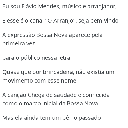
Eu sou Flávio Mendes, músico e arranjador,
E esse é o canal "O Arranjo", seja bem-vindo
A expressão Bossa Nova aparece pela
primeira vez
para o público nessa letra
Quase que por brincadeira, não existia um
movimento com esse nome
A canção Chega de saudade é conhecida
como o marco inicial da Bossa Nova
Mas ela ainda tem um pé no passado