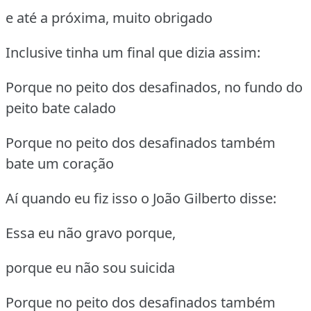
e até a próxima, muito obrigado
Inclusive tinha um final que dizia assim:
Porque no peito dos desafinados, no fundo do
peito bate calado
Porque no peito dos desafinados também
bate um coração
Aí quando eu fiz isso o João Gilberto disse:
Essa eu não gravo porque,
porque eu não sou suicida
Porque no peito dos desafinados também