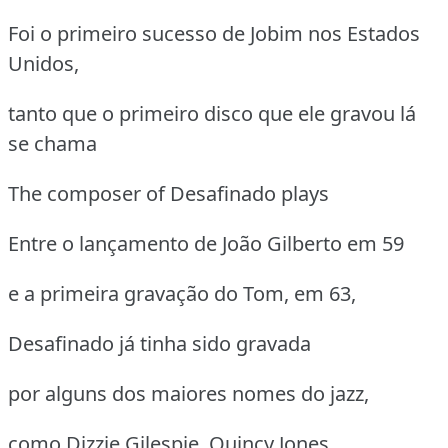
Foi o primeiro sucesso de Jobim nos Estados
Unidos,
tanto que o primeiro disco que ele gravou lá
se chama
The composer of Desafinado plays
Entre o lançamento de João Gilberto em 59
e a primeira gravação do Tom, em 63,
Desafinado já tinha sido gravada
por alguns dos maiores nomes do jazz,
como Dizzie Gilespie, Quincy Jones,