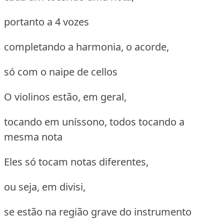
portanto a 4 vozes
completando a harmonia, o acorde,
só com o naipe de cellos
O violinos estão, em geral,
tocando em uníssono, todos tocando a
mesma nota
Eles só tocam notas diferentes,
ou seja, em divisi,
se estão na região grave do instrumento