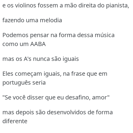
e os violinos fossem a mão direita do pianista,
fazendo uma melodia
Podemos pensar na forma dessa música
como um AABA
mas os A's nunca são iguais
Eles começam iguais, na frase que em
português seria
"Se você disser que eu desafino, amor"
mas depois são desenvolvidos de forma
diferente