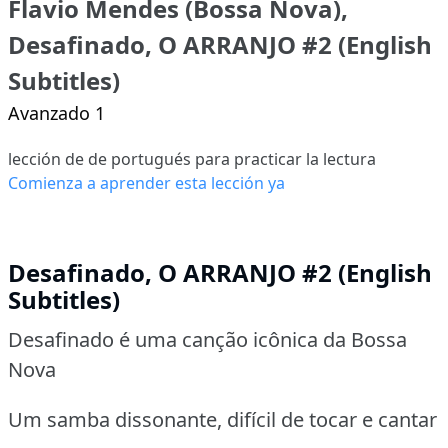
Flavio Mendes (Bossa Nova),
Desafinado, O ARRANJO #2 (English
Subtitles)
Avanzado 1
lección de de portugués para practicar la lectura
Comienza a aprender esta lección ya
Desafinado, O ARRANJO #2 (English
Subtitles)
Desafinado é uma canção icônica da Bossa
Nova
Um samba dissonante, difícil de tocar e cantar