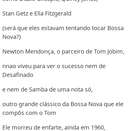
Stan Getz e Ella Fitzgerald
(será que eles estavam tentando tocar Bossa
Nova?)
Newton Mendonça, o parceiro de Tom Jobim,
nnao viveu para ver o sucesso nem de
Desafinado
e nem de Samba de uma nota só,
outro grande clássico da Bossa Nova que ele
compôs com o Tom
Ele morreu de enfarte, ainda em 1960,