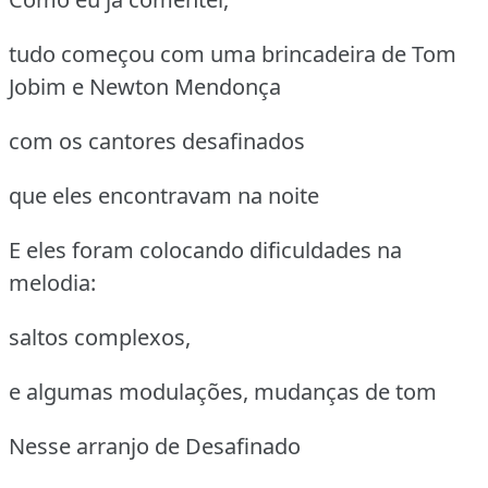
tudo começou com uma brincadeira de Tom
Jobim e Newton Mendonça
com os cantores desafinados
que eles encontravam na noite
E eles foram colocando dificuldades na
melodia:
saltos complexos,
e algumas modulações, mudanças de tom
Nesse arranjo de Desafinado