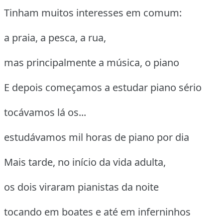
Tinham muitos interesses em comum:
a praia, a pesca, a rua,
mas principalmente a música, o piano
E depois começamos a estudar piano sério
tocávamos lá os...
estudávamos mil horas de piano por dia
Mais tarde, no início da vida adulta,
os dois viraram pianistas da noite
tocando em boates e até em inferninhos