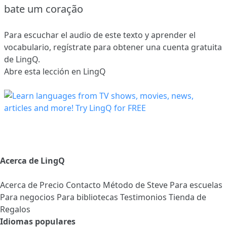
bate um coração
Para escuchar el audio de este texto y aprender el
vocabulario,
regístrate
para obtener una cuenta gratuita
de LingQ.
Abre esta lección en LingQ
Acerca de LingQ
Acerca de
Precio
Contacto
Método de Steve
Para escuelas
Para negocios
Para bibliotecas
Testimonios
Tienda de
Regalos
Idiomas populares