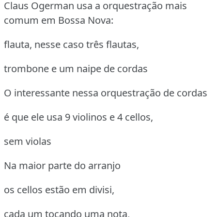
Claus Ogerman usa a orquestração mais
comum em Bossa Nova:
flauta, nesse caso três flautas,
trombone e um naipe de cordas
O interessante nessa orquestração de cordas
é que ele usa 9 violinos e 4 cellos,
sem violas
Na maior parte do arranjo
os cellos estão em divisi,
cada um tocando uma nota,