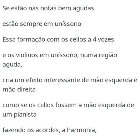
Se estão nas notas bem agudas
estão sempre em uníssono
Essa formação com os cellos a 4 vozes
e os violinos em uníssono, numa região
aguda,
cria um efeito interessante de mão esquerda e
mão direita
como se os cellos fossem a mão esquerda de
um pianista
fazendo os acordes, a harmonia,