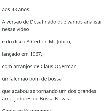
aos 33 anos
A versão de Desafinado que vamos analisar
nesse vídeo
é do disco A Certain Mr. Jobim,
lançado em 1967,
com arranjos de Claus Ogerman
um alemão bom de bossa
que acabou se tornando um dos grandes
arranjadores de Bossa Novas
Como eu já comentei,