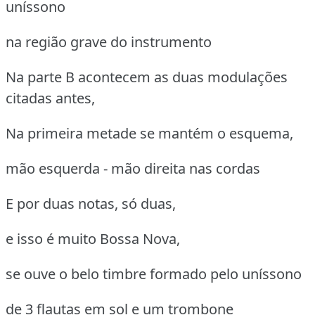
uníssono
na região grave do instrumento
Na parte B acontecem as duas modulações
citadas antes,
Na primeira metade se mantém o esquema,
mão esquerda - mão direita nas cordas
E por duas notas, só duas,
e isso é muito Bossa Nova,
se ouve o belo timbre formado pelo uníssono
de 3 flautas em sol e um trombone