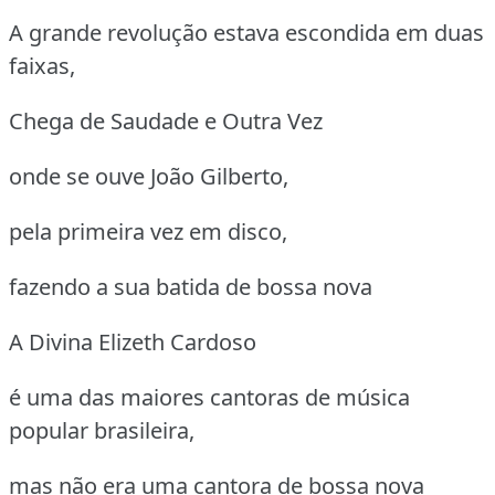
A grande revolução estava escondida em duas
faixas,
Chega de Saudade e Outra Vez
onde se ouve João Gilberto,
pela primeira vez em disco,
fazendo a sua batida de bossa nova
A Divina Elizeth Cardoso
é uma das maiores cantoras de música
popular brasileira,
mas não era uma cantora de bossa nova