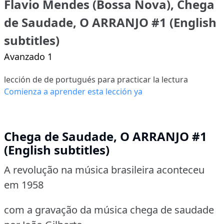
Flavio Mendes (Bossa Nova), Chega
de Saudade, O ARRANJO #1 (English
subtitles)
Avanzado 1
lección de de portugués para practicar la lectura
Comienza a aprender esta lección ya
Chega de Saudade, O ARRANJO #1
(English subtitles)
A revolução na música brasileira aconteceu
em 1958
com a gravação da música chega de saudade