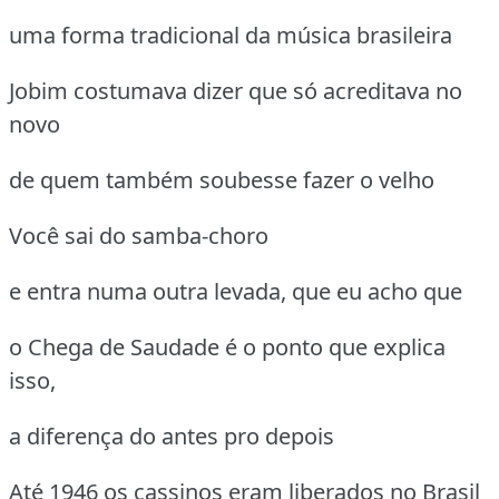
uma forma tradicional da música brasileira
Jobim costumava dizer que só acreditava no
novo
de quem também soubesse fazer o velho
Você sai do samba-choro
e entra numa outra levada, que eu acho que
o Chega de Saudade é o ponto que explica
isso,
a diferença do antes pro depois
Até 1946 os cassinos eram liberados no Brasil