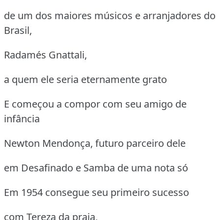
de um dos maiores músicos e arranjadores do
Brasil,
Radamés Gnattali,
a quem ele seria eternamente grato
E começou a compor com seu amigo de
infância
Newton Mendonça, futuro parceiro dele
em Desafinado e Samba de uma nota só
Em 1954 consegue seu primeiro sucesso
com Tereza da praia,