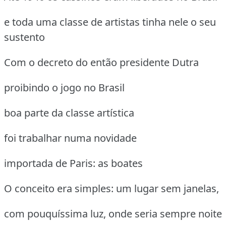
e toda uma classe de artistas tinha nele o seu
sustento
Com o decreto do então presidente Dutra
proibindo o jogo no Brasil
boa parte da classe artística
foi trabalhar numa novidade
importada de Paris: as boates
O conceito era simples: um lugar sem janelas,
com pouquíssima luz, onde seria sempre noite