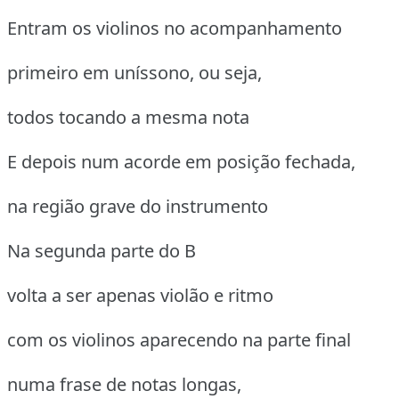
Entram os violinos no acompanhamento
primeiro em uníssono, ou seja,
todos tocando a mesma nota
E depois num acorde em posição fechada,
na região grave do instrumento
Na segunda parte do B
volta a ser apenas violão e ritmo
com os violinos aparecendo na parte final
numa frase de notas longas,