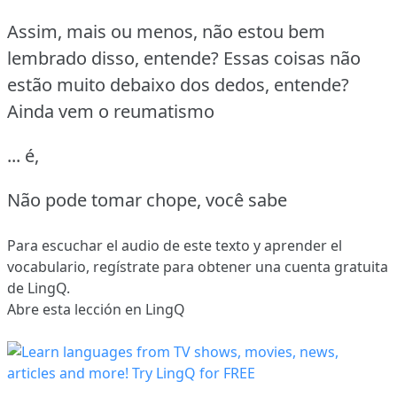
Assim, mais ou menos, não estou bem
lembrado disso, entende?
Essas coisas não
estão muito debaixo dos dedos, entende?
Ainda vem o reumatismo
... é,
Não pode tomar chope, você sabe
Para escuchar el audio de este texto y aprender el
vocabulario,
regístrate
para obtener una cuenta gratuita
de LingQ.
Abre esta lección en LingQ