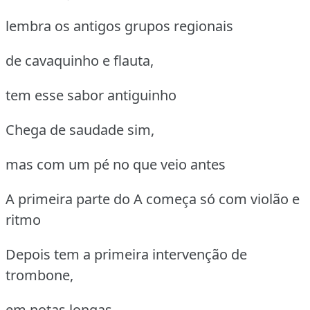
lembra os antigos grupos regionais
de cavaquinho e flauta,
tem esse sabor antiguinho
Chega de saudade sim,
mas com um pé no que veio antes
A primeira parte do A começa só com violão e
ritmo
Depois tem a primeira intervenção de
trombone,
em notas longas