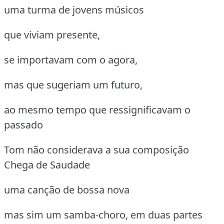
uma turma de jovens músicos
que viviam presente,
se importavam com o agora,
mas que sugeriam um futuro,
ao mesmo tempo que ressignificavam o
passado
Tom não considerava a sua composição
Chega de Saudade
uma canção de bossa nova
mas sim um samba-choro, em duas partes