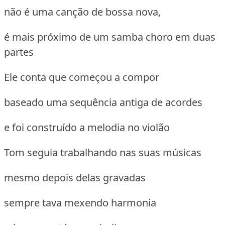
não é uma canção de bossa nova,
é mais próximo de um samba choro em duas
partes
Ele conta que começou a compor
baseado uma sequência antiga de acordes
e foi construído a melodia no violão
Tom seguia trabalhando nas suas músicas
mesmo depois delas gravadas
sempre tava mexendo harmonia