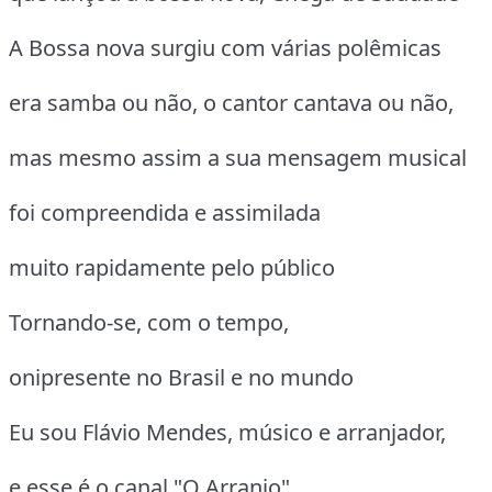
A Bossa nova surgiu com várias polêmicas
era samba ou não, o cantor cantava ou não,
mas mesmo assim a sua mensagem musical
foi compreendida e assimilada
muito rapidamente pelo público
Tornando-se, com o tempo,
onipresente no Brasil e no mundo
Eu sou Flávio Mendes, músico e arranjador,
e esse é o canal "O Arranjo"