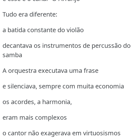
Tudo era diferente:
a batida constante do violão
decantava os instrumentos de percussão do
samba
A orquestra executava uma frase
e silenciava, sempre com muita economia
os acordes, a harmonia,
eram mais complexos
o cantor não exagerava em virtuosismos