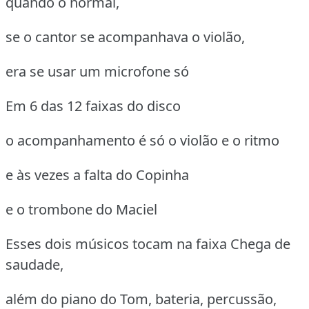
quando o normal,
se o cantor se acompanhava o violão,
era se usar um microfone só
Em 6 das 12 faixas do disco
o acompanhamento é só o violão e o ritmo
e às vezes a falta do Copinha
e o trombone do Maciel
Esses dois músicos tocam na faixa Chega de
saudade,
além do piano do Tom, bateria, percussão,