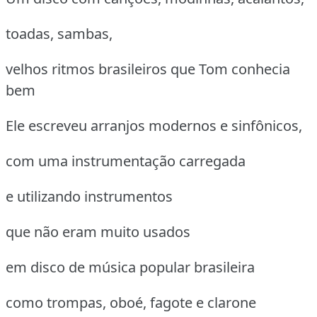
toadas, sambas,
velhos ritmos brasileiros que Tom conhecia
bem
Ele escreveu arranjos modernos e sinfônicos,
com uma instrumentação carregada
e utilizando instrumentos
que não eram muito usados
em disco de música popular brasileira
como trompas, oboé, fagote e clarone