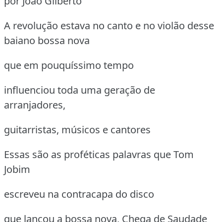
por João Gilberto
A revolução estava no canto e no violão desse
baiano bossa nova
que em pouquíssimo tempo
influenciou toda uma geração de
arranjadores,
guitarristas, músicos e cantores
Essas são as proféticas palavras que Tom
Jobim
escreveu na contracapa do disco
que lançou a bossa nova, Chega de Saudade