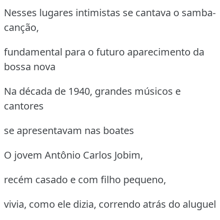
Nesses lugares intimistas se cantava o samba-
canção,
fundamental para o futuro aparecimento da
bossa nova
Na década de 1940, grandes músicos e
cantores
se apresentavam nas boates
O jovem Antônio Carlos Jobim,
recém casado e com filho pequeno,
vivia, como ele dizia, correndo atrás do aluguel