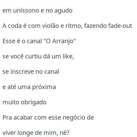
em uníssono e no agudo
A coda é com violão e ritmo, fazendo fade-out
Esse é o canal "O Arranjo"
se você curtiu dá um like,
se inscreve no canal
e até uma próxima
muito obrigado
Pra acabar com esse negócio de
viver longe de mim, né?