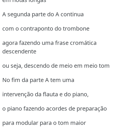
A segunda parte do A continua
com o contraponto do trombone
agora fazendo uma frase cromática
descendente
ou seja, descendo de meio em meio tom
No fim da parte A tem uma
intervenção da flauta e do piano,
o piano fazendo acordes de preparação
para modular para o tom maior