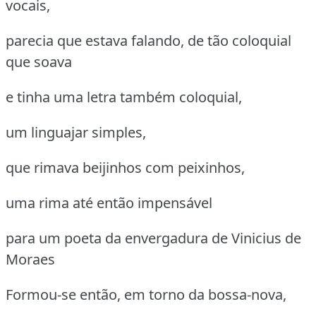
vocais,
parecia que estava falando, de tão coloquial
que soava
e tinha uma letra também coloquial,
um linguajar simples,
que rimava beijinhos com peixinhos,
uma rima até então impensável
para um poeta da envergadura de Vinicius de
Moraes
Formou-se então, em torno da bossa-nova,