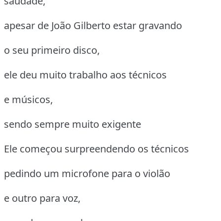
saudade,
apesar de João Gilberto estar gravando
o seu primeiro disco,
ele deu muito trabalho aos técnicos
e músicos,
sendo sempre muito exigente
Ele começou surpreendendo os técnicos
pedindo um microfone para o violão
e outro para voz,