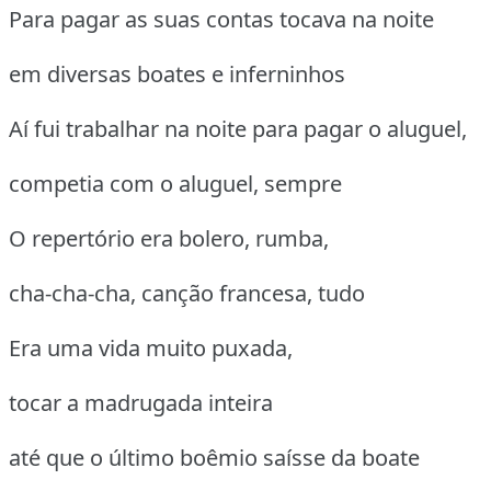
Para pagar as suas contas tocava na noite
em diversas boates e inferninhos
Aí fui trabalhar na noite para pagar o aluguel,
competia com o aluguel, sempre
O repertório era bolero, rumba,
cha-cha-cha, canção francesa, tudo
Era uma vida muito puxada,
tocar a madrugada inteira
até que o último boêmio saísse da boate