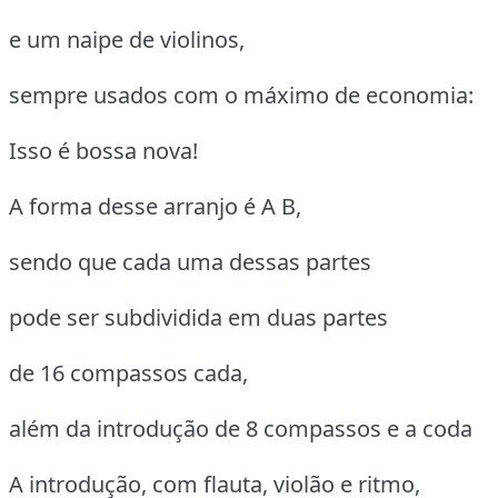
e um naipe de violinos,
sempre usados com o máximo de economia:
Isso é bossa nova!
A forma desse arranjo é A B,
sendo que cada uma dessas partes
pode ser subdividida em duas partes
de 16 compassos cada,
além da introdução de 8 compassos e a coda
A introdução, com flauta, violão e ritmo,