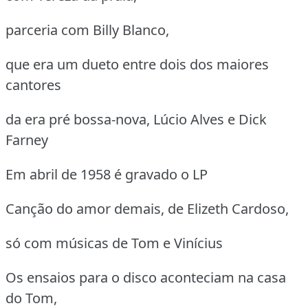
parceria com Billy Blanco,
que era um dueto entre dois dos maiores
cantores
da era pré bossa-nova, Lúcio Alves e Dick
Farney
Em abril de 1958 é gravado o LP
Canção do amor demais, de Elizeth Cardoso,
só com músicas de Tom e Vinícius
Os ensaios para o disco aconteciam na casa
do Tom,