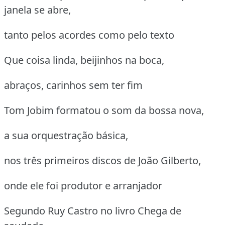
janela se abre,
tanto pelos acordes como pelo texto
Que coisa linda, beijinhos na boca,
abraços, carinhos sem ter fim
Tom Jobim formatou o som da bossa nova,
a sua orquestração básica,
nos três primeiros discos de João Gilberto,
onde ele foi produtor e arranjador
Segundo Ruy Castro no livro Chega de