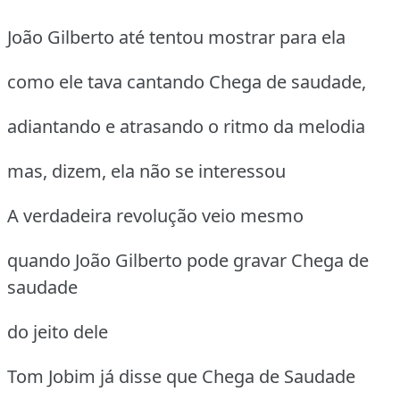
João Gilberto até tentou mostrar para ela
como ele tava cantando Chega de saudade,
adiantando e atrasando o ritmo da melodia
mas, dizem, ela não se interessou
A verdadeira revolução veio mesmo
quando João Gilberto pode gravar Chega de
saudade
do jeito dele
Tom Jobim já disse que Chega de Saudade