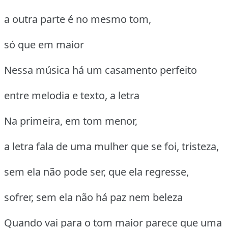
a outra parte é no mesmo tom,
só que em maior
Nessa música há um casamento perfeito
entre melodia e texto, a letra
Na primeira, em tom menor,
a letra fala de uma mulher que se foi, tristeza,
sem ela não pode ser, que ela regresse,
sofrer, sem ela não há paz nem beleza
Quando vai para o tom maior parece que uma