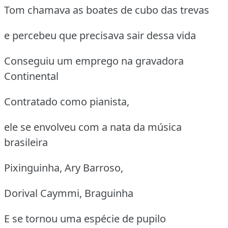
Tom chamava as boates de cubo das trevas
e percebeu que precisava sair dessa vida
Conseguiu um emprego na gravadora
Continental
Contratado como pianista,
ele se envolveu com a nata da música
brasileira
Pixinguinha, Ary Barroso,
Dorival Caymmi, Braguinha
E se tornou uma espécie de pupilo