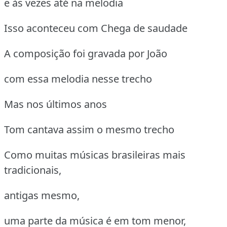
e às vezes até na melodia
Isso aconteceu com Chega de saudade
A composição foi gravada por João
com essa melodia nesse trecho
Mas nos últimos anos
Tom cantava assim o mesmo trecho
Como muitas músicas brasileiras mais
tradicionais,
antigas mesmo,
uma parte da música é em tom menor,