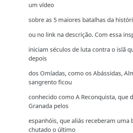
um vídeo
sobre as 5 maiores batalhas da história
ou no link na descrição. Com essa insp
iniciam séculos de luta contra o islã
depois
dos Omíadas, como os Abássidas, Alm
sangrento ficou
conhecido como A Reconquista, que d
Granada pelos
espanhóis, que aliás receberam uma 
chutado o último