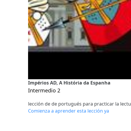
Impérios AD, A História da Espanha
Intermedio 2
lección de de portugués para practicar la lect
Comienza a aprender esta lección ya