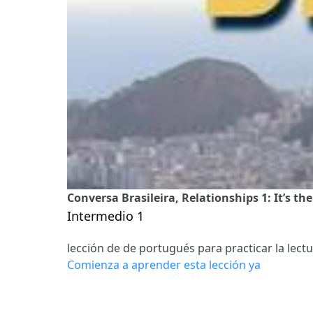
Conversa Brasileira, Relationships 1: It’s th
Intermedio 1
lección de de portugués para practicar la lect
Comienza a aprender esta lección ya