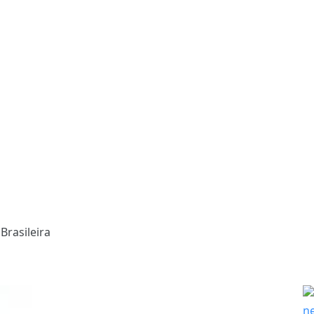
Brasileira