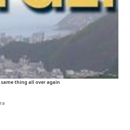
e same thing all over again
ura