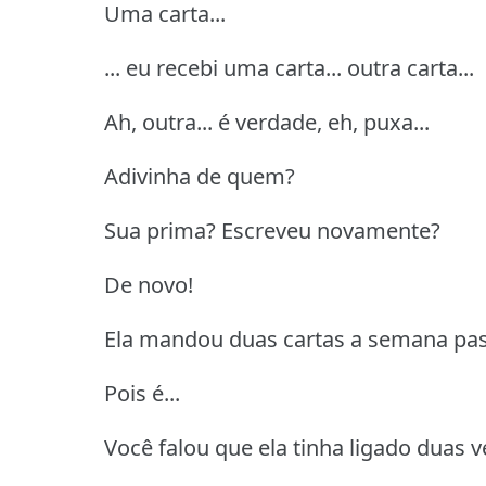
Uma carta...
... eu recebi uma carta... outra carta...
Ah, outra... é verdade, eh, puxa...
Adivinha de quem?
Sua prima?
Escreveu novamente?
De novo!
Ela mandou duas cartas a semana pas
Pois é...
Você falou que ela tinha ligado duas 