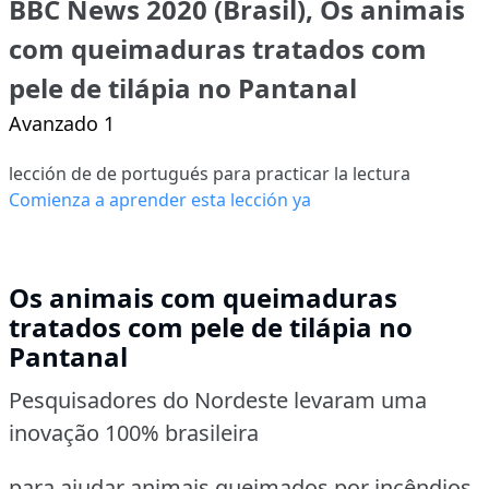
BBC News 2020 (Brasil), Os animais
com queimaduras tratados com
pele de tilápia no Pantanal
Avanzado 1
lección de de portugués para practicar la lectura
Comienza a aprender esta lección ya
Os animais com queimaduras
tratados com pele de tilápia no
Pantanal
Pesquisadores do Nordeste levaram uma
inovação 100% brasileira
para ajudar animais queimados por incêndios