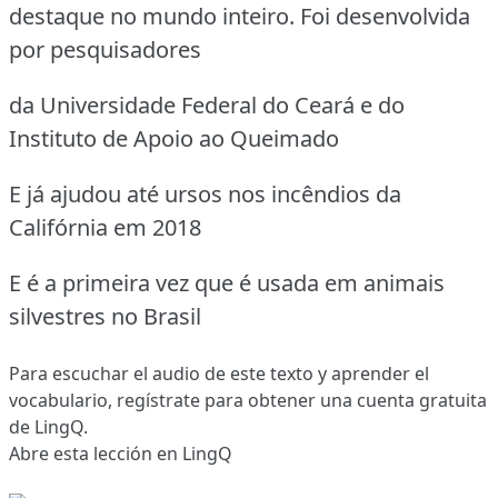
destaque no mundo inteiro. Foi desenvolvida
por pesquisadores
da Universidade Federal do Ceará e do
Instituto de Apoio ao Queimado
E já ajudou até ursos nos incêndios da
Califórnia em 2018
E é a primeira vez que é usada em animais
silvestres no Brasil
Para escuchar el audio de este texto y aprender el
vocabulario,
regístrate
para obtener una cuenta gratuita
de LingQ.
Abre esta lección en LingQ