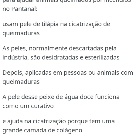
no Pantanal:
usam pele de tilápia na cicatrização de
queimaduras
As peles, normalmente descartadas pela
indústria, são desidratadas e esterilizadas
Depois, aplicadas em pessoas ou animais com
queimaduras
A pele desse peixe de água doce funciona
como um curativo
e ajuda na cicatrização porque tem uma
grande camada de colágeno