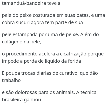
tamanduá-bandeira teve a
pele do peixe costurada em suas patas, e uma
cobra sucuri agora tem parte de sua
pele estampada por uma de peixe. Além do
colágeno na pele,
o procedimento acelera a cicatrização porque
impede a perda de líquido da ferida
E poupa trocas diárias de curativo, que dão
trabalho
e são dolorosas para os animais. A técnica
brasileira ganhou