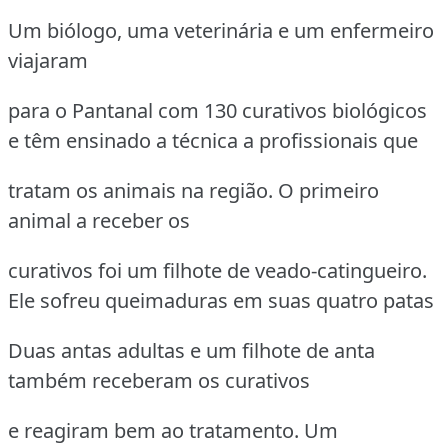
Um biólogo, uma veterinária e um enfermeiro
viajaram
para o Pantanal com 130 curativos biológicos
e têm ensinado a técnica a profissionais que
tratam os animais na região. O primeiro
animal a receber os
curativos foi um filhote de veado-catingueiro.
Ele sofreu queimaduras em suas quatro patas
Duas antas adultas e um filhote de anta
também receberam os curativos
e reagiram bem ao tratamento. Um