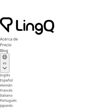
Acerca de
Precio
Blog
es
Inglés
Español
Alemán
Francés
Italiano
Portugués
Japonés