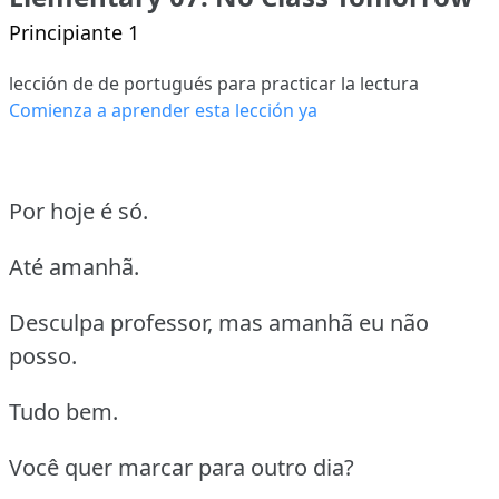
Principiante 1
lección de de portugués para practicar la lectura
Comienza a aprender esta lección ya
Por hoje é só.
Até amanhã.
Desculpa professor, mas amanhã eu não
posso.
Tudo bem.
Você quer marcar para outro dia?