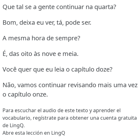
Que tal se a gente continuar na quarta?
Bom, deixa eu ver, tá, pode ser.
A mesma hora de sempre?
É, das oito às nove e meia.
Você quer que eu leia o capítulo doze?
Não, vamos continuar revisando mais uma vez
o capítulo onze.
Para escuchar el audio de este texto y aprender el
vocabulario,
regístrate
para obtener una cuenta gratuita
de LingQ.
Abre esta lección en LingQ