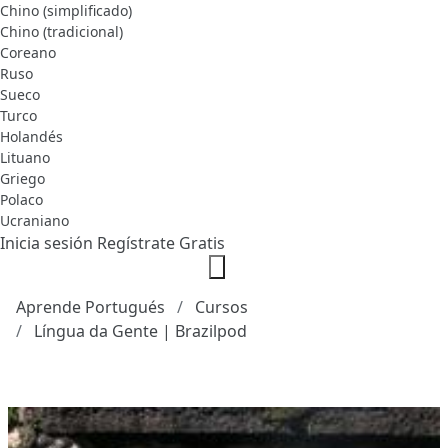
Chino (simplificado)
Chino (tradicional)
Coreano
Ruso
Sueco
Turco
Holandés
Lituano
Griego
Polaco
Ucraniano
Inicia sesión
Regístrate Gratis
Aprende Portugués
Cursos
Língua da Gente | Brazilpod