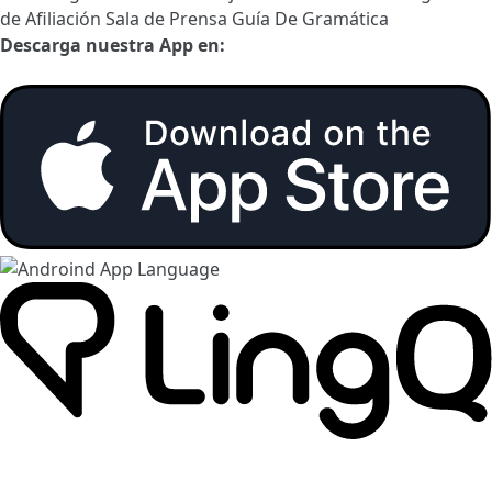
de Afiliación
Sala de Prensa
Guía De Gramática
Descarga nuestra App en: