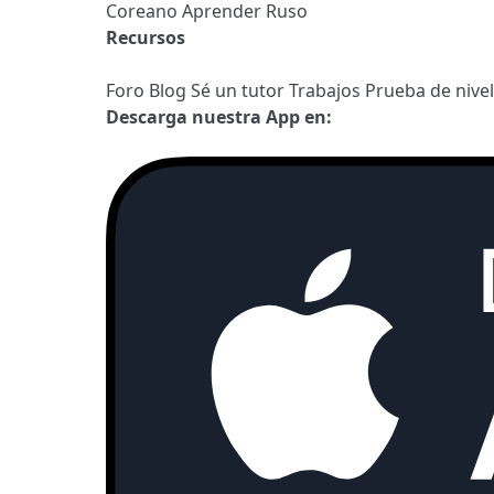
Coreano
Aprender Ruso
Recursos
Foro
Blog
Sé un tutor
Trabajos
Prueba de nive
Descarga nuestra App en: