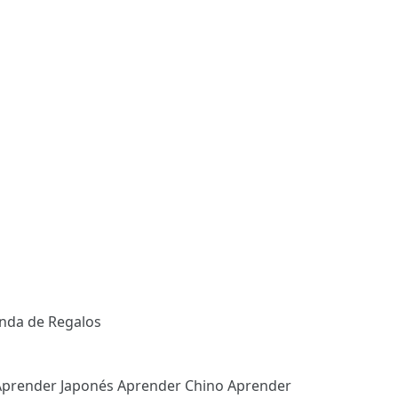
enda de Regalos
Aprender Japonés
Aprender Chino
Aprender