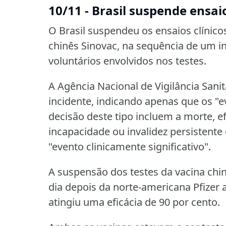
10/11 - Brasil suspende ensa
O Brasil suspendeu os ensaios clínico
chinês Sinovac, na sequência de um i
voluntários envolvidos nos testes.
A Agência Nacional de Vigilância Sani
incidente, indicando apenas que os "
decisão deste tipo incluem a morte, e
incapacidade ou invalidez persistente 
"evento clinicamente significativo".
A suspensão dos testes da vacina chi
dia depois da norte-americana Pfizer 
atingiu uma eficácia de 90 por cento.