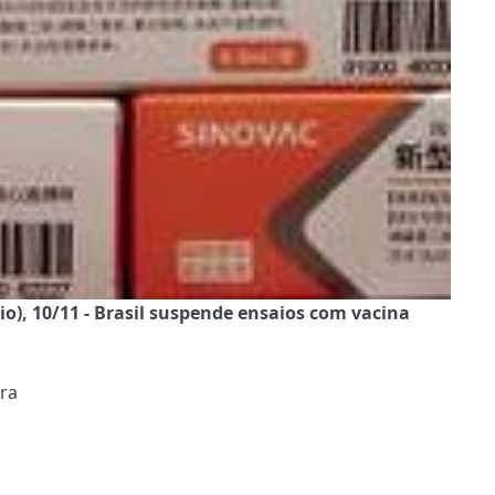
), 10/11 - Brasil suspende ensaios com vacina
ura