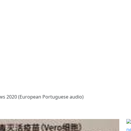
ws 2020 (European Portuguese audio)