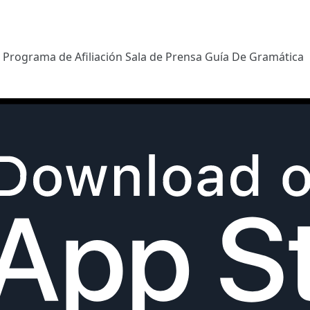
l
Programa de Afiliación
Sala de Prensa
Guía De Gramática