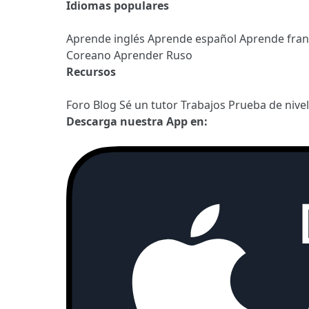
Idiomas populares
Aprende inglés
Aprende español
Aprende fra
Coreano
Aprender Ruso
Recursos
Foro
Blog
Sé un tutor
Trabajos
Prueba de nive
Descarga nuestra App en: