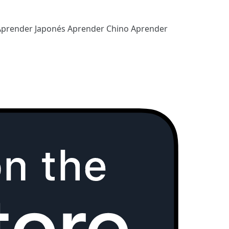
Aprender Japonés
Aprender Chino
Aprender