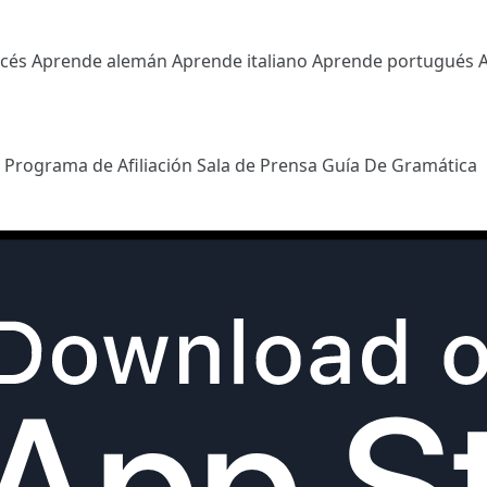
ncés
Aprende alemán
Aprende italiano
Aprende portugués
l
Programa de Afiliación
Sala de Prensa
Guía De Gramática