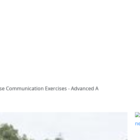
se Communication Exercises - Advanced A