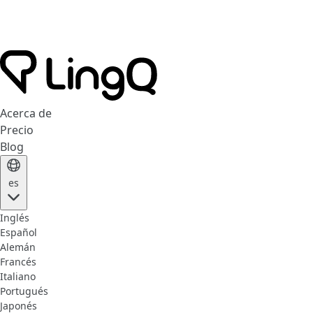
Acerca de
Precio
Blog
es
Inglés
Español
Alemán
Francés
Italiano
Portugués
Japonés