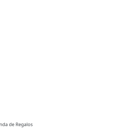
enda de Regalos