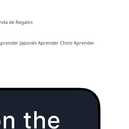
enda de Regalos
Aprender Japonés
Aprender Chino
Aprender