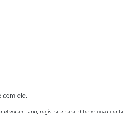
 com ele.
r el vocabulario,
regístrate
para obtener una cuenta