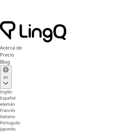
Acerca de
Precio
Blog
es
Inglés
Español
Alemán
Francés
Italiano
Portugués
Japonés