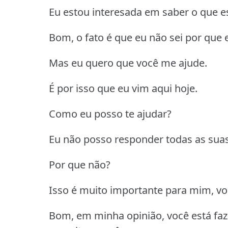
Eu estou interesada em saber o que e
Bom, o fato é que eu não sei por que e
Mas eu quero que você me ajude.
É por isso que eu vim aqui hoje.
Como eu posso te ajudar?
Eu não posso responder todas as sua
Por que não?
Isso é muito importante para mim, vo
Bom, em minha opinião, você está fa