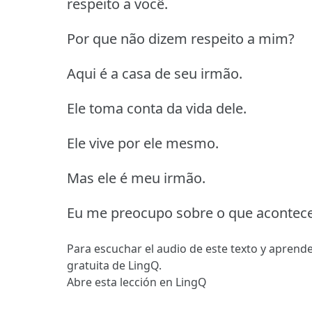
respeito a você.
Por que não dizem respeito a mim?
Aqui é a casa de seu irmão.
Ele toma conta da vida dele.
Ele vive por ele mesmo.
Mas ele é meu irmão.
Eu me preocupo sobre o que acontece
Para escuchar el audio de este texto y aprende
gratuita de LingQ.
Abre esta lección en LingQ