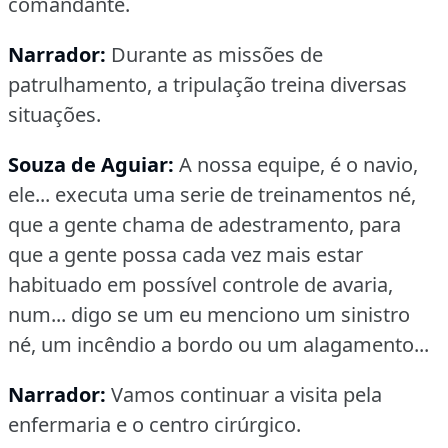
comandante.
Narrador:
Durante as missões de
patrulhamento, a tripulação treina diversas
situações.
Souza de Aguiar:
A nossa equipe, é o navio,
ele... executa uma serie de treinamentos né,
que a gente chama de adestramento, para
que a gente possa cada vez mais estar
habituado em possível controle de avaria,
num... digo se um eu menciono um sinistro
né, um incêndio a bordo ou um alagamento...
Narrador:
Vamos continuar a visita pela
enfermaria e o centro cirúrgico.