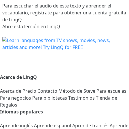
Para escuchar el audio de este texto y aprender el
vocabulario,
regístrate
para obtener una cuenta gratuita
de LingQ.
Abre esta lección en LingQ
Acerca de LingQ
Acerca de
Precio
Contacto
Método de Steve
Para escuelas
Para negocios
Para bibliotecas
Testimonios
Tienda de
Regalos
Idiomas populares
Aprende inglés
Aprende español
Aprende francés
Aprende