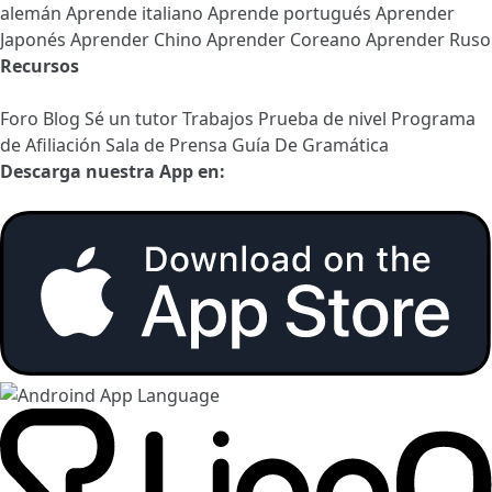
alemán
Aprende italiano
Aprende portugués
Aprender
Japonés
Aprender Chino
Aprender Coreano
Aprender Ruso
Recursos
Foro
Blog
Sé un tutor
Trabajos
Prueba de nivel
Programa
de Afiliación
Sala de Prensa
Guía De Gramática
Descarga nuestra App en: