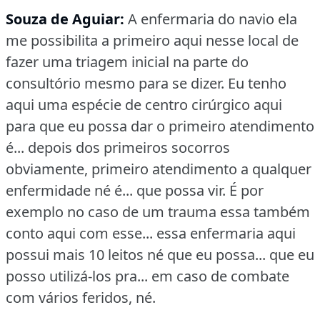
Souza de Aguiar:
A enfermaria do navio ela
me possibilita a primeiro aqui nesse local de
fazer uma triagem inicial na parte do
consultório mesmo para se dizer.
Eu tenho
aqui uma espécie de centro cirúrgico aqui
para que eu possa dar o primeiro atendimento
é... depois dos primeiros socorros
obviamente, primeiro atendimento a qualquer
enfermidade né é... que possa vir.
É por
exemplo no caso de um trauma essa também
conto aqui com esse... essa enfermaria aqui
possui mais 10 leitos né que eu possa... que eu
posso utilizá-los pra... em caso de combate
com vários feridos, né.