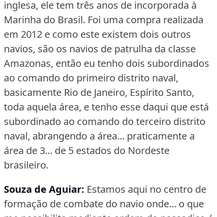
inglesa, ele tem três anos de incorporada à
Marinha do Brasil.
Foi uma compra realizada
em 2012 e como este existem dois outros
navios, são os navios de patrulha da classe
Amazonas, então eu tenho dois subordinados
ao comando do primeiro distrito naval,
basicamente Rio de Janeiro, Espírito Santo,
toda aquela área, e tenho esse daqui que está
subordinado ao comando do terceiro distrito
naval, abrangendo a área... praticamente a
área de 3... de 5 estados do Nordeste
brasileiro.
Souza de Aguiar:
Estamos aqui no centro de
formação de combate do navio onde... o que