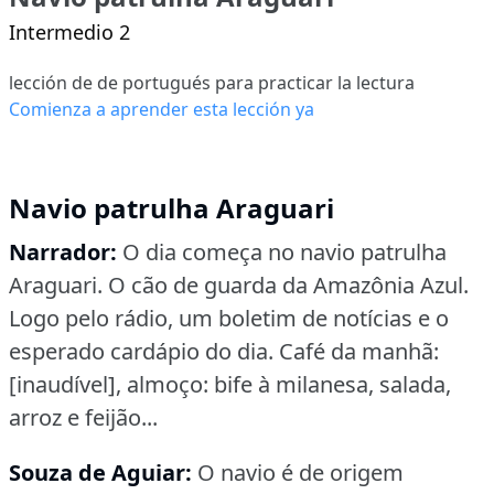
Intermedio 2
lección de de portugués para practicar la lectura
Comienza a aprender esta lección ya
Navio patrulha Araguari
Narrador:
O dia começa no navio patrulha
Araguari.
O cão de guarda da Amazônia Azul.
Logo pelo rádio, um boletim de notícias e o
esperado cardápio do dia.
Café da manhã:
[inaudível], almoço: bife à milanesa, salada,
arroz e feijão...
Souza de Aguiar:
O navio é de origem