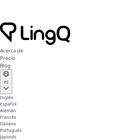
Acerca de
Precio
Blog
es
Inglés
Español
Alemán
Francés
Italiano
Portugués
Japonés