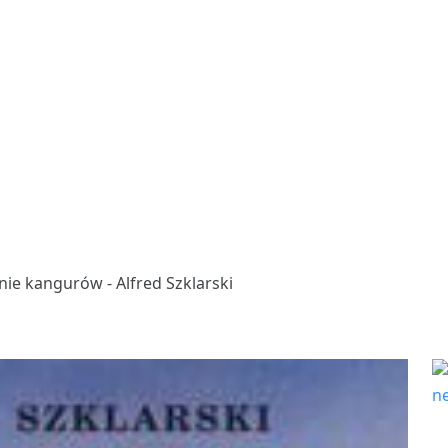
ie kangurów - Alfred Szklarski