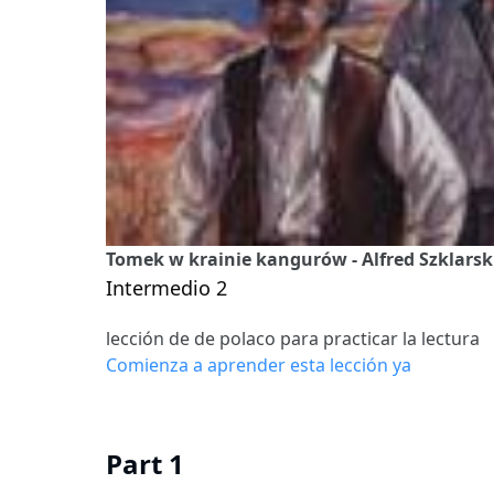
Tomek w krainie kangurów - Alfred Szklarski
Intermedio 2
lección de de polaco para practicar la lectura
Comienza a aprender esta lección ya
Part 1