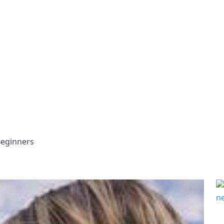
Beginners