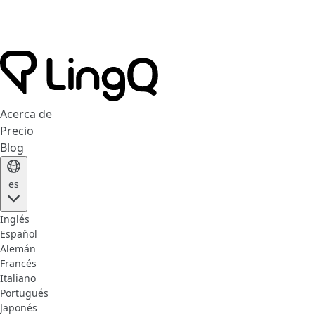
Acerca de
Precio
Blog
es
Inglés
Español
Alemán
Francés
Italiano
Portugués
Japonés