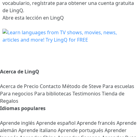
vocabulario,
regístrate
para obtener una cuenta gratuita
de LingQ.
Abre esta lección en LingQ
Acerca de LingQ
Acerca de
Precio
Contacto
Método de Steve
Para escuelas
Para negocios
Para bibliotecas
Testimonios
Tienda de
Regalos
Idiomas populares
Aprende inglés
Aprende español
Aprende francés
Aprende
alemán
Aprende italiano
Aprende portugués
Aprender