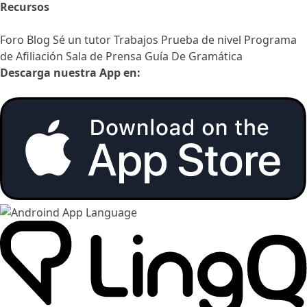
Recursos
Foro
Blog
Sé un tutor
Trabajos
Prueba de nivel
Programa
de Afiliación
Sala de Prensa
Guía De Gramática
Descarga nuestra App en: