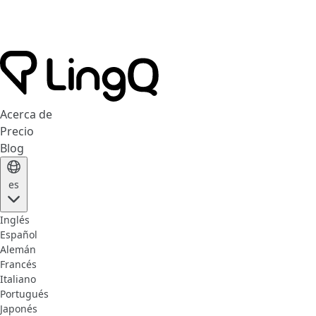
Acerca de
Precio
Blog
es
Inglés
Español
Alemán
Francés
Italiano
Portugués
Japonés