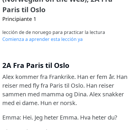
Paris til Oslo
Principiante 1
lección de de noruego para practicar la lectura
Comienza a aprender esta lección ya
2A Fra Paris til Oslo
Alex kommer fra Frankrike.
Han er fem år.
Han
reiser med fly fra Paris til Oslo.
Han reiser
sammen med mamma og Dina.
Alex snakker
med ei dame.
Hun er norsk.
Emma: Hei.
Jeg heter Emma.
Hva heter du?