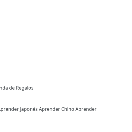
enda de Regalos
Aprender Japonés
Aprender Chino
Aprender