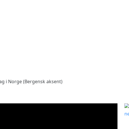
g i Norge (Bergensk aksent)