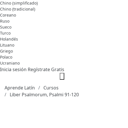
Chino (simplificado)
Chino (tradicional)
Coreano
Ruso
Sueco
Turco
Holandés
Lituano
Griego
Polaco
Ucraniano
Inicia sesión
Regístrate Gratis
Aprende Latín
Cursos
Liber Psalmorum, Psalmi 91-120