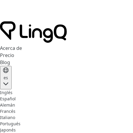
Acerca de
Precio
Blog
es
Inglés
Español
Alemán
Francés
Italiano
Portugués
Japonés