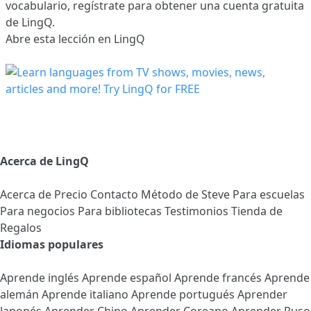
vocabulario,
regístrate
para obtener una cuenta gratuita
de LingQ.
Abre esta lección en LingQ
Acerca de LingQ
Acerca de
Precio
Contacto
Método de Steve
Para escuelas
Para negocios
Para bibliotecas
Testimonios
Tienda de
Regalos
Idiomas populares
Aprende inglés
Aprende español
Aprende francés
Aprende
alemán
Aprende italiano
Aprende portugués
Aprender