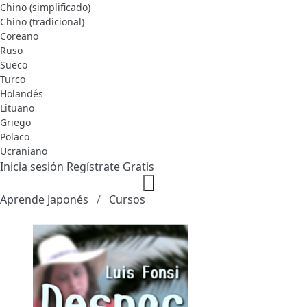
Chino (simplificado)
Chino (tradicional)
Coreano
Ruso
Sueco
Turco
Holandés
Lituano
Griego
Polaco
Ucraniano
Inicia sesión
Regístrate Gratis
Aprende Japonés
Cursos