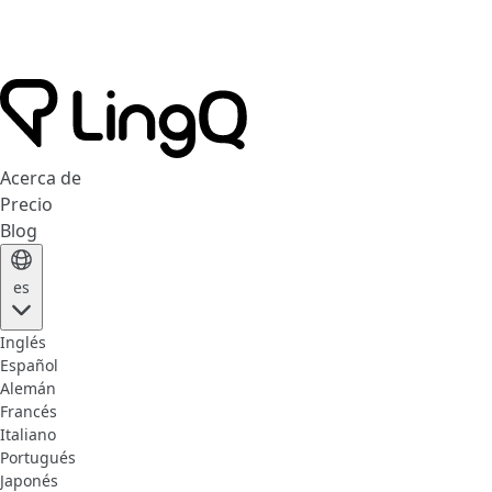
Acerca de
Precio
Blog
es
Inglés
Español
Alemán
Francés
Italiano
Portugués
Japonés