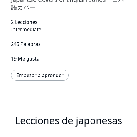
語カバー
2 Lecciones
Intermediate 1
245 Palabras
19 Me gusta
Empezar a aprender
Lecciones de japonesas