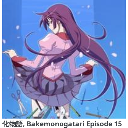
化物語, Bakemonogatari Episode 15