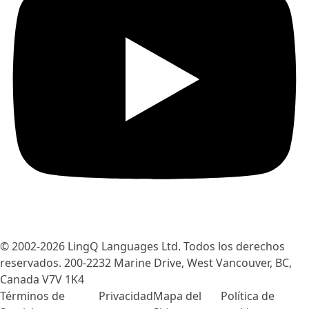
© 2002-2026
LingQ Languages Ltd.
Todos los derechos
reservados. 200-2232 Marine Drive, West Vancouver, BC,
Canada
V7V 1K4
Términos de
Privacidad
Mapa del
Política de