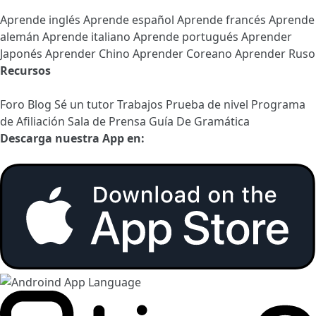
Aprende inglés
Aprende español
Aprende francés
Aprende
alemán
Aprende italiano
Aprende portugués
Aprender
Japonés
Aprender Chino
Aprender Coreano
Aprender Ruso
Recursos
Foro
Blog
Sé un tutor
Trabajos
Prueba de nivel
Programa
de Afiliación
Sala de Prensa
Guía De Gramática
Descarga nuestra App en: