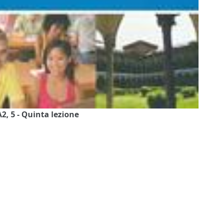
A2, 5 - Quinta lezione