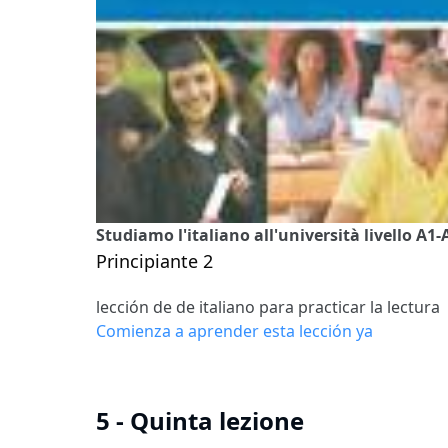
Studiamo l'italiano all'università livello A1-
Principiante 2
lección de de italiano para practicar la lectura
Comienza a aprender esta lección ya
5 - Quinta lezione