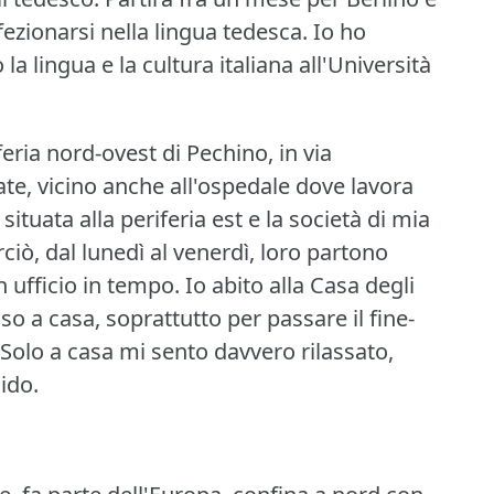
ezionarsi nella lingua tedesca.
Io ho
a lingua e la cultura italiana all'Università
eria nord-ovest di Pechino, in via
te, vicino anche all'ospedale dove lavora
situata alla periferia est e la società di mia
erciò, dal lunedì al venerdì, loro partono
 ufficio in tempo.
Io abito alla Casa degli
so a casa, soprattutto per passare il fine-
Solo a casa mi sento davvero rilassato,
ido.