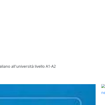
aliano all'università livello A1-A2