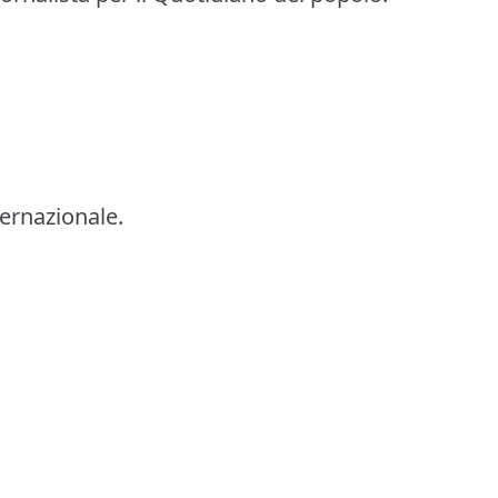
ernazionale.