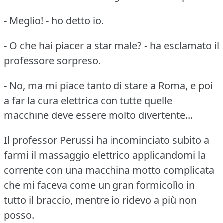
- Meglio!
- ho detto io.
- O che hai piacer a star male?
- ha esclamato il
professore sorpreso.
- No, ma mi piace tanto di stare a Roma, e poi
a far la cura elettrica con tutte quelle
macchine deve essere molto divertente...
Il professor Perussi ha incominciato subito a
farmi il massaggio elettrico applicandomi la
corrente con una macchina motto complicata
che mi faceva come un gran formicolìo in
tutto il braccio, mentre io ridevo a più non
posso.