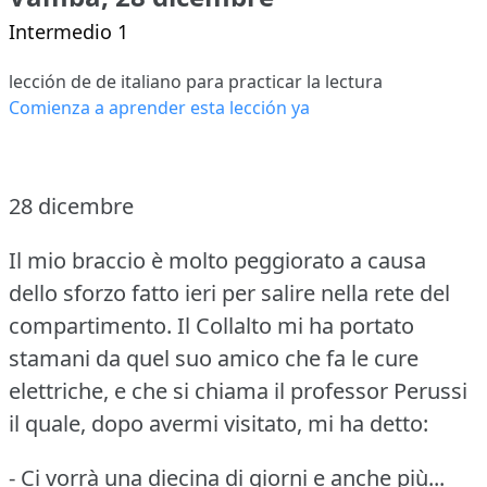
Intermedio 1
lección de de italiano para practicar la lectura
Comienza a aprender esta lección ya
28 dicembre
Il mio braccio è molto peggiorato a causa
dello sforzo fatto ieri per salire nella rete del
compartimento.
Il Collalto mi ha portato
stamani da quel suo amico che fa le cure
elettriche, e che si chiama il professor Perussi
il quale, dopo avermi visitato, mi ha detto:
- Ci vorrà una diecina di giorni e anche più...