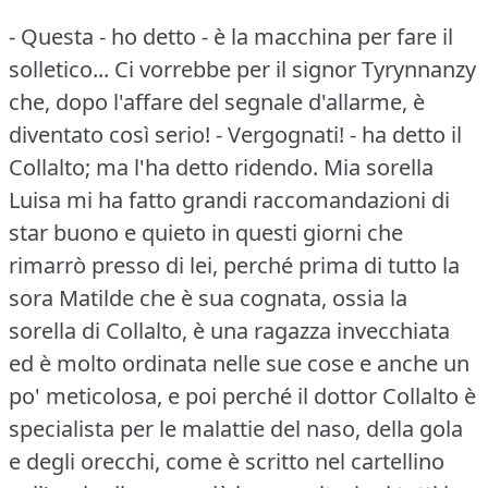
- Questa - ho detto - è la macchina per fare il
solletico... Ci vorrebbe per il signor Tyrynnanzy
che, dopo l'affare del segnale d'allarme, è
diventato così serio!
- Vergognati!
- ha detto il
Collalto; ma l'ha detto ridendo.
Mia sorella
Luisa mi ha fatto grandi raccomandazioni di
star buono e quieto in questi giorni che
rimarrò presso di lei, perché prima di tutto la
sora Matilde che è sua cognata, ossia la
sorella di Collalto, è una ragazza invecchiata
ed è molto ordinata nelle sue cose e anche un
po' meticolosa, e poi perché il dottor Collalto è
specialista per le malattie del naso, della gola
e degli orecchi, come è scritto nel cartellino