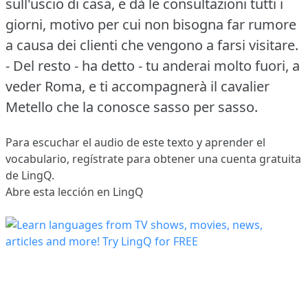
sull'uscio di casa, e dà le consultazioni tutti i
giorni, motivo per cui non bisogna far rumore
a causa dei clienti che vengono a farsi visitare.
- Del resto - ha detto - tu anderai molto fuori, a
veder Roma, e ti accompagnerà il cavalier
Metello che la conosce sasso per sasso.
Para escuchar el audio de este texto y aprender el
vocabulario,
regístrate
para obtener una cuenta gratuita
de LingQ.
Abre esta lección en LingQ