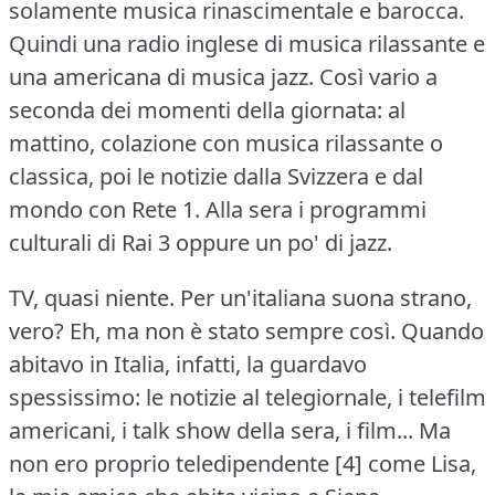
solamente musica rinascimentale e barocca.
Quindi una radio inglese di musica rilassante e
una americana di musica jazz.
Così vario a
seconda dei momenti della giornata: al
mattino, colazione con musica rilassante o
classica, poi le notizie dalla Svizzera e dal
mondo con Rete 1.
Alla sera i programmi
culturali di Rai 3 oppure un po' di jazz.
TV, quasi niente.
Per un'italiana suona strano,
vero?
Eh, ma non è stato sempre così.
Quando
abitavo in Italia, infatti, la guardavo
spessissimo: le notizie al telegiornale, i telefilm
americani, i talk show della sera, i film... Ma
non ero proprio teledipendente [4] come Lisa,