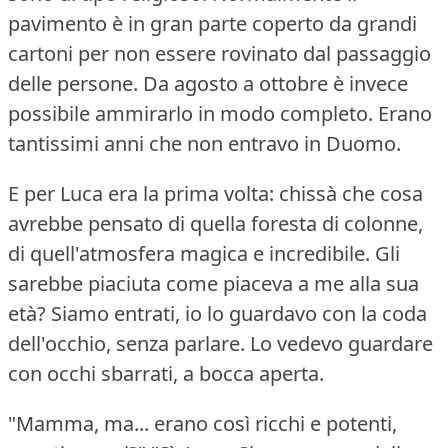
pavimento è in gran parte coperto da grandi
cartoni per non essere rovinato dal passaggio
delle persone.
Da agosto a ottobre è invece
possibile ammirarlo in modo completo.
Erano
tantissimi anni che non entravo in Duomo.
E per Luca era la prima volta: chissà che cosa
avrebbe pensato di quella foresta di colonne,
di quell'atmosfera magica e incredibile.
Gli
sarebbe piaciuta come piaceva a me alla sua
età?
Siamo entrati, io lo guardavo con la coda
dell'occhio, senza parlare.
Lo vedevo guardare
con occhi sbarrati, a bocca aperta.
"Mamma, ma... erano così ricchi e potenti,