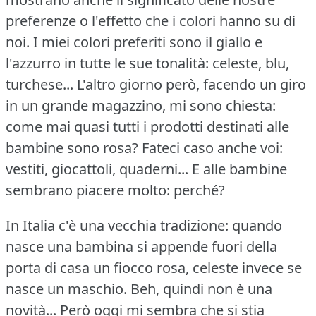
preferenze o l'effetto che i colori hanno su di
noi.
I miei colori preferiti sono il giallo e
l'azzurro in tutte le sue tonalità: celeste, blu,
turchese... L'altro giorno però, facendo un giro
in un grande magazzino, mi sono chiesta:
come mai quasi tutti i prodotti destinati alle
bambine sono rosa?
Fateci caso anche voi:
vestiti, giocattoli, quaderni... E alle bambine
sembrano piacere molto: perché?
In Italia c'è una vecchia tradizione: quando
nasce una bambina si appende fuori della
porta di casa un fiocco rosa, celeste invece se
nasce un maschio.
Beh, quindi non è una
novità... Però oggi mi sembra che si stia