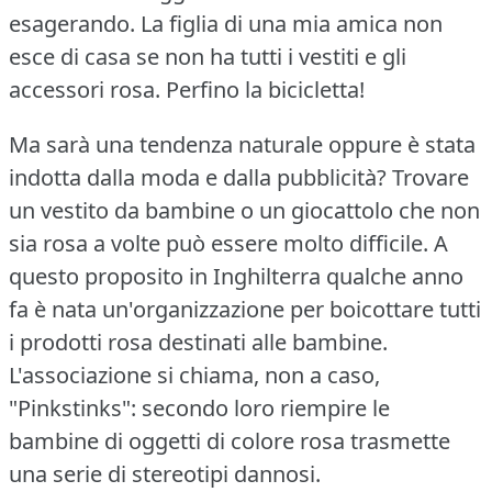
esagerando.
La figlia di una mia amica non
esce di casa se non ha tutti i vestiti e gli
accessori rosa.
Perfino la bicicletta!
Ma sarà una tendenza naturale oppure è stata
indotta dalla moda e dalla pubblicità?
Trovare
un vestito da bambine o un giocattolo che non
sia rosa a volte può essere molto difficile.
A
questo proposito in Inghilterra qualche anno
fa è nata un'organizzazione per boicottare tutti
i prodotti rosa destinati alle bambine.
L'associazione si chiama, non a caso,
"Pinkstinks": secondo loro riempire le
bambine di oggetti di colore rosa trasmette
una serie di stereotipi dannosi.