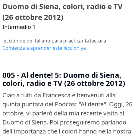
Duomo di Siena, colori, radio e TV
(26 ottobre 2012)
Intermedio 1
lección de de italiano para practicar la lectura
Comienza a aprender esta lección ya
005 - Al dente! 5: Duomo di Siena,
colori, radio e TV (26 ottobre 2012)
Ciao a tutti da Francesca e benvenuti alla
quinta puntata del Podcast "Al dente".
Oggi, 26
ottobre, vi parlerò della mia recente visita al
Duomo di Siena.
Poi proseguiremo parlando
dell'importanza che i colori hanno nella nostra