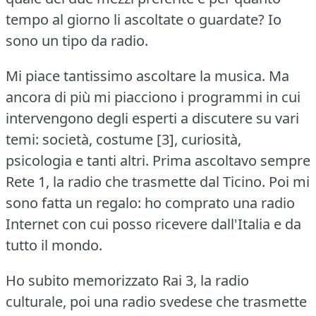
tempo al giorno li ascoltate o guardate?
Io
sono un tipo da radio.
Mi piace tantissimo ascoltare la musica.
Ma
ancora di più mi piacciono i programmi in cui
intervengono degli esperti a discutere su vari
temi: società, costume [3], curiosità,
psicologia e tanti altri.
Prima ascoltavo sempre
Rete 1, la radio che trasmette dal Ticino.
Poi mi
sono fatta un regalo: ho comprato una radio
Internet con cui posso ricevere dall'Italia e da
tutto il mondo.
Ho subito memorizzato Rai 3, la radio
culturale, poi una radio svedese che trasmette