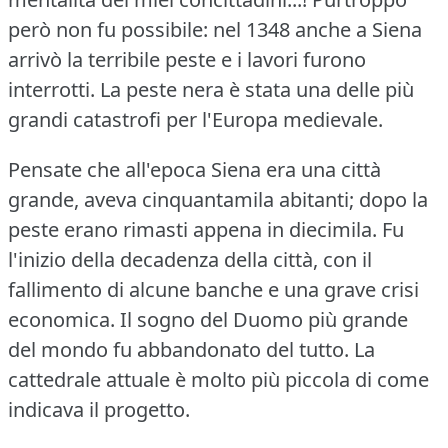
però non fu possibile: nel 1348 anche a Siena
arrivò la terribile peste e i lavori furono
interrotti.
La peste nera è stata una delle più
grandi catastrofi per l'Europa medievale.
Pensate che all'epoca Siena era una città
grande, aveva cinquantamila abitanti; dopo la
peste erano rimasti appena in diecimila.
Fu
l'inizio della decadenza della città, con il
fallimento di alcune banche e una grave crisi
economica.
Il sogno del Duomo più grande
del mondo fu abbandonato del tutto.
La
cattedrale attuale è molto più piccola di come
indicava il progetto.