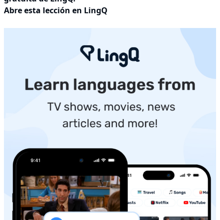
Abre esta lección en LingQ