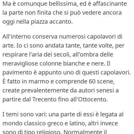
Ma è comunque bellissima, ed è affascinante
la parte non finita che si può vedere ancora
oggi nella piazza accanto.
All'interno conserva numerosi capolavori di
arte.
Io ci sono andata tante, tante volte, per
respirare l'aria dei secoli, all'ombra delle
meravigliose colonne bianche e nere.
Il
pavimento è appunto uno di questi capolavori.
È fatto in marmo e comprende 60 scene,
create prevalentemente da autori senesi a
partire dal Trecento fino all'Ottocento.
I temi sono vari: una parte di essi è legata al
mondo classico greco e latino, altri invece
sono di tipo religioso.
Normalmente il