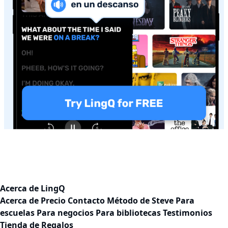
Acerca de LingQ
Acerca de
Precio
Contacto
Método de Steve
Para
escuelas
Para negocios
Para bibliotecas
Testimonios
Tienda de Regalos