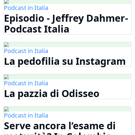
Podcast in Italia
Episodio - Jeffrey Dahmer-
Podcast Italia
Podcast in Italia
La pedofilia su Instagram
Podcast in Italia
La pazzia di Odisseo
Podcast in Italia
Serve ancora l’esame di