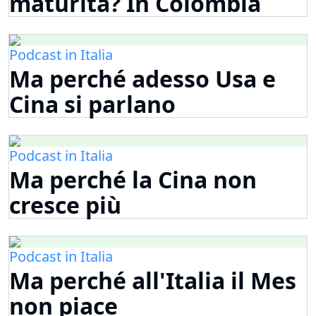
maturità? In Colombia
Podcast in Italia
Ma perché adesso Usa e
Cina si parlano
Podcast in Italia
Ma perché la Cina non
cresce più
Podcast in Italia
Ma perché all'Italia il Mes
non piace