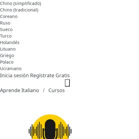
Chino (simplificado)
Chino (tradicional)
Coreano
Ruso
Sueco
Turco
Holandés
Lituano
Griego
Polaco
Ucraniano
Inicia sesión
Regístrate Gratis
Aprende Italiano
Cursos