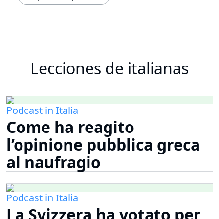
Lecciones de italianas
Podcast in Italia
Come ha reagito
l’opinione pubblica greca
al naufragio
Podcast in Italia
La Svizzera ha votato per