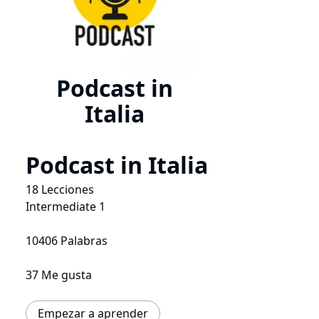
Podcast in
Italia
Podcast in Italia
18 Lecciones
Intermediate 1
10406 Palabras
37 Me gusta
Empezar a aprender