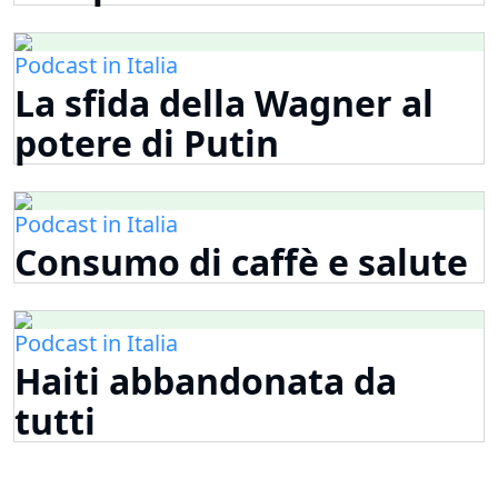
Podcast in Italia
La sfida della Wagner al
potere di Putin
Podcast in Italia
Consumo di caffè e salute
Podcast in Italia
Haiti abbandonata da
tutti