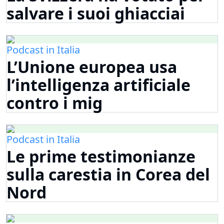
salvare i suoi ghiacciai
Podcast in Italia
L’Unione europea usa
l’intelligenza artificiale
contro i mig
Podcast in Italia
Le prime testimonianze
sulla carestia in Corea del
Nord