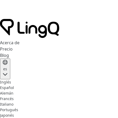
Acerca de
Precio
Blog
es
Inglés
Español
Alemán
Francés
Italiano
Portugués
Japonés