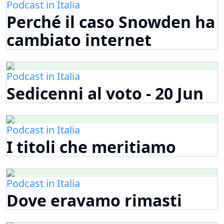
Podcast in Italia
Perché il caso Snowden ha
cambiato internet
Podcast in Italia
Sedicenni al voto - 20 Jun
Podcast in Italia
I titoli che meritiamo
Podcast in Italia
Dove eravamo rimasti