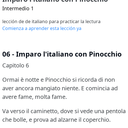
Intermedio 1
lección de de italiano para practicar la lectura
Comienza a aprender esta lección ya
06 - Imparo l'italiano con Pinocchio
Capitolo 6
Ormai è notte e Pinocchio si ricorda di non
aver ancora mangiato niente.
E comincia ad
avere fame, molta fame.
Va verso il caminetto, dove si vede una pentola
che bolle, e prova ad alzarne il coperchio.