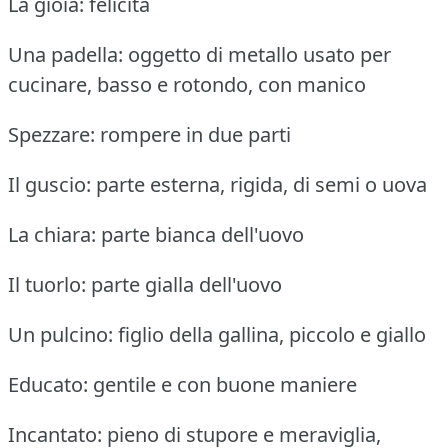
La gioia: felicità
Una padella: oggetto di metallo usato per
cucinare, basso e rotondo, con manico
Spezzare: rompere in due parti
Il guscio: parte esterna, rigida, di semi o uova
La chiara: parte bianca dell'uovo
Il tuorlo: parte gialla dell'uovo
Un pulcino: figlio della gallina, piccolo e giallo
Educato: gentile e con buone maniere
Incantato: pieno di stupore e meraviglia,