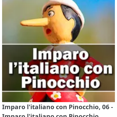
Imparo l'italiano con Pinocchio, 06 -
Imparo l'italiano con Pinocchio