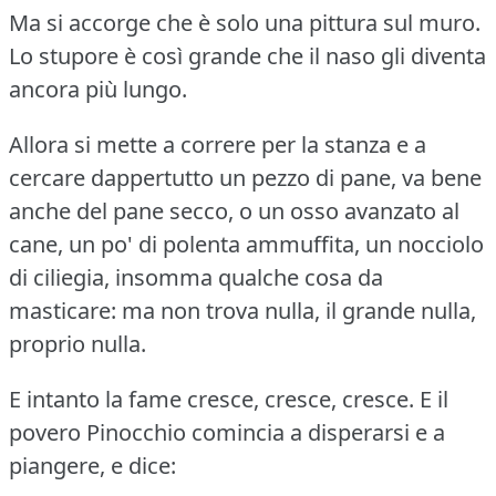
Ma si accorge che è solo una pittura sul muro.
Lo stupore è così grande che il naso gli diventa
ancora più lungo.
Allora si mette a correre per la stanza e a
cercare dappertutto un pezzo di pane, va bene
anche del pane secco, o un osso avanzato al
cane, un po' di polenta ammuffita, un nocciolo
di ciliegia, insomma qualche cosa da
masticare: ma non trova nulla, il grande nulla,
proprio nulla.
E intanto la fame cresce, cresce, cresce.
E il
povero Pinocchio comincia a disperarsi e a
piangere, e dice: