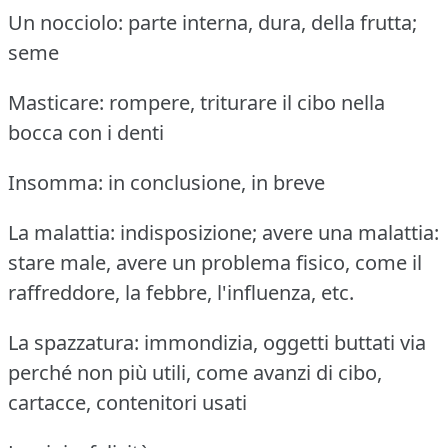
Un nocciolo: parte interna, dura, della frutta;
seme
Masticare: rompere, triturare il cibo nella
bocca con i denti
Insomma: in conclusione, in breve
La malattia: indisposizione; avere una malattia:
stare male, avere un problema fisico, come il
raffreddore, la febbre, l'influenza, etc.
La spazzatura: immondizia, oggetti buttati via
perché non più utili, come avanzi di cibo,
cartacce, contenitori usati