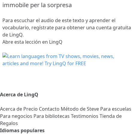
immobile per la sorpresa
Para escuchar el audio de este texto y aprender el
vocabulario,
regístrate
para obtener una cuenta gratuita
de LingQ.
Abre esta lección en LingQ
Acerca de LingQ
Acerca de
Precio
Contacto
Método de Steve
Para escuelas
Para negocios
Para bibliotecas
Testimonios
Tienda de
Regalos
Idiomas populares