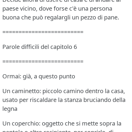
paese vicino, dove forse c'è una persona
buona che può regalargli un pezzo di pane.
=========================
Parole difficili del capitolo 6
=========================
Ormai: già, a questo punto
Un caminetto: piccolo camino dentro la casa,
usato per riscaldare la stanza bruciando della
legna
Un coperchio: oggetto che si mette sopra la