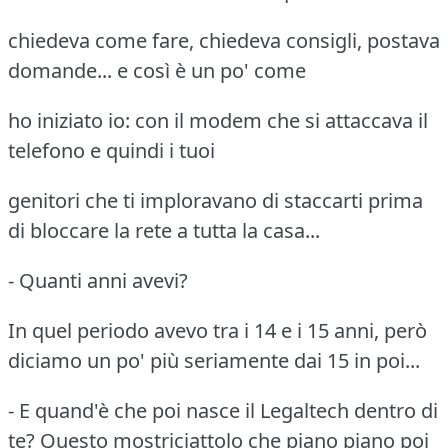
chiedeva come fare, chiedeva consigli, postava
domande... e così è un po' come
ho iniziato io: con il modem che si attaccava il
telefono e quindi i tuoi
genitori che ti imploravano di staccarti prima
di bloccare la rete a tutta la casa...
- Quanti anni avevi?
In quel periodo avevo tra i 14 e i 15 anni, però
diciamo un po' più seriamente dai 15 in poi...
- E quand'è che poi nasce il Legaltech dentro di
te? Questo mostriciattolo che piano piano poi