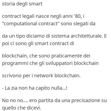
storia degli smart
contract legali nasce negli anni '80, i
"computational contract" sono slegati da
da un tipo diciamo di sistema architetturale. E
poi ci sono gli smart contract di
blockchain, che sono praticamente dei
programmi che gli sviluppatori blockchain
scrivono per i network blockchain.
- La zia non ha capito nulla...!
No no no.... ero partita da una precisazione su
quello che dicevi.