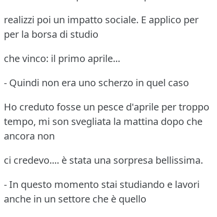
realizzi poi un impatto sociale. E applico per
per la borsa di studio
che vinco: il primo aprile...
- Quindi non era uno scherzo in quel caso
Ho creduto fosse un pesce d'aprile per troppo
tempo, mi son svegliata la mattina dopo che
ancora non
ci credevo.... è stata una sorpresa bellissima.
- In questo momento stai studiando e lavori
anche in un settore che è quello