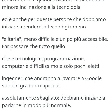
minore inclinazione alla tecnologia
ed è anche per queste persone che dobbiamo
iniziare a rendere la tecnologia meno
"elitaria", meno difficile e un po più accessibile.
Far passare che tutto quello
che è tecnologico, programmazione,
computer è difficilissimo e solo pochi eletti
ingegneri che andranno a lavorare a Google
sono in grado di capirlo è
assolutamente sbagliato: dobbiamo iniziare a
parlarne in modo più normale.