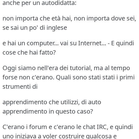
anche per un autodidatta:
non importa che età hai, non importa dove sei,
se sai un po' di inglese
e hai un computer... vai su Internet... - E quindi
cose che hai fatto?
Oggi siamo nell'era dei tutorial, ma al tempo
forse non c'erano. Quali sono stati stati i primi
strumenti di
apprendimento che utilizzi, di auto
apprendimento in questo caso?
C'erano i forum e c'erano le chat IRC, e quindi
uno iniziava a voler costruire qualcosa e