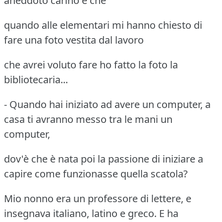
aneddoto carino è che
quando alle elementari mi hanno chiesto di
fare una foto vestita dal lavoro
che avrei voluto fare ho fatto la foto la
bibliotecaria...
- Quando hai iniziato ad avere un computer, a
casa ti avranno messo tra le mani un
computer,
dov'è che è nata poi la passione di iniziare a
capire come funzionasse quella scatola?
Mio nonno era un professore di lettere, e
insegnava italiano, latino e greco. E ha