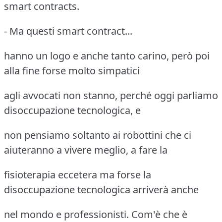
smart contracts.
- Ma questi smart contract...
hanno un logo e anche tanto carino, però poi
alla fine forse molto simpatici
agli avvocati non stanno, perché oggi parliamo
disoccupazione tecnologica, e
non pensiamo soltanto ai robottini che ci
aiuteranno a vivere meglio, a fare la
fisioterapia eccetera ma forse la
disoccupazione tecnologica arriverà anche
nel mondo e professionisti. Com'è che è