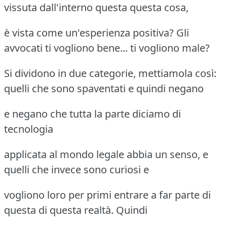
vissuta dall'interno questa questa cosa,
è vista come un'esperienza positiva? Gli
avvocati ti vogliono bene... ti vogliono male?
Si dividono in due categorie, mettiamola così:
quelli che sono spaventati e quindi negano
e negano che tutta la parte diciamo di
tecnologia
applicata al mondo legale abbia un senso, e
quelli che invece sono curiosi e
vogliono loro per primi entrare a far parte di
questa di questa realtà. Quindi