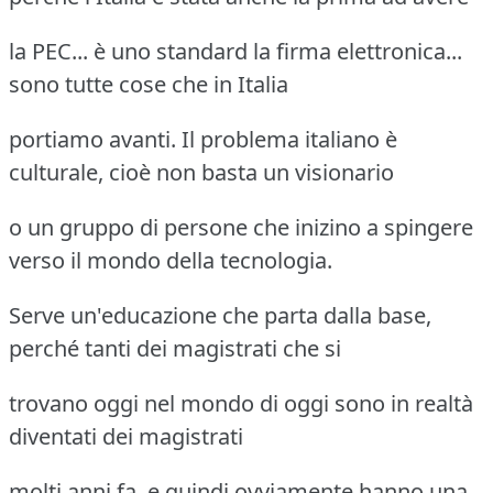
la PEC... è uno standard la firma elettronica...
sono tutte cose che in Italia
portiamo avanti. Il problema italiano è
culturale, cioè non basta un visionario
o un gruppo di persone che inizino a spingere
verso il mondo della tecnologia.
Serve un'educazione che parta dalla base,
perché tanti dei magistrati che si
trovano oggi nel mondo di oggi sono in realtà
diventati dei magistrati
molti anni fa, e quindi ovviamente hanno una