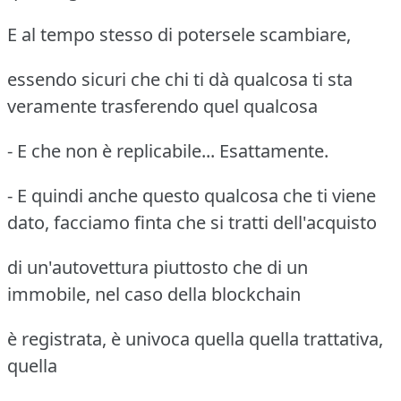
E al tempo stesso di potersele scambiare,
essendo sicuri che chi ti dà qualcosa ti sta
veramente trasferendo quel qualcosa
- E che non è replicabile... Esattamente.
- E quindi anche questo qualcosa che ti viene
dato, facciamo finta che si tratti dell'acquisto
di un'autovettura piuttosto che di un
immobile, nel caso della blockchain
è registrata, è univoca quella quella trattativa,
quella