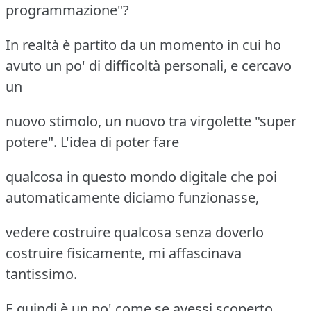
programmazione"?
In realtà è partito da un momento in cui ho
avuto un po' di difficoltà personali, e cercavo
un
nuovo stimolo, un nuovo tra virgolette "super
potere". L'idea di poter fare
qualcosa in questo mondo digitale che poi
automaticamente diciamo funzionasse,
vedere costruire qualcosa senza doverlo
costruire fisicamente, mi affascinava
tantissimo.
E quindi è un po' come se avessi scoperto,