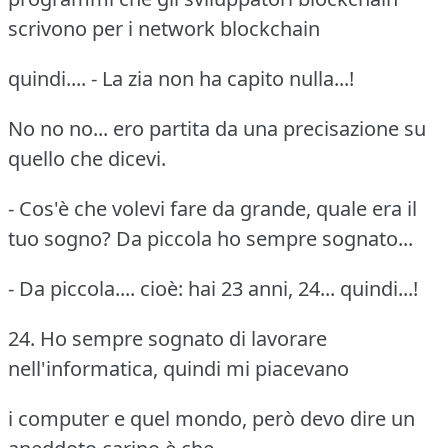
scrivono per i network blockchain
quindi.... - La zia non ha capito nulla...!
No no no... ero partita da una precisazione su
quello che dicevi.
- Cos'è che volevi fare da grande, quale era il
tuo sogno? Da piccola ho sempre sognato...
- Da piccola.... cioè: hai 23 anni, 24... quindi...!
24. Ho sempre sognato di lavorare
nell'informatica, quindi mi piacevano
i computer e quel mondo, però devo dire un