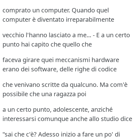
comprato un computer. Quando quel
computer è diventato irreparabilmente
vecchio l'hanno lasciato a me... - E a un certo
punto hai capito che quello che
faceva girare quei meccanismi hardware
erano dei software, delle righe di codice
che venivano scritte da qualcuno. Ma com'è
possibile che una ragazza poi
a un certo punto, adolescente, anziché
interessarsi comunque anche allo studio dice
"sai che c'è? Adesso inizio a fare un po' di