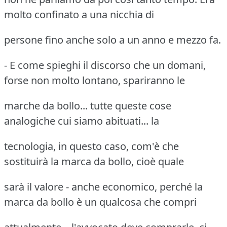
molto confinato a una nicchia di
persone fino anche solo a un anno e mezzo fa.
- E come spieghi il discorso che un domani,
forse non molto lontano, spariranno le
marche da bollo... tutte queste cose
analogiche cui siamo abituati... la
tecnologia, in questo caso, com'è che
sostituirà la marca da bollo, cioè quale
sarà il valore - anche economico, perché la
marca da bollo è un qualcosa che compri