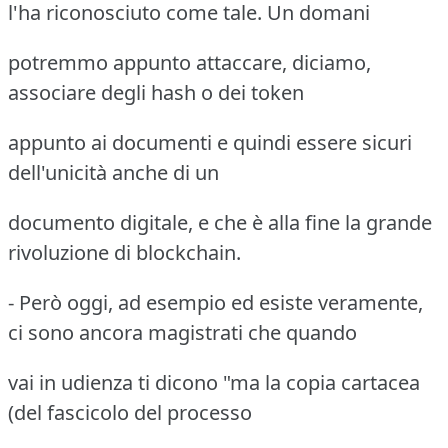
l'ha riconosciuto come tale. Un domani
potremmo appunto attaccare, diciamo,
associare degli hash o dei token
appunto ai documenti e quindi essere sicuri
dell'unicità anche di un
documento digitale, e che è alla fine la grande
rivoluzione di blockchain.
- Però oggi, ad esempio ed esiste veramente,
ci sono ancora magistrati che quando
vai in udienza ti dicono "ma la copia cartacea
(del fascicolo del processo