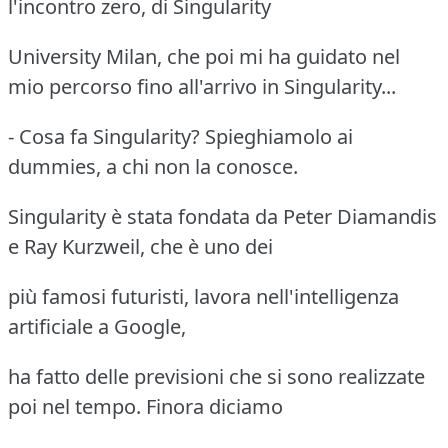
l'incontro zero, di Singularity
University Milan, che poi mi ha guidato nel
mio percorso fino all'arrivo in Singularity...
- Cosa fa Singularity? Spieghiamolo ai
dummies, a chi non la conosce.
Singularity è stata fondata da Peter Diamandis
e Ray Kurzweil, che è uno dei
più famosi futuristi, lavora nell'intelligenza
artificiale a Google,
ha fatto delle previsioni che si sono realizzate
poi nel tempo. Finora diciamo