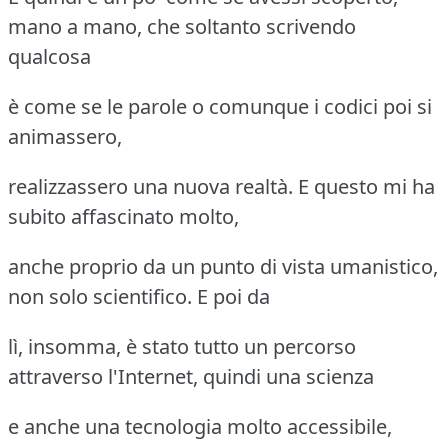
mano a mano, che soltanto scrivendo
qualcosa
è come se le parole o comunque i codici poi si
animassero,
realizzassero una nuova realtà. E questo mi ha
subito affascinato molto,
anche proprio da un punto di vista umanistico,
non solo scientifico. E poi da
lì, insomma, è stato tutto un percorso
attraverso l'Internet, quindi una scienza
e anche una tecnologia molto accessibile,