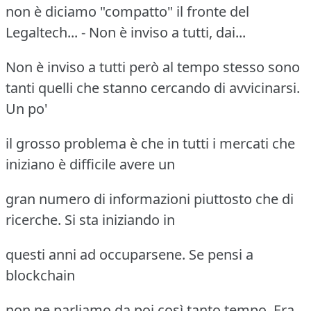
non è diciamo "compatto" il fronte del
Legaltech... - Non è inviso a tutti, dai...
Non è inviso a tutti però al tempo stesso sono
tanti quelli che stanno cercando di avvicinarsi.
Un po'
il grosso problema è che in tutti i mercati che
iniziano è difficile avere un
gran numero di informazioni piuttosto che di
ricerche. Si sta iniziando in
questi anni ad occuparsene. Se pensi a
blockchain
non ne parliamo da poi così tanto tempo. Era