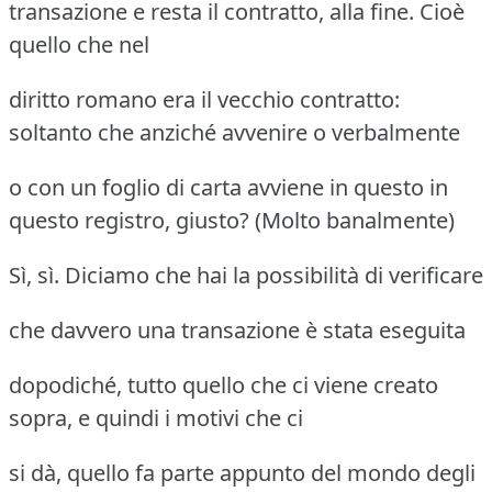
transazione e resta il contratto, alla fine. Cioè
quello che nel
diritto romano era il vecchio contratto:
soltanto che anziché avvenire o verbalmente
o con un foglio di carta avviene in questo in
questo registro, giusto? (Molto banalmente)
Sì, sì. Diciamo che hai la possibilità di verificare
che davvero una transazione è stata eseguita
dopodiché, tutto quello che ci viene creato
sopra, e quindi i motivi che ci
si dà, quello fa parte appunto del mondo degli