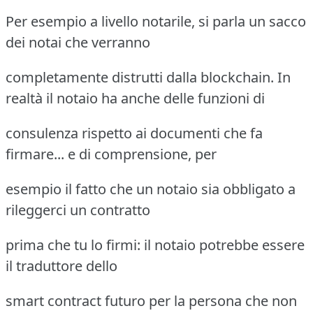
Per esempio a livello notarile, si parla un sacco
dei notai che verranno
completamente distrutti dalla blockchain. In
realtà il notaio ha anche delle funzioni di
consulenza rispetto ai documenti che fa
firmare... e di comprensione, per
esempio il fatto che un notaio sia obbligato a
rileggerci un contratto
prima che tu lo firmi: il notaio potrebbe essere
il traduttore dello
smart contract futuro per la persona che non