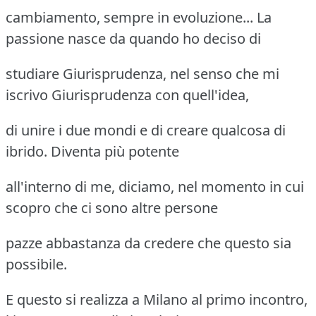
cambiamento, sempre in evoluzione... La
passione nasce da quando ho deciso di
studiare Giurisprudenza, nel senso che mi
iscrivo Giurisprudenza con quell'idea,
di unire i due mondi e di creare qualcosa di
ibrido. Diventa più potente
all'interno di me, diciamo, nel momento in cui
scopro che ci sono altre persone
pazze abbastanza da credere che questo sia
possibile.
E questo si realizza a Milano al primo incontro,