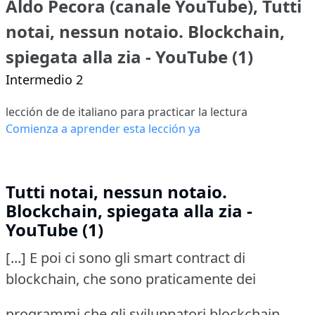
Aldo Pecora (canale YouTube), Tutti
notai, nessun notaio. Blockchain,
spiegata alla zia - YouTube (1)
Intermedio 2
lección de de italiano para practicar la lectura
Comienza a aprender esta lección ya
Tutti notai, nessun notaio.
Blockchain, spiegata alla zia -
YouTube (1)
[...] E poi ci sono gli smart contract di
blockchain, che sono praticamente dei
programmi che gli sviluppatori blockchain