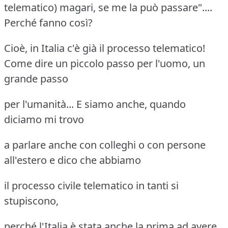
telematico) magari, se me la può passare"....
Perché fanno così?
Cioè, in Italia c'è già il processo telematico!
Come dire un piccolo passo per l'uomo, un
grande passo
per l'umanità... E siamo anche, quando
diciamo mi trovo
a parlare anche con colleghi o con persone
all'estero e dico che abbiamo
il processo civile telematico in tanti si
stupiscono,
perché l'Italia è stata anche la prima ad avere