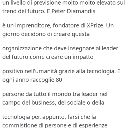
un livello di previsione molto molto elevato sui
trend del futuro. E Peter Diamandis
è un imprenditore, fondatore di XPrize. Un
giorno decidono di creare questa
organizzazione che deve insegnare ai leader
del futuro come creare un impatto
positivo nell'umanità grazie alla tecnologia. E
ogni anno raccoglie 80
persone da tutto il mondo tra leader nel
campo del business, del sociale o della
tecnologia per, appunto, farsi che la
commistione di persone e di esperienze