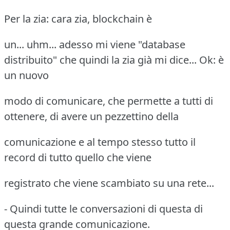
Per la zia: cara zia, blockchain è
un... uhm... adesso mi viene "database
distribuito" che quindi la zia già mi dice... Ok: è
un nuovo
modo di comunicare, che permette a tutti di
ottenere, di avere un pezzettino della
comunicazione e al tempo stesso tutto il
record di tutto quello che viene
registrato che viene scambiato su una rete...
- Quindi tutte le conversazioni di questa di
questa grande comunicazione.