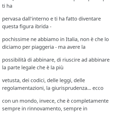
ti ha
pervasa dall'interno e ti ha fatto diventare
questa figura ibrida -
pochissime ne abbiamo in Italia, non è che lo
diciamo per piaggeria - ma avere la
possibilità di abbinare, di riuscire ad abbinare
la parte legale che è la più
vetusta, dei codici, delle leggi, delle
regolamentazioni, la giurisprudenza... ecco
con un mondo, invece, che è completamente
sempre in rinnovamento, sempre in