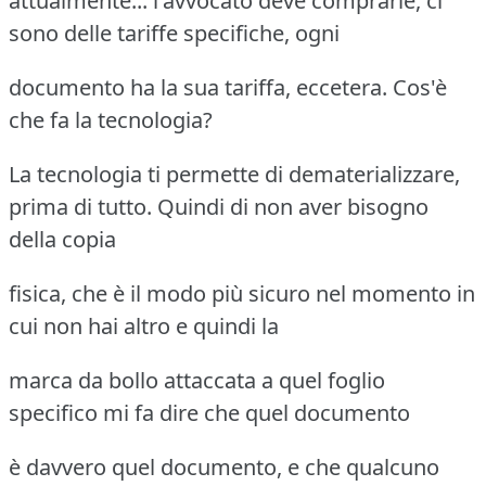
attualmente... l'avvocato deve comprarle, ci
sono delle tariffe specifiche, ogni
documento ha la sua tariffa, eccetera. Cos'è
che fa la tecnologia?
La tecnologia ti permette di dematerializzare,
prima di tutto. Quindi di non aver bisogno
della copia
fisica, che è il modo più sicuro nel momento in
cui non hai altro e quindi la
marca da bollo attaccata a quel foglio
specifico mi fa dire che quel documento
è davvero quel documento, e che qualcuno