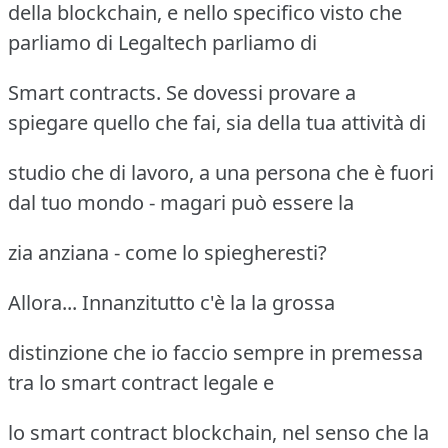
della blockchain, e nello specifico visto che
parliamo di Legaltech parliamo di
Smart contracts. Se dovessi provare a
spiegare quello che fai, sia della tua attività di
studio che di lavoro, a una persona che è fuori
dal tuo mondo - magari può essere la
zia anziana - come lo spiegheresti?
Allora... Innanzitutto c'è la la grossa
distinzione che io faccio sempre in premessa
tra lo smart contract legale e
lo smart contract blockchain, nel senso che la