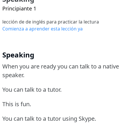
Principiante 1
lección de de inglés para practicar la lectura
Comienza a aprender esta lección ya
Speaking
When you are ready you can talk to a native
speaker.
You can talk to a tutor.
This is fun.
You can talk to a tutor using Skype.