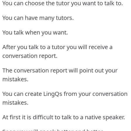
You can choose the tutor you want to talk to.
You can have many tutors.
You talk when you want.
After you talk to a tutor you will receive a
conversation report.
The conversation report will point out your
mistakes.
You can create LingQs from your conversation
mistakes.
At first it is difficult to talk to a native speaker.