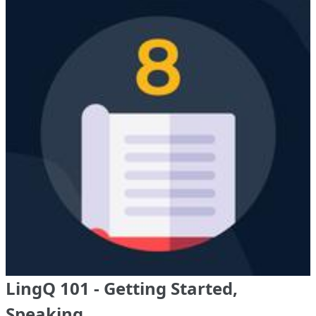
LingQ 101 - Getting Started,
Speaking