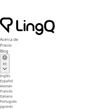
Acerca de
Precio
Blog
es
Inglés
Español
Alemán
Francés
Italiano
Portugués
Japonés