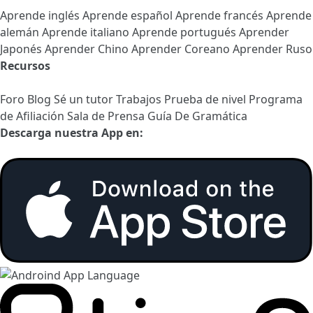
Aprende inglés
Aprende español
Aprende francés
Aprende
alemán
Aprende italiano
Aprende portugués
Aprender
Japonés
Aprender Chino
Aprender Coreano
Aprender Ruso
Recursos
Foro
Blog
Sé un tutor
Trabajos
Prueba de nivel
Programa
de Afiliación
Sala de Prensa
Guía De Gramática
Descarga nuestra App en: