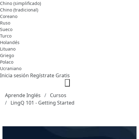
Chino (simplificado)
Chino (tradicional)
Coreano
Ruso
Sueco
Turco
Holandés
Lituano
Griego
Polaco
Ucraniano
Inicia sesión
Regístrate Gratis
Aprende Inglés
Cursos
LingQ 101 - Getting Started