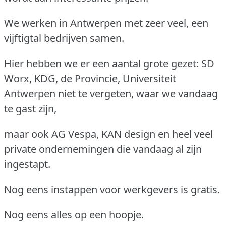
We werken in Antwerpen met zeer veel, een
vijftigtal bedrijven samen.
Hier hebben we er een aantal grote gezet: SD
Worx, KDG, de Provincie, Universiteit
Antwerpen niet te vergeten, waar we vandaag
te gast zijn,
maar ook AG Vespa, KAN design en heel veel
private ondernemingen die vandaag al zijn
ingestapt.
Nog eens instappen voor werkgevers is gratis.
Nog eens alles op een hoopje.