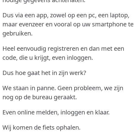
Dus via een app, zowel op een pc, een laptop,
maar evenzeer en vooral op uw smartphone te
gebruiken.
Heel eenvoudig registreren en dan met een
code, die u krijgt, even inloggen.
Dus hoe gaat het in zijn werk?
We staan in panne. Geen probleem, we zijn
nog op de bureau geraakt.
Even online melden, inloggen en klaar.
Wij komen de fiets ophalen.