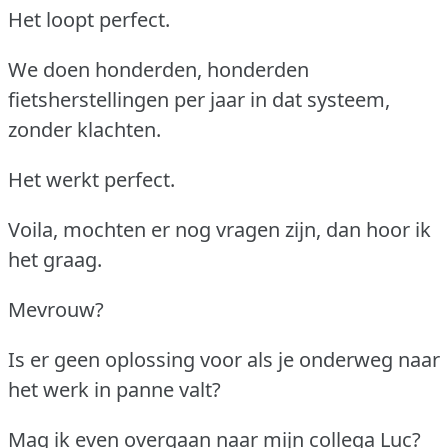
Het loopt perfect.
We doen honderden, honderden
fietsherstellingen per jaar in dat systeem,
zonder klachten.
Het werkt perfect.
Voila, mochten er nog vragen zijn, dan hoor ik
het graag.
Mevrouw?
Is er geen oplossing voor als je onderweg naar
het werk in panne valt?
Mag ik even overgaan naar mijn collega Luc?