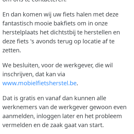
En dan komen wij uw fiets halen met deze
fantastisch mooie bakfiets om in onze
herstelplaats het dichtstbij te herstellen en
deze fiets 's avonds terug op locatie af te
zetten.
We besluiten, voor de werkgever, die wil
inschrijven, dat kan via
www.mobielfietsherstel.be
.
Dat is gratis en vanaf dan kunnen alle
werknemers van de werkgever gewoon even
aanmelden, inloggen later en het probleem
vermelden en de zaak gaat van start.