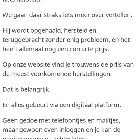
We gaan daar straks iets meer over vertellen.
Hij wordt opgehaald, hersteld en
teruggebracht zonder enig probleem, en het
heeft allemaal nog een correcte prijs.
Op onze website vind je trouwens de prijs van
de meest voorkomende herstellingen.
Dat is belangrijk.
En alles gebeurt via een digitaal platform.
Geen gedoe met telefoontjes en mailtjes,
maar gewoon even inloggen en je kan de
nodige gegevens achterlaten.