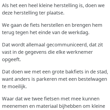
Als het een heel kleine herstelling is, doen we
deze herstelling ter plaatse.
We gaan de fiets herstellen en brengen hem
terug tegen het einde van de werkdag.
Dat wordt allemaal gecommuniceerd, dat zit
vast in de gegevens die elke werknemer
opgeeft.
Dat doen we met een grote bakfiets in de stad,
want anders is parkeren met een bestelwagen
te moeilijk.
Waar dat we twee fietsen met mee kunnen
meenemen en materiaal bijhebben om kleine