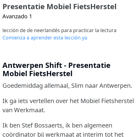
Presentatie Mobiel FietsHerstel
Avanzado 1
lección de de neerlandés para practicar la lectura
Comienza a aprender esta lección ya
Antwerpen Shift - Presentatie
Mobiel FietsHerstel
Goedemiddag allemaal, Slim naar Antwerpen.
Ik ga iets vertellen over het Mobiel Fietsherstel
van Werkmaat.
Ik ben Stef Bossaerts, ik ben algemeen
coördinator bij werkmaat at interim tot het