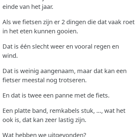
einde van het jaar.
Als we fietsen zijn er 2 dingen die dat vaak roet
in het eten kunnen gooien.
Dat is één slecht weer en vooral regen en
wind.
Dat is weinig aangenaam, maar dat kan een
fietser meestal nog trotseren.
En dat is twee een panne met de fiets.
Een platte band, remkabels stuk, …, wat het
ook is, dat kan zeer lastig zijn.
Wat hebben we uitgevonden?