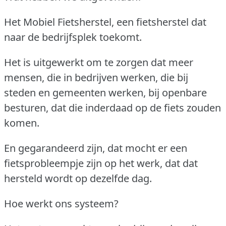
Het Mobiel Fietsherstel, een fietsherstel dat
naar de bedrijfsplek toekomt.
Het is uitgewerkt om te zorgen dat meer
mensen, die in bedrijven werken, die bij
steden en gemeenten werken, bij openbare
besturen, dat die inderdaad op de fiets zouden
komen.
En gegarandeerd zijn, dat mocht er een
fietsprobleempje zijn op het werk, dat dat
hersteld wordt op dezelfde dag.
Hoe werkt ons systeem?