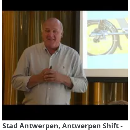
Stad Antwerpen, Antwerpen Shift -