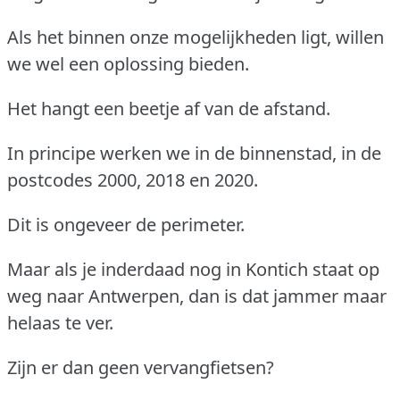
Als het binnen onze mogelijkheden ligt, willen
we wel een oplossing bieden.
Het hangt een beetje af van de afstand.
In principe werken we in de binnenstad, in de
postcodes 2000, 2018 en 2020.
Dit is ongeveer de perimeter.
Maar als je inderdaad nog in Kontich staat op
weg naar Antwerpen, dan is dat jammer maar
helaas te ver.
Zijn er dan geen vervangfietsen?