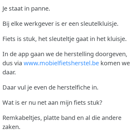
Je staat in panne.
Bij elke werkgever is er een sleutelkluisje.
Fiets is stuk, het sleuteltje gaat in het kluisje.
In de app gaan we de herstelling doorgeven,
dus via
www.mobielfietsherstel.be
komen we
daar.
Daar vul je even de herstelfiche in.
Wat is er nu net aan mijn fiets stuk?
Remkabeltjes, platte band en al die andere
zaken.