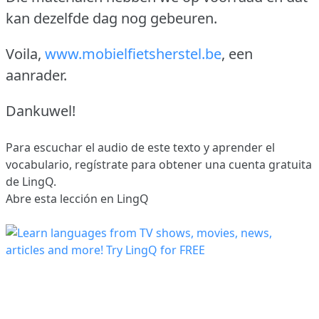
kan dezelfde dag nog gebeuren.
Voila,
www.mobielfietsherstel.be
, een
aanrader.
Dankuwel!
Para escuchar el audio de este texto y aprender el
vocabulario,
regístrate
para obtener una cuenta gratuita
de LingQ.
Abre esta lección en LingQ