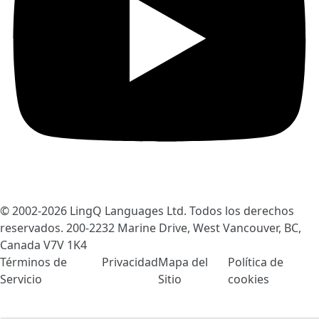
© 2002-2026
LingQ Languages Ltd.
Todos los derechos
reservados. 200-2232 Marine Drive, West Vancouver, BC,
Canada
V7V 1K4
Términos de
Privacidad
Mapa del
Política de
Servicio
Sitio
cookies