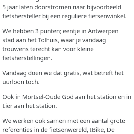
5 jaar laten doorstromen naar bijvoorbeeld
fietshersteller bij een reguliere fietsenwinkel.
We hebben 3 punten; eentje in Antwerpen
stad aan het Tolhuis, waar je vandaag
trouwens terecht kan voor kleine
fietsherstellingen.
Vandaag doen we dat gratis, wat betreft het
uurloon toch.
Ook in Mortsel-Oude God aan het station en in
Lier aan het station.
We werken ook samen met een aantal grote
referenties in de fietsenwereld, IBike, De