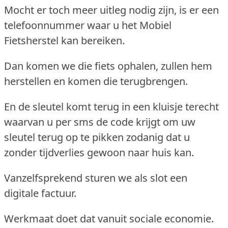
Mocht er toch meer uitleg nodig zijn, is er een
telefoonnummer waar u het Mobiel
Fietsherstel kan bereiken.
Dan komen we die fiets ophalen, zullen hem
herstellen en komen die terugbrengen.
En de sleutel komt terug in een kluisje terecht
waarvan u per sms de code krijgt om uw
sleutel terug op te pikken zodanig dat u
zonder tijdverlies gewoon naar huis kan.
Vanzelfsprekend sturen we als slot een
digitale factuur.
Werkmaat doet dat vanuit sociale economie.