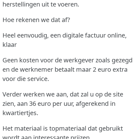
herstellingen uit te voeren.
Hoe rekenen we dat af?
Heel eenvoudig, een digitale factuur online,
klaar
Geen kosten voor de werkgever zoals gezegd
en de werknemer betaalt maar 2 euro extra
voor die service.
Verder werken we aan, dat zal u op de site
zien, aan 36 euro per uur, afgerekend in
kwartiertjes.
Het materiaal is topmateriaal dat gebruikt
wordt aan interessante prijzen.