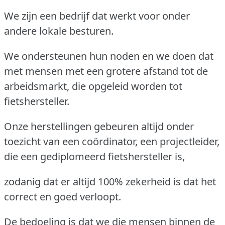
We zijn een bedrijf dat werkt voor onder
andere lokale besturen.
We ondersteunen hun noden en we doen dat
met mensen met een grotere afstand tot de
arbeidsmarkt, die opgeleid worden tot
fietshersteller.
Onze herstellingen gebeuren altijd onder
toezicht van een coördinator, een projectleider,
die een gediplomeerd fietshersteller is,
zodanig dat er altijd 100% zekerheid is dat het
correct en goed verloopt.
De bedoeling is dat we die mensen binnen de