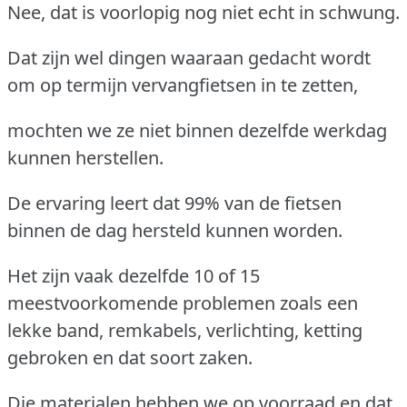
Nee, dat is voorlopig nog niet echt in schwung.
Dat zijn wel dingen waaraan gedacht wordt
om op termijn vervangfietsen in te zetten,
mochten we ze niet binnen dezelfde werkdag
kunnen herstellen.
De ervaring leert dat 99% van de fietsen
binnen de dag hersteld kunnen worden.
Het zijn vaak dezelfde 10 of 15
meestvoorkomende problemen zoals een
lekke band, remkabels, verlichting, ketting
gebroken en dat soort zaken.
Die materialen hebben we op voorraad en dat