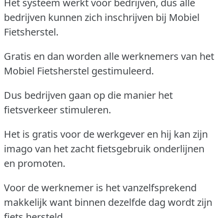
Het systeem werkt voor bedrijven, dus alle
bedrijven kunnen zich inschrijven bij Mobiel
Fietsherstel.
Gratis en dan worden alle werknemers van het
Mobiel Fietsherstel gestimuleerd.
Dus bedrijven gaan op die manier het
fietsverkeer stimuleren.
Het is gratis voor de werkgever en hij kan zijn
imago van het zacht fietsgebruik onderlijnen
en promoten.
Voor de werknemer is het vanzelfsprekend
makkelijk want binnen dezelfde dag wordt zijn
fiets hersteld.