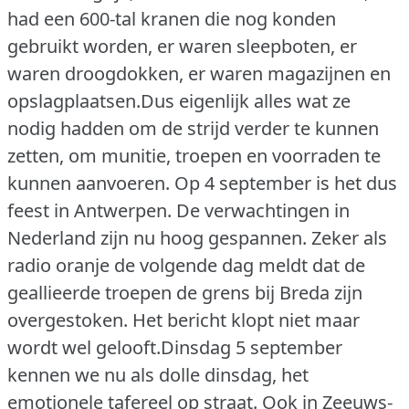
had een 600-tal kranen die nog konden
gebruikt worden, er waren sleepboten, er
waren droogdokken, er waren magazijnen en
opslagplaatsen.Dus eigenlijk alles wat ze
nodig hadden om de strijd verder te kunnen
zetten, om munitie, troepen en voorraden te
kunnen aanvoeren. Op 4 september is het dus
feest in Antwerpen. De verwachtingen in
Nederland zijn nu hoog gespannen. Zeker als
radio oranje de volgende dag meldt dat de
geallieerde troepen de grens bij Breda zijn
overgestoken. Het bericht klopt niet maar
wordt wel gelooft.Dinsdag 5 september
kennen we nu als dolle dinsdag, het
emotionele tafereel op straat. Ook in Zeeuws-