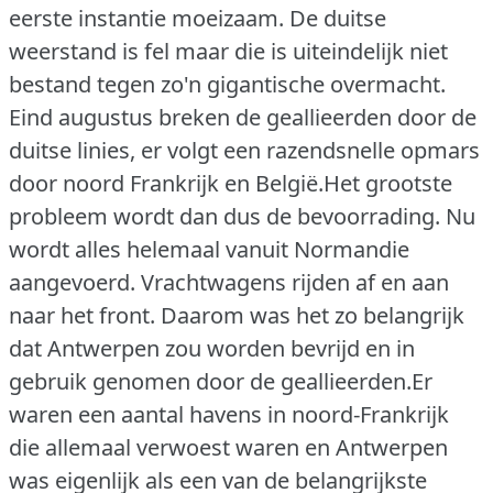
eerste instantie moeizaam. De duitse
weerstand is fel maar die is uiteindelijk niet
bestand tegen zo'n gigantische overmacht.
Eind augustus breken de geallieerden door de
duitse linies, er volgt een razendsnelle opmars
door noord Frankrijk en België.Het grootste
probleem wordt dan dus de bevoorrading. Nu
wordt alles helemaal vanuit Normandie
aangevoerd. Vrachtwagens rijden af en aan
naar het front. Daarom was het zo belangrijk
dat Antwerpen zou worden bevrijd en in
gebruik genomen door de geallieerden.Er
waren een aantal havens in noord-Frankrijk
die allemaal verwoest waren en Antwerpen
was eigenlijk als een van de belangrijkste