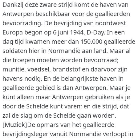
Dankzij deze zware strijd komt de haven van
Antwerpen beschikbaar voor de geallieerden
bevoorrading. De bevrijding van noordwest
Europa begon op 6 juni 1944, D-Day. In een
dag tijd kwamen meer dan 150.000 geallieerde
soldaten hier in Normandië aan land. Maar al
die troepen moeten worden bevoorraad;
munitie, voedsel, brandstof en daarvoor zijn
havens nodig. En de belangrijkste haven in
geallieerde gebied is dan Antwerpen. Maar je
kunt alleen maar Antwerpen gebruiken als je
door de Schelde kunt varen; en die strijd, dat
zal de slag om de Schelde gaan worden.
[Muziek]De opmars van het geallieerde
bevrijdingsleger vanuit Normandië verloopt in