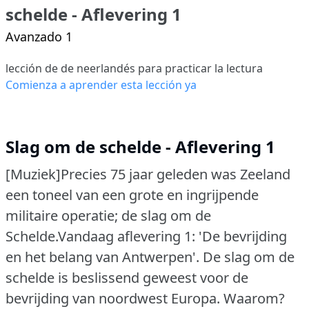
schelde - Aflevering 1
Avanzado 1
lección de de neerlandés para practicar la lectura
Comienza a aprender esta lección ya
Slag om de schelde - Aflevering 1
[Muziek]Precies 75 jaar geleden was Zeeland
een toneel van een grote en ingrijpende
militaire operatie; de slag om de
Schelde.Vandaag aflevering 1: 'De bevrijding
en het belang van Antwerpen'.
De slag om de
schelde is beslissend geweest voor de
bevrijding van noordwest Europa. Waarom?