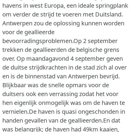
havens in west Europa, een ideale springplank
om verder de strijd te voeren met Duitsland.
Antwerpen zou de oplossing kunnen worden
voor de geallieerde
bevoorradingsproblemen.Op 2 september
trekken de geallieerden de belgische grens
over. Op maandagavond 4 september geven
de duitse strijdkrachten in de stad zich al over
en is de binnenstad van Antwerpen bevrijd.
Blijkbaar was de snelle opmars voor de
duitsers ook een verrassing zodat het voor
hen eigenlijk onmogelijk was om de haven te
vernielen.De haven is quasi ongeschonden in
handen gevallen van de geallieerden.En dat
was belangrijk; de haven had 49km kaaien,