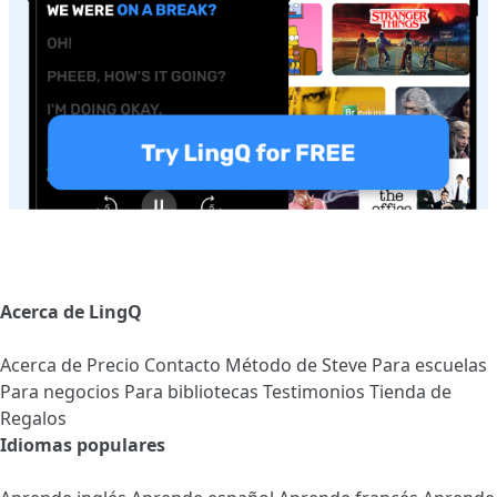
Acerca de LingQ
Acerca de
Precio
Contacto
Método de Steve
Para escuelas
Para negocios
Para bibliotecas
Testimonios
Tienda de
Regalos
Idiomas populares