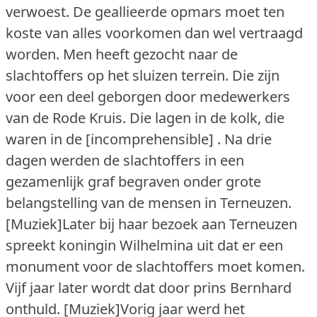
verwoest. De geallieerde opmars moet ten
koste van alles voorkomen dan wel vertraagd
worden. Men heeft gezocht naar de
slachtoffers op het sluizen terrein. Die zijn
voor een deel geborgen door medewerkers
van de Rode Kruis. Die lagen in de kolk, die
waren in de [incomprehensible] . Na drie
dagen werden de slachtoffers in een
gezamenlijk graf begraven onder grote
belangstelling van de mensen in Terneuzen.
[Muziek]Later bij haar bezoek aan Terneuzen
spreekt koningin Wilhelmina uit dat er een
monument voor de slachtoffers moet komen.
Vijf jaar later wordt dat door prins Bernhard
onthuld.
[Muziek]Vorig jaar werd het