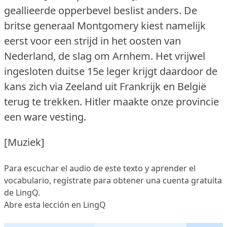
geallieerde opperbevel beslist anders. De
britse generaal Montgomery kiest namelijk
eerst voor een strijd in het oosten van
Nederland, de slag om Arnhem. Het vrijwel
ingesloten duitse 15e leger krijgt daardoor de
kans zich via Zeeland uit Frankrijk en België
terug te trekken. Hitler maakte onze provincie
een ware vesting.
[Muziek]
Para escuchar el audio de este texto y aprender el
vocabulario,
regístrate
para obtener una cuenta gratuita
de LingQ.
Abre esta lección en LingQ