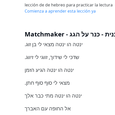
lección de de hebreo para practicar la lectura
Comienza a aprender esta lección ya
Matchmaker - כנר על הגג
.ינטה הו ינטה מצאי לי בן זוג
.שדכי לי שידוך, זווגי לי זיווג
ינטה הו ינטה הגיע הזמן
.מצאי לי סוף סוף חתן
ינטה הו ינטה מתי כבר אלך
אל החופה עם האברך