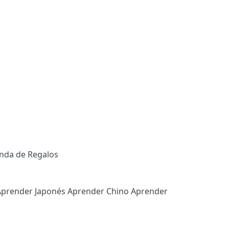
enda de Regalos
Aprender Japonés
Aprender Chino
Aprender