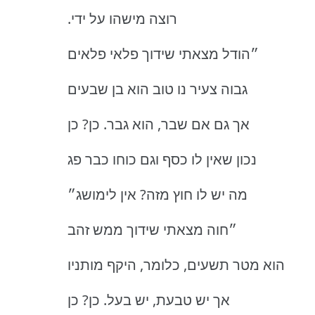
.רוצה מישהו על ידי
״הודל מצאתי שידוך פלאי פלאים
גבוה צעיר נו טוב הוא בן שבעים
אך גם אם שבר, הוא גבר.
כן?
כן
נכון שאין לו כסף וגם כוחו כבר פג
מה יש לו חוץ מזה?
אין לימושג״
״חוה מצאתי שידוך ממש זהב
הוא מטר תשעים, כלומר, היקף מותניו
אך יש טבעת, יש בעל.
כן?
כן