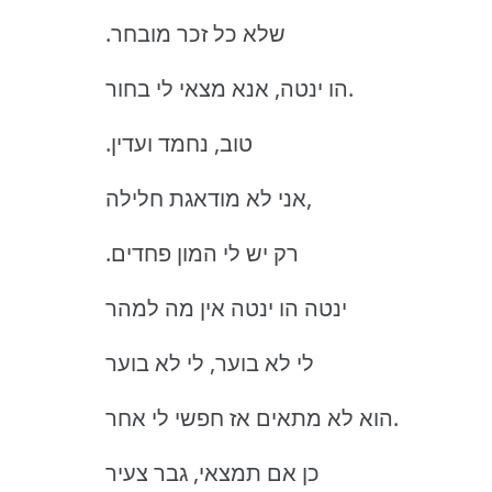
.שלא כל זכר מובחר
הו ינטה, אנא מצאי לי בחור.
.טוב, נחמד ועדין
אני לא מודאגת חלילה,
.רק יש לי המון פחדים
ינטה הו ינטה אין מה למהר
לי לא בוער, לי לא בוער
הוא לא מתאים אז חפשי לי אחר.
כן אם תמצאי, גבר צעיר