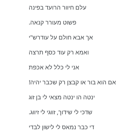
עלם חיוור הרועד בפינה
.פשוט מעורר קנאה
אך אבא חולם על עודרש"י
ואמא רק עוד כסף תרצה
אני לי כלל לא אכפת
!אם הוא בור או קבצן רק שכבר יהיה
ינטה הו ינטה מצאי לי בן זוג
.שדכי לי שידוך, זווגי לי זיווג
די כבר נמאס לי לישון לבדי