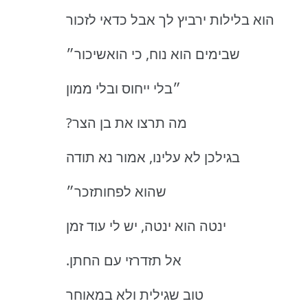
הוא בלילות ירביץ לך אבל כדאי לזכור
שבימים הוא נוח, כי הואשיכור״
״בלי ייחוס ובלי ממון
?מה תרצו את בן הצר
בגילכן לא עלינו, אמור נא תודה
שהוא לפחותזכר״
ינטה הוא ינטה, יש לי עוד זמן
.אל תזדרזי עם החתן
טוב שגילית ולא במאוחר