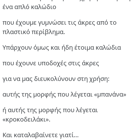
ένα απλό καλώδιο
που έχουμε γυμνώσει τις άκρες από το
πλαστικό περίβλημα.
Υπάρχουν όμως και ήδη έτοιμα καλώδια
που έχουνε υποδοχές στις άκρες
για να μας διευκολύνουν στη χρήση:
αυτής της μορφής που λέγεται «μπανάνα»
ή αυτής της μορφής που λέγεται
«κροκοδειλάκι».
Και καταλαβαίνετε γιατί…