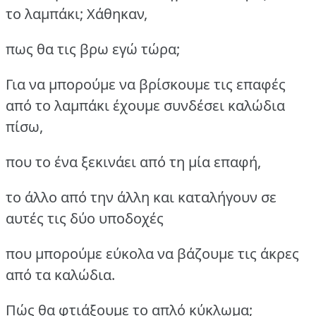
το λαμπάκι; Χάθηκαν,
πως θα τις βρω εγώ τώρα;
Για να μπορούμε να βρίσκουμε τις επαφές
από το λαμπάκι έχουμε συνδέσει καλώδια
πίσω,
που το ένα ξεκινάει από τη μία επαφή,
το άλλο από την άλλη και καταλήγουν σε
αυτές τις δύο υποδοχές
που μπορούμε εύκολα να βάζουμε τις άκρες
από τα καλώδια.
Πώς θα φτιάξουμε το απλό κύκλωμα;