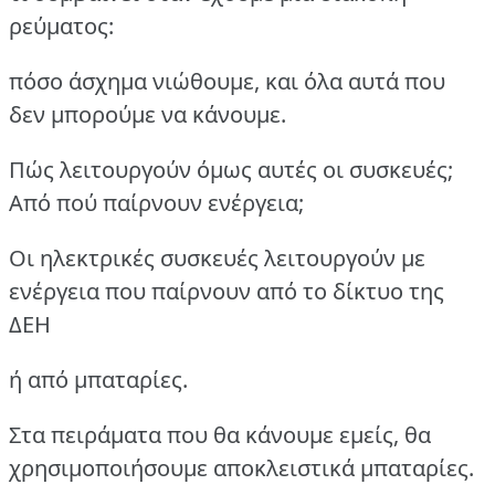
ρεύματος:
πόσο άσχημα νιώθουμε, και όλα αυτά που
δεν μπορούμε να κάνουμε.
Πώς λειτουργούν όμως αυτές οι συσκευές;
Από πού παίρνουν ενέργεια;
Οι ηλεκτρικές συσκευές λειτουργούν με
ενέργεια που παίρνουν από το δίκτυο της
ΔΕΗ
ή από μπαταρίες.
Στα πειράματα που θα κάνουμε εμείς, θα
χρησιμοποιήσουμε αποκλειστικά μπαταρίες.