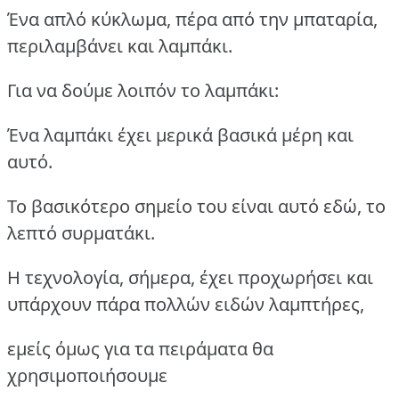
Ένα απλό κύκλωμα, πέρα από την μπαταρία,
περιλαμβάνει και λαμπάκι.
Για να δούμε λοιπόν το λαμπάκι:
Ένα λαμπάκι έχει μερικά βασικά μέρη και
αυτό.
Το βασικότερο σημείο του είναι αυτό εδώ, το
λεπτό συρματάκι.
Η τεχνολογία, σήμερα, έχει προχωρήσει και
υπάρχουν πάρα πολλών ειδών λαμπτήρες,
εμείς όμως για τα πειράματα θα
χρησιμοποιήσουμε