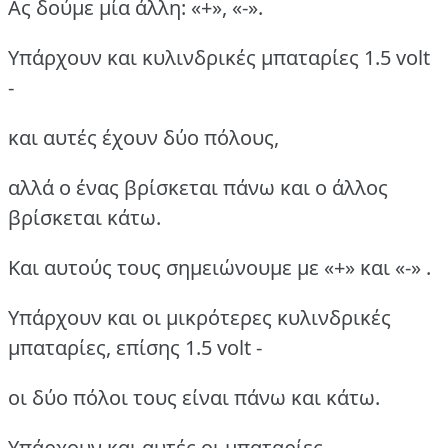
Ας δούμε μία άλλη: «+», «-».
Υπάρχουν και κυλινδρικές μπαταρίες 1.5 volt
-
και αυτές έχουν δύο πόλους,
αλλά ο ένας βρίσκεται πάνω και ο άλλος
βρίσκεται κάτω.
Και αυτούς τους σημειώνουμε με «+» και «-» .
Υπάρχουν και οι μικρότερες κυλινδρικές
μπαταρίες, επίσης 1.5 volt -
οι δύο πόλοι τους είναι πάνω και κάτω.
Υπάρχουν και αυτές οι μπαταρίες,