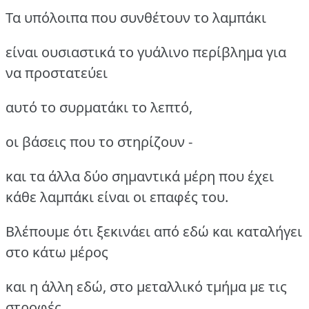
Τα υπόλοιπα που συνθέτουν το λαμπάκι
είναι ουσιαστικά το γυάλινο περίβλημα για
να προστατεύει
αυτό το συρματάκι το λεπτό,
οι βάσεις που το στηρίζουν -
και τα άλλα δύο σημαντικά μέρη που έχει
κάθε λαμπάκι είναι οι επαφές του.
Βλέπουμε ότι ξεκινάει από εδώ και καταλήγει
στο κάτω μέρος
και η άλλη εδώ, στο μεταλλικό τμήμα με τις
στροφές.