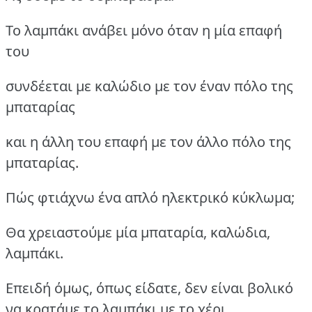
Το λαμπάκι ανάβει μόνο όταν η μία επαφή
του
συνδέεται με καλώδιο με τον έναν πόλο της
μπαταρίας
και η άλλη του επαφή με τον άλλο πόλο της
μπαταρίας.
Πώς φτιάχνω ένα απλό ηλεκτρικό κύκλωμα;
Θα χρειαστούμε μία μπαταρία, καλώδια,
λαμπάκι.
Επειδή όμως, όπως είδατε, δεν είναι βολικό
να κρατάμε το λαμπάκι με το χέρι