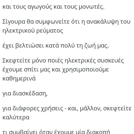
και τους αγωγούς και τους μονωτές.
Σίγουρα θα συμφωνείτε ότι η ανακάλυψη του
ηλεκτρικού ρεύματος
έχει βελτιώσει κατά πολύ τη ζωή μας.
Σκεφτείτε μόνο ποιές ηλεκτρικές συσκευές
έχουμε σπίτι μας και χρησιμοποιούμε
καθημερινά
για διασκέδαση,
για διάφορες χρήσεις - και, μάλλον, σκεφτείτε
καλύτερα
τι συμβαίνει όταν έχουμε μία διακοπή