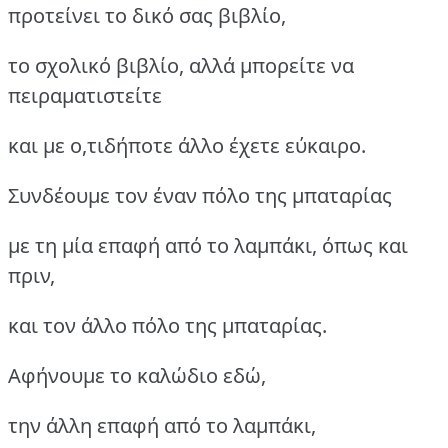
προτείνει το δικό σας βιβλίο,
το σχολικό βιβλίο, αλλά μπορείτε να
πειραματιστείτε
και με ο,τιδήποτε άλλο έχετε εύκαιρο.
Συνδέουμε τον έναν πόλο της μπαταρίας
με τη μία επαφή από το λαμπάκι, όπως και
πριν,
και τον άλλο πόλο της μπαταρίας.
Αφήνουμε το καλώδιο εδώ,
την άλλη επαφή από το λαμπάκι,