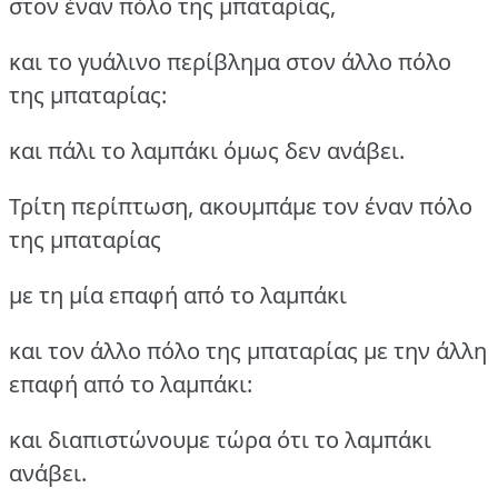
στον έναν πόλο της μπαταρίας,
και το γυάλινο περίβλημα στον άλλο πόλο
της μπαταρίας:
και πάλι το λαμπάκι όμως δεν ανάβει.
Τρίτη περίπτωση, ακουμπάμε τον έναν πόλο
της μπαταρίας
με τη μία επαφή από το λαμπάκι
και τον άλλο πόλο της μπαταρίας με την άλλη
επαφή από το λαμπάκι:
και διαπιστώνουμε τώρα ότι το λαμπάκι
ανάβει.