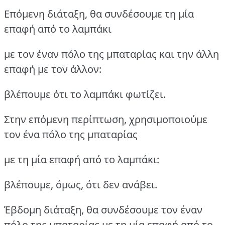
Επόμενη διάταξη, θα συνδέσουμε τη μία
επαφή από το λαμπάκι
με τον έναν πόλο της μπαταρίας και την άλλη
επαφή με τον άλλον:
βλέπουμε ότι το λαμπάκι φωτίζει.
Στην επόμενη περίπτωση, χρησιμοποιούμε
τον ένα πόλο της μπαταρίας
με τη μία επαφή από το λαμπάκι:
βλέπουμε, όμως, ότι δεν ανάβει.
Έβδομη διάταξη, θα συνδέσουμε τον έναν
πόλο της μπαταρίας με τη μία επαφή από το