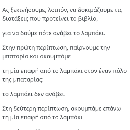
Ας ξεκινήσουμε, λοιπόν, να δοκιμάζουμε τις
διατάξεις που προτείνει το βιβλίο,
για να δούμε πότε ανάβει το λαμπάκι.
Στην πρώτη περίπτωση, παίρνουμε την
μπαταρία και ακουμπάμε
τη μία επαφή από το λαμπάκι στον έναν πόλο
της μπαταρίας:
το λαμπάκι δεν ανάβει.
Στη δεύτερη περίπτωση, ακουμπάμε επάνω
τη μία επαφή από το λαμπάκι