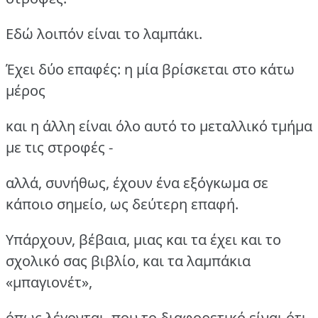
Εδώ λοιπόν είναι το λαμπάκι.
Έχει δύο επαφές: η μία βρίσκεται στο κάτω
μέρος
και η άλλη είναι όλο αυτό το μεταλλικό τμήμα
με τις στροφές -
αλλά, συνήθως, έχουν ένα εξόγκωμα σε
κάποιο σημείο, ως δεύτερη επαφή.
Υπάρχουν, βέβαια, μιας και τα έχει και το
σχολικό σας βιβλίο, και τα λαμπάκια
«μπαγιονέτ»,
όπως λέγονται, που το διαφορετικό είναι ότι