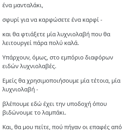
ένα μανταλάκι,
σφυρί για να καρφώσετε ένα καρφί -
και θα φτιάξετε μία λυχνιολαβή που θα
λειτουργεί πάρα πολύ καλά.
Υπάρχουν, όμως, στο εμπόριο διαφόρων
ειδών λυχνιολαβές.
Εμείς θα χρησιμοποιήσουμε μία τέτοια, μία
λυχνιολαβή -
βλέπουμε εδώ έχει την υποδοχή όπου
βιδώνουμε το λαμπάκι.
Και, θα μου πείτε, πού πήγαν οι επαφές από