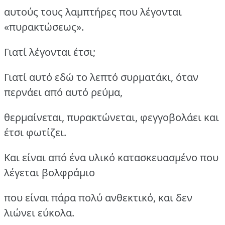
αυτούς τους λαμπτήρες που λέγονται
«πυρακτώσεως».
Γιατί λέγονται έτσι;
Γιατί αυτό εδώ το λεπτό συρματάκι, όταν
περνάει από αυτό ρεύμα,
θερμαίνεται, πυρακτώνεται, φεγγοβολάει και
έτσι φωτίζει.
Και είναι από ένα υλικό κατασκευασμένο που
λέγεται βολφράμιο
που είναι πάρα πολύ ανθεκτικό, και δεν
λιώνει εύκολα.