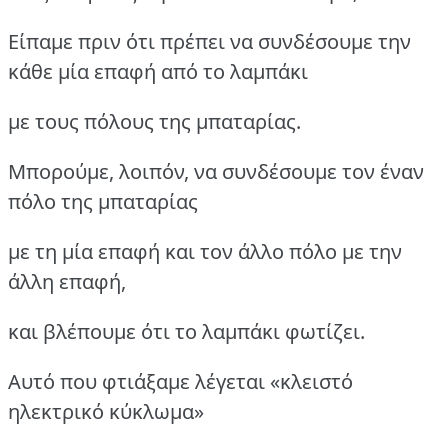
Είπαμε πριν ότι πρέπει να συνδέσουμε την
κάθε μία επαφή από το λαμπάκι
με τους πόλους της μπαταρίας.
Μπορούμε, λοιπόν, να συνδέσουμε τον έναν
πόλο της μπαταρίας
με τη μία επαφή και τον άλλο πόλο με την
άλλη επαφή,
και βλέπουμε ότι το λαμπάκι φωτίζει.
Αυτό που φτιάξαμε λέγεται «κλειστό
ηλεκτρικό κύκλωμα»