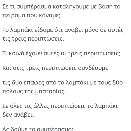
Σε τι συμπέρασμα καταλήγουμε με βάση το
πείραμα που κάναμε;
Το λαμπάκι είδαμε ότι ανάβει μόνο σε αυτές
τις τρεις περιπτώσεις.
Τι κοινό έχουν αυτές οι τρεις περιπτώσεις;
Και στις τρεις περιπτώσεις συνδέουμε
τις δύο επαφές από το λαμπάκι με τους δύο
πόλους της μπαταρίας.
Σε όλες τις άλλες περιπτώσεις το λαμπάκι
δεν ανάβει.
Ας δούμε το συμπέρασμα: