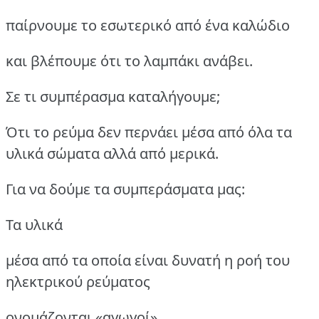
παίρνουμε το εσωτερικό από ένα καλώδιο
και βλέπουμε ότι το λαμπάκι ανάβει.
Σε τι συμπέρασμα καταλήγουμε;
Ότι το ρεύμα δεν περνάει μέσα από όλα τα
υλικά σώματα αλλά από μερικά.
Για να δούμε τα συμπεράσματα μας:
Τα υλικά
μέσα από τα οποία είναι δυνατή η ροή του
ηλεκτρικού ρεύματος
ονομάζονται «αγωγοί»