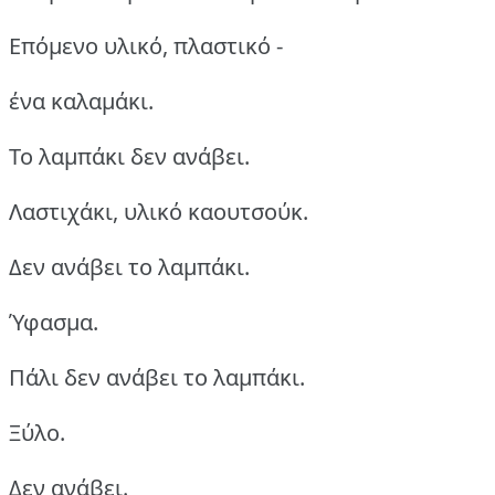
Επόμενο υλικό, πλαστικό -
ένα καλαμάκι.
Το λαμπάκι δεν ανάβει.
Λαστιχάκι, υλικό καουτσούκ.
Δεν ανάβει το λαμπάκι.
Ύφασμα.
Πάλι δεν ανάβει το λαμπάκι.
Ξύλο.
Δεν ανάβει.