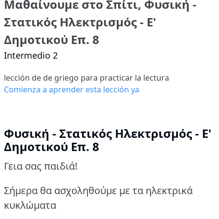
Μαθαίνουμε στο Σπίτι, Φυσική -
Στατικός Ηλεκτρισμός - Ε'
Δημοτικού Επ. 8
Intermedio 2
lección de de griego para practicar la lectura
Comienza a aprender esta lección ya
Φυσική - Στατικός Ηλεκτρισμός - Ε'
Δημοτικού Επ. 8
Γεια σας παιδιά!
Σήμερα θα ασχοληθούμε με τα ηλεκτρικά
κυκλώματα