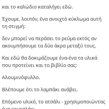
και το καλώδιο καταλήγει εδώ.
Έχουμε, λοιπόν, ένα ανοιχτό κύκλωμα αυτή
τη στιγμή:
δεν μπορεί να περάσει το ρεύμα εκτός αν
ακουμπήσουμε τα δύο άκρα μεταξύ τους.
Και εδώ θα δοκιμάζουμε ένα-ένα τα υλικά
που προτείνει και το βιβλίο σας:
Αλουμινόφυλλο.
Βλέπουμε ότι το λαμπάκι ανάβει.
Επόμενο υλικό, το ατσάλι - χρησιμοποιώντας
ένα κουταλάκι.