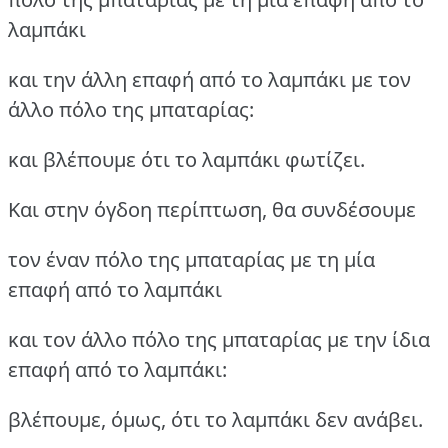
λαμπάκι
και την άλλη επαφή από το λαμπάκι με τον
άλλο πόλο της μπαταρίας:
και βλέπουμε ότι το λαμπάκι φωτίζει.
Και στην όγδοη περίπτωση, θα συνδέσουμε
τον έναν πόλο της μπαταρίας με τη μία
επαφή από το λαμπάκι
και τον άλλο πόλο της μπαταρίας με την ίδια
επαφή από το λαμπάκι:
βλέπουμε, όμως, ότι το λαμπάκι δεν ανάβει.