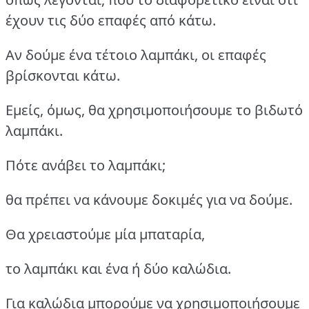
έχουν τις δύο επαφές από κάτω.
Αν δούμε ένα τέτοιο λαμπάκι, οι επαφές
βρίσκονται κάτω.
Εμείς, όμως, θα χρησιμοποιήσουμε το βιδωτό
λαμπάκι.
Πότε ανάβει το λαμπάκι;
θα πρέπει να κάνουμε δοκιμές για να δούμε.
Θα χρειαστούμε μία μπαταρία,
το λαμπάκι και ένα ή δύο καλώδια.
Για καλώδια μπορούμε να χρησιμοποιήσουμε