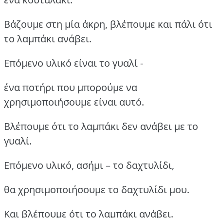
Βάζουμε στη μία άκρη, βλέπουμε και πάλι ότι
το λαμπάκι ανάβει.
Επόμενο υλικό είναι το γυαλί -
ένα ποτήρι που μπορούμε να
χρησιμοποιήσουμε είναι αυτό.
Βλέπουμε ότι το λαμπάκι δεν ανάβει με το
γυαλί.
Επόμενο υλικό, ασήμι – το δαχτυλίδι,
θα χρησιμοποιήσουμε το δαχτυλίδι μου.
Και βλέπουμε ότι το λαμπάκι ανάβει.