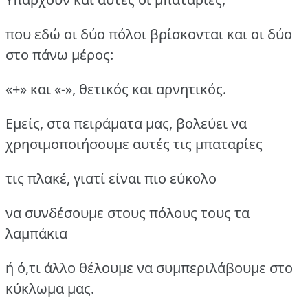
που εδώ οι δύο πόλοι βρίσκονται και οι δύο
στο πάνω μέρος:
«+» και «-», θετικός και αρνητικός.
Εμείς, στα πειράματα μας, βολεύει να
χρησιμοποιήσουμε αυτές τις μπαταρίες
τις πλακέ, γιατί είναι πιο εύκολο
να συνδέσουμε στους πόλους τους τα
λαμπάκια
ή ό,τι άλλο θέλουμε να συμπεριλάβουμε στο
κύκλωμα μας.