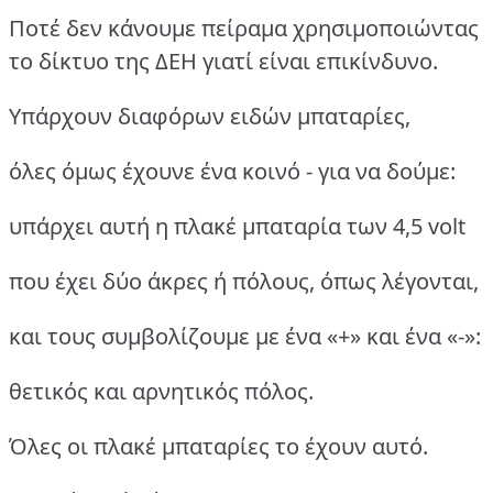
Ποτέ δεν κάνουμε πείραμα χρησιμοποιώντας
το δίκτυο της ΔΕΗ γιατί είναι επικίνδυνο.
Υπάρχουν διαφόρων ειδών μπαταρίες,
όλες όμως έχουνε ένα κοινό - για να δούμε:
υπάρχει αυτή η πλακέ μπαταρία των 4,5 volt
που έχει δύο άκρες ή πόλους, όπως λέγονται,
και τους συμβολίζουμε με ένα «+» και ένα «-»:
θετικός και αρνητικός πόλος.
Όλες οι πλακέ μπαταρίες το έχουν αυτό.