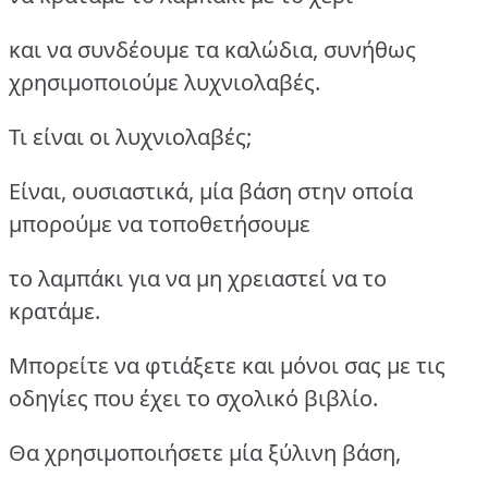
και να συνδέουμε τα καλώδια, συνήθως
χρησιμοποιούμε λυχνιολαβές.
Τι είναι οι λυχνιολαβές;
Είναι, ουσιαστικά, μία βάση στην οποία
μπορούμε να τοποθετήσουμε
το λαμπάκι για να μη χρειαστεί να το
κρατάμε.
Μπορείτε να φτιάξετε και μόνοι σας με τις
οδηγίες που έχει το σχολικό βιβλίο.
Θα χρησιμοποιήσετε μία ξύλινη βάση,