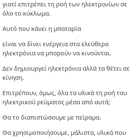
γιατί επιτρέπει τη ροή των ηλεκτρονίων σε
όλο το κύκλωμα.
Αυτό που κάνει η μπαταρία
είναι να δίνει ενέργεια στα ελεύθερα
ηλεκτρόνια να μπορούν να κινούνται.
Δεν δημιουργεί ηλεκτρόνια αλλά τα θέτει σε
κίνηση.
Επιτρέπουν, όμως, όλα τα υλικά τη ροή του
ηλεκτρικού ρεύματος μέσα από αυτά;
Θα το διαπιστώσουμε με πείραμα.
Θα χρησιμοποιήσουμε, μάλιστα, υλικά που