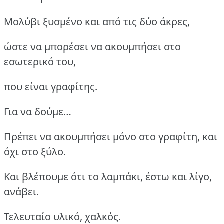
Μολύβι ξυσμένο και από τις δύο άκρες,
ώστε να μπορέσει να ακουμπήσει στο
εσωτερικό του,
που είναι γραφίτης.
Για να δούμε…
Πρέπει να ακουμπήσει μόνο στο γραφίτη, και
όχι στο ξύλο.
Και βλέπουμε ότι το λαμπάκι, έστω και λίγο,
ανάβει.
Τελευταίο υλικό, χαλκός.