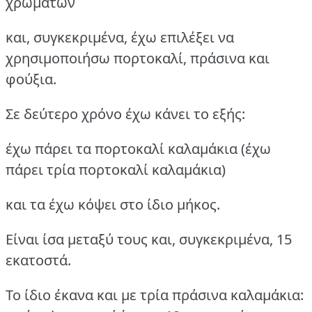
χρωμάτων
και, συγκεκριμένα, έχω επιλέξει να
χρησιμοποιήσω πορτοκαλί, πράσινα και
φούξια.
Σε δεύτερο χρόνο έχω κάνει το εξής:
έχω πάρει τα πορτοκαλί καλαμάκια (έχω
πάρει τρία πορτοκαλί καλαμάκια)
και τα έχω κόψει στο ίδιο μήκος.
Είναι ίσα μεταξύ τους και, συγκεκριμένα, 15
εκατοστά.
Το ίδιο έκανα και με τρία πράσινα καλαμάκια: