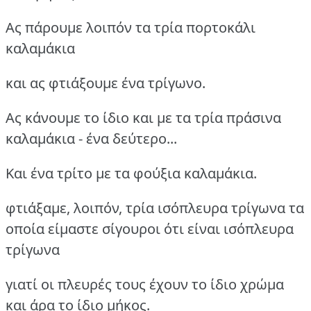
Ας πάρουμε λοιπόν τα τρία πορτοκάλι
καλαμάκια
και ας φτιάξουμε ένα τρίγωνο.
Ας κάνουμε το ίδιο και με τα τρία πράσινα
καλαμάκια - ένα δεύτερο...
Και ένα τρίτο με τα φούξια καλαμάκια.
φτιάξαμε, λοιπόν, τρία ισόπλευρα τρίγωνα τα
οποία είμαστε σίγουροι ότι είναι ισόπλευρα
τρίγωνα
γιατί οι πλευρές τους έχουν το ίδιο χρώμα
και άρα το ίδιο μήκος.