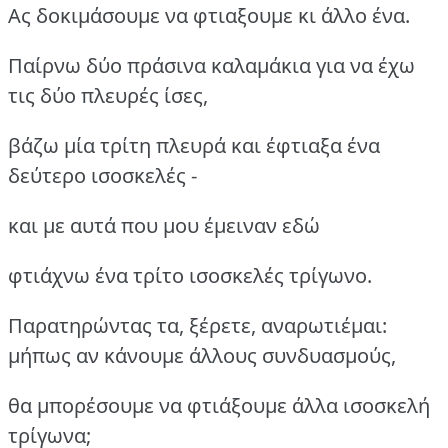
Ας δοκιμάσουμε να φτιαξουμε κι άλλο ένα.
Παίρνω δύο πράσινα καλαμάκια για να έχω
τις δύο πλευρές ίσες,
βάζω μία τρίτη πλευρά και έφτιαξα ένα
δεύτερο ισοσκελές -
και με αυτά που μου έμειναν εδώ
φτιάχνω ένα τρίτο ισοσκελές τρίγωνο.
Παρατηρώντας τα, ξέρετε, αναρωτιέμαι:
μήπως αν κάνουμε άλλους συνδυασμούς,
θα μπορέσουμε να φτιάξουμε άλλα ισοσκελή
τρίγωνα;