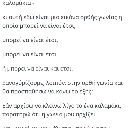
καλαμάκια -
κι αυτή εδώ είναι μια εικόνα ορθής γωνίας η
οποία μπορεί να είναι έτσι,
μπορεί να είναι έτσι,
μπορεί να είναι έτσι
ή μπορεί να είναι και έτσι.
Ξαναγύρίζουμε, λοιπόν, στην ορθή γωνία και
θα προσπαθήσω να κάνω το εξής:
Εάν αρχίσω να κλείνω λίγο το ένα καλαμάκι,
παρατηρώ ότι η γωνία μου αρχίζει