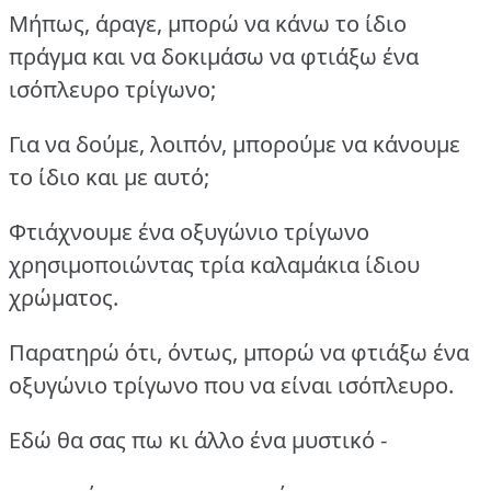
Μήπως, άραγε, μπορώ να κάνω το ίδιο
πράγμα και να δοκιμάσω να φτιάξω ένα
ισόπλευρο τρίγωνο;
Για να δούμε, λοιπόν, μπορούμε να κάνουμε
το ίδιο και με αυτό;
Φτιάχνουμε ένα οξυγώνιο τρίγωνο
χρησιμοποιώντας τρία καλαμάκια ίδιου
χρώματος.
Παρατηρώ ότι, όντως, μπορώ να φτιάξω ένα
οξυγώνιο τρίγωνο που να είναι ισόπλευρο.
Εδώ θα σας πω κι άλλο ένα μυστικό -