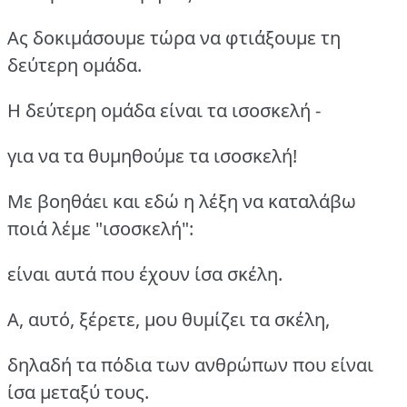
Ας δοκιμάσουμε τώρα να φτιάξουμε τη
δεύτερη ομάδα.
Η δεύτερη ομάδα είναι τα ισοσκελή -
για να τα θυμηθούμε τα ισοσκελή!
Με βοηθάει και εδώ η λέξη να καταλάβω
ποιά λέμε "ισοσκελή":
είναι αυτά που έχουν ίσα σκέλη.
Α, αυτό, ξέρετε, μου θυμίζει τα σκέλη,
δηλαδή τα πόδια των ανθρώπων που είναι
ίσα μεταξύ τους.