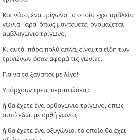
Και νάτο, ένα τρίγωνο το οποίο έχει αμβλεία
γωνία - άρα, όπως μαντεύετε, ονομάζεται
αμβλυγώνιο τρίγωνο.
Κι αυτά, πάρα πολύ απλά, είναι τα είδη των
τριγώνων όσον αφορά τις γωνίες.
Για να τα ξαναπούμε λίγο!
Υπάρχουν τρεις περιπτώσεις:
ή θα έχετε ένα ορθογώνιο τρίγωνο, όπως
αυτό εδώ, με ορθή γωνία,
ή θα έχετε ένα οξυγώνιο, το οποίο θα έχει
οξείες γωνίες -