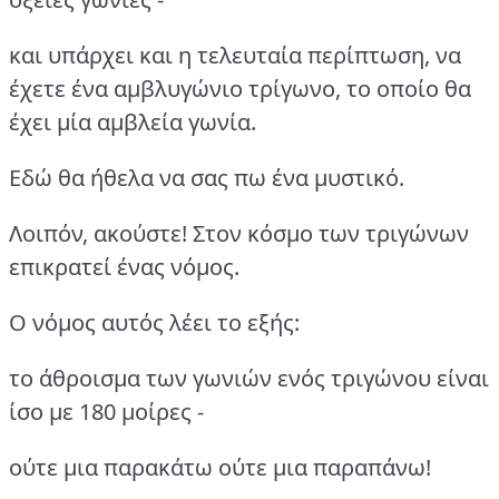
και υπάρχει και η τελευταία περίπτωση, να
έχετε ένα αμβλυγώνιο τρίγωνο, το οποίο θα
έχει μία αμβλεία γωνία.
Εδώ θα ήθελα να σας πω ένα μυστικό.
Λοιπόν, ακούστε! Στον κόσμο των τριγώνων
επικρατεί ένας νόμος.
Ο νόμος αυτός λέει το εξής:
το άθροισμα των γωνιών ενός τριγώνου είναι
ίσο με 180 μοίρες -
ούτε μια παρακάτω ούτε μια παραπάνω!