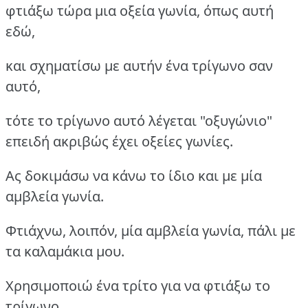
φτιάξω τώρα μια οξεία γωνία, όπως αυτή
εδώ,
και σχηματίσω με αυτήν ένα τρίγωνο σαν
αυτό,
τότε το τρίγωνο αυτό λέγεται "οξυγώνιο"
επειδή ακριβώς έχει οξείες γωνίες.
Ας δοκιμάσω να κάνω το ίδιο και με μία
αμβλεία γωνία.
Φτιάχνω, λοιπόν, μία αμβλεία γωνία, πάλι με
τα καλαμάκια μου.
Χρησιμοποιώ ένα τρίτο για να φτιάξω το
τρίγωνο.