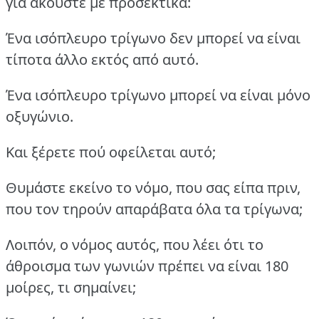
για ακούστε με προσεκτικά:
Ένα ισόπλευρο τρίγωνο δεν μπορεί να είναι
τίποτα άλλο εκτός από αυτό.
Ένα ισόπλευρο τρίγωνο μπορεί να είναι μόνο
οξυγώνιο.
Και ξέρετε πού οφείλεται αυτό;
Θυμάστε εκείνο το νόμο, που σας είπα πριν,
που τον τηρούν απαράβατα όλα τα τρίγωνα;
Λοιπόν, ο νόμος αυτός, που λέει ότι το
άθροισμα των γωνιών πρέπει να είναι 180
μοίρες, τι σημαίνει;