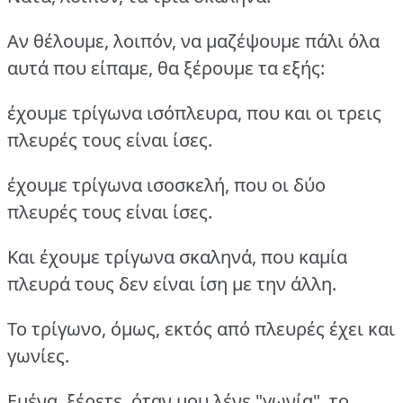
Αν θέλουμε, λοιπόν, να μαζέψουμε πάλι όλα
αυτά που είπαμε, θα ξέρουμε τα εξής:
έχουμε τρίγωνα ισόπλευρα, που και οι τρεις
πλευρές τους είναι ίσες.
έχουμε τρίγωνα ισοσκελή, που οι δύο
πλευρές τους είναι ίσες.
Και έχουμε τρίγωνα σκαληνά, που καμία
πλευρά τους δεν είναι ίση με την άλλη.
Το τρίγωνο, όμως, εκτός από πλευρές έχει και
γωνίες.
Εμένα, ξέρετε, όταν μου λένε "γωνία", το