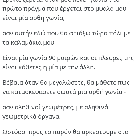
πρώτο πράγμα που έρχεται στο μυαλό μου
είναι μία ορθή γωνία,
σαν αυτήν εδώ που θα φτιάξω τώρα πάλι με
τα καλαμάκια μου.
Είναι μία γωνία 90 μοιρών και οι πλευρές της
είναι κάθετες η μία με την άλλη.
Βέβαια όταν θα μεγαλώσετε, θα μάθετε πώς
να κατασκευάσετε σωστά μια ορθή γωνία -
σαν αληθινοί γεωμέτρες, με αληθινά
γεωμετρικά όργανα.
Ωστόσο, προς το παρόν θα αρκεστούμε στα