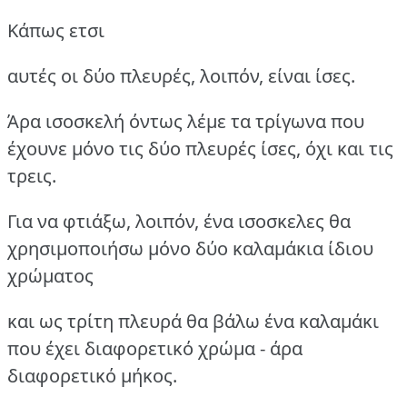
Κάπως ετσι
αυτές οι δύο πλευρές, λοιπόν, είναι ίσες.
Άρα ισοσκελή όντως λέμε τα τρίγωνα που
έχουνε μόνο τις δύο πλευρές ίσες, όχι και τις
τρεις.
Για να φτιάξω, λοιπόν, ένα ισοσκελες θα
χρησιμοποιήσω μόνο δύο καλαμάκια ίδιου
χρώματος
και ως τρίτη πλευρά θα βάλω ένα καλαμάκι
που έχει διαφορετικό χρώμα - άρα
διαφορετικό μήκος.