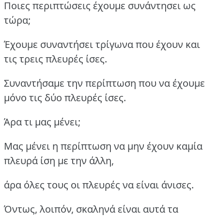
Ποιες περιπτώσεις έχουμε συνάντησει ως
τώρα;
Έχουμε συναντήσει τρίγωνα που έχουν και
τις τρεις πλευρές ίσες.
Συναντήσαμε την περίπτωση που να έχουμε
μόνο τις δύο πλευρές ίσες.
Άρα τι μας μένει;
Μας μένει η περίπτωση να μην έχουν καμία
πλευρά ίση με την άλλη,
άρα όλες τους οι πλευρές να είναι άνισες.
Όντως, λοιπόν, σκαληνά είναι αυτά τα