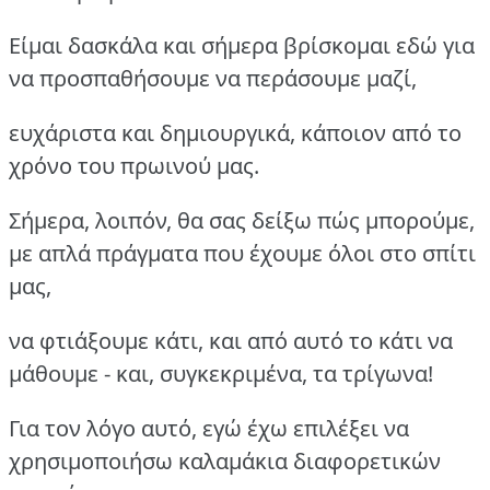
Είμαι δασκάλα και σήμερα βρίσκομαι εδώ για
να προσπαθήσουμε να περάσουμε μαζί,
ευχάριστα και δημιουργικά, κάποιον από το
χρόνο του πρωινού μας.
Σήμερα, λοιπόν, θα σας δείξω πώς μπορούμε,
με απλά πράγματα που έχουμε όλοι στο σπίτι
μας,
να φτιάξουμε κάτι, και από αυτό το κάτι να
μάθουμε - και, συγκεκριμένα, τα τρίγωνα!
Για τον λόγο αυτό, εγώ έχω επιλέξει να
χρησιμοποιήσω καλαμάκια διαφορετικών