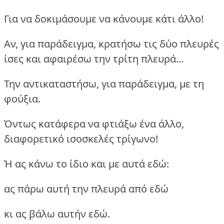
Για να δοκιμάσουμε να κάνουμε κάτι άλλο!
Αν, για παράδειγμα, κρατήσω τις δύο πλευρές
ίσες και αφαιρέσω την τρίτη πλευρά...
Την αντικαταστήσω, για παράδειγμα, με τη
φούξια.
Όντως κατάφερα να φτιάξω ένα άλλο,
διαφορετικό ισοσκελές τρίγωνο!
Ή ας κάνω το ίδιο και με αυτά εδώ:
ας πάρω αυτή την πλευρά από εδώ
κι ας βάλω αυτήν εδώ.