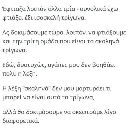
Έφτιαξα λοιπόν άλλα τρία - συνολικά έχω
φτιάξει έξι ισοσκελή τρίγωνα.
Ας δοκιμάσουμε τώρα, λοιπόν, να φτιάξουμε
και την τρίτη ομάδα που είναι τα σκαληνά
τρίγωνα.
Εδώ, δυστυχώς, αγάπες μου δεν βοηθάει
πολύ η λέξη.
Η λέξη "σκαληνά" δεν μου μαρτυράει τι
μπορεί να είναι αυτά τα τρίγωνα,
αλλά θα δοκιμάσουμε να σκεφτούμε λίγο
διαφορετικά.