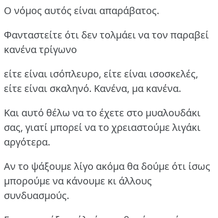
Ο νόμος αυτός είναι απαράβατος.
Φανταστείτε ότι δεν τολμάει να τον παραβεί
κανένα τρίγωνο
είτε είναι ισόπλευρο, είτε είναι ισοσκελές,
είτε είναι σκαληνό. Κανένα, μα κανένα.
Και αυτό θέλω να το έχετε στο μυαλουδάκι
σας, γιατί μπορεί να το χρειαστούμε λιγάκι
αργότερα.
Αν το ψάξουμε λίγο ακόμα θα δούμε ότι ίσως
μπορούμε να κάνουμε κι άλλους
συνδυασμούς.