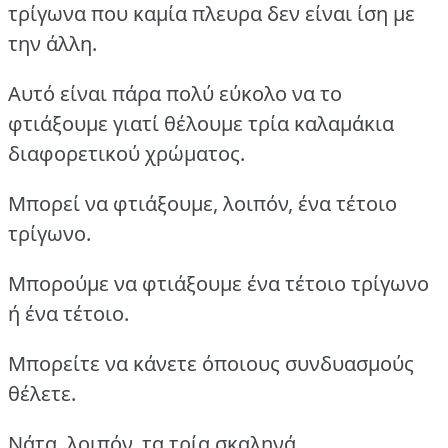
τρίγωνα που καμία πλευρα δεν είναι ίση με
την άλλη.
Αυτό είναι πάρα πολύ εύκολο να το
φτιάξουμε γιατί θέλουμε τρία καλαμάκια
διαφορετικού χρώματος.
Μπορεί να φτιάξουμε, λοιπόν, ένα τέτοιο
τρίγωνο.
Μπορούμε να φτιάξουμε ένα τέτοιο τρίγωνο
ή ένα τέτοιο.
Μπορείτε να κάνετε όποιους συνδυασμούς
θέλετε.
Νάτα, λοιπόν, τα τρία σκαληνά.