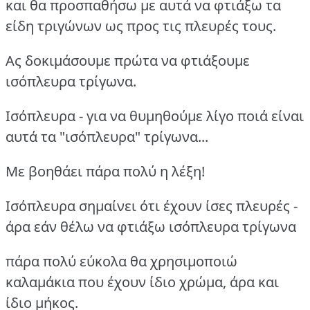
και θα προσπαθήσω με αυτά να φτιάξω τα
είδη τριγώνων ως προς τις πλευρές τους.
Ας δοκιμάσουμε πρώτα να φτιάξουμε
ισόπλευρα τρίγωνα.
Ισόπλευρα - για να θυμηθούμε λίγο ποιά είναι
αυτά τα "ισόπλευρα" τρίγωνα...
Με βοηθάει πάρα πολύ η λέξη!
Ισόπλευρα σημαίνει ότι έχουν ίσες πλευρές -
άρα εάν θέλω να φτιάξω ισόπλευρα τρίγωνα
πάρα πολύ εύκολα θα χρησιμοποιώ
καλαμάκια που έχουν ίδιο χρώμα, άρα και
ίδιο μήκος.