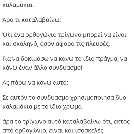
καλαμάκια.
Άρα τι καταλαβαίνω;
Ότι ένα ορθογώνιο τρίγωνο μπορεί να είναι
και σκαληνό, όσον αφορά τις πλευρές.
Για να δοκιμάσω να κάνω το ίδιο πράγμα, να
κάνω έναν άλλο συνδυασμό!
Ας πάρω να κανω αυτό:
Σε αυτόν το συνδυασμό χρησιμοποίησα δύο
καλαμάκια με το ίδιο χρώμα -
άρα το τρίγωνο αυτό καταλαβαίνω ότι, εκτός
από ορθογώνιο, είναι και ισοσκελές