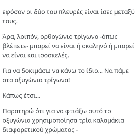
εφόσον οι δύο του πλευρές είναι ίσες μεταξύ
τους.
Άρα, λοιπόν, ορθογώνιο τρίγωνο -όπως
βλέπετε- μπορεί να είναι ή σκαληνό ή μπορεί
να είναι και ισοσκελές.
Για να δοκιμάσω να κάνω το ίδιο... Να πάμε
στα οξυγώνια τρίγωνα!
Κάπως έτσι...
Παρατηρώ ότι για να φτιάξω αυτό το
οξυγώνιο χρησιμοποίησα τρία καλαμάκια
διαφορετικού χρώματος -