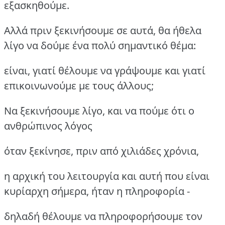
εξασκηθούμε.
Αλλά πριν ξεκινήσουμε σε αυτά, θα ήθελα
λίγο να δούμε ένα πολύ σημαντικό θέμα:
είναι, γιατί θέλουμε να γράψουμε και γιατί
επικοινωνούμε με τους άλλους;
Να ξεκινήσουμε λίγο, και να πούμε ότι ο
ανθρώπινος λόγος
όταν ξεκίνησε, πριν από χιλιάδες χρόνια,
η αρχική του λειτουργία και αυτή που είναι
κυρίαρχη σήμερα, ήταν η πληροφορία -
δηλαδή θέλουμε να πληροφορήσουμε τον