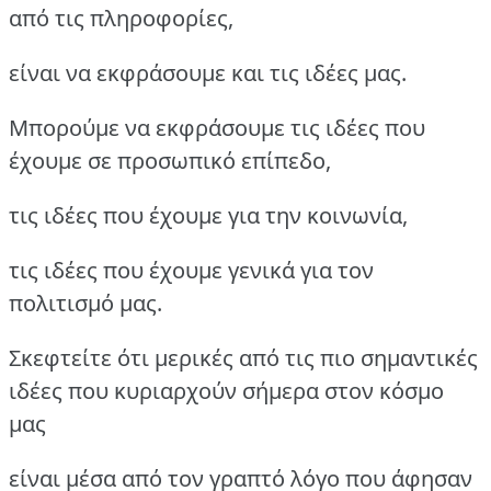
από τις πληροφορίες,
είναι να εκφράσουμε και τις ιδέες μας.
Μπορούμε να εκφράσουμε τις ιδέες που
έχουμε σε προσωπικό επίπεδο,
τις ιδέες που έχουμε για την κοινωνία,
τις ιδέες που έχουμε γενικά για τον
πολιτισμό μας.
Σκεφτείτε ότι μερικές από τις πιο σημαντικές
ιδέες που κυριαρχούν σήμερα στον κόσμο
μας
είναι μέσα από τον γραπτό λόγο που άφησαν