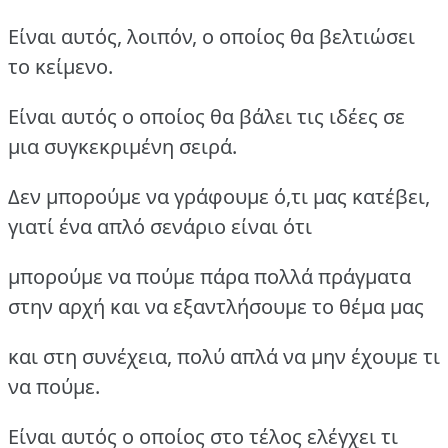
Είναι αυτός, λοιπόν, ο οποίος θα βελτιώσει
το κείμενο.
Είναι αυτός ο οποίος θα βάλει τις ιδέες σε
μια συγκεκριμένη σειρά.
Δεν μπορούμε να γράφουμε ό,τι μας κατέβει,
γιατί ένα απλό σενάριο είναι ότι
μπορούμε να πούμε πάρα πολλά πράγματα
στην αρχή και να εξαντλήσουμε το θέμα μας
και στη συνέχεια, πολύ απλά να μην έχουμε τι
να πούμε.
Είναι αυτός ο οποίος στο τέλος ελέγχει τι