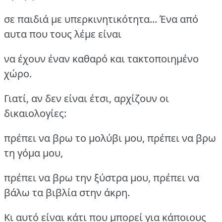
σε παιδιά με υπερκινητικότητα... Ένα από
αυτα που τους λέμε είναι
να έχουν έναν καθαρό και τακτοποιημένο
χώρο.
Γιατί, αν δεν είναι έτσι, αρχίζουν οι
δικαιολογίες:
πρέπει να βρω το μολύβι μου, πρέπει να βρω
τη γόμα μου,
πρέπει να βρω την ξύστρα μου, πρέπει να
βάλω τα βιβλία στην άκρη.
Κι αυτό είναι κάτι που μπορεί για κάποιους