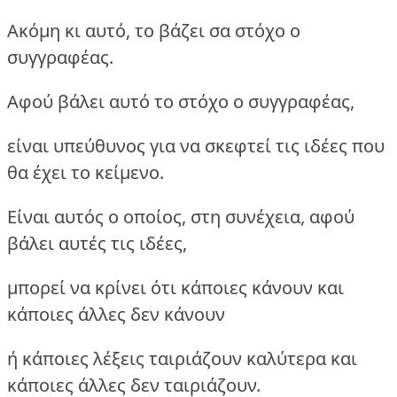
Ακόμη κι αυτό, το βάζει σα στόχο ο
συγγραφέας.
Αφού βάλει αυτό το στόχο ο συγγραφέας,
είναι υπεύθυνος για να σκεφτεί τις ιδέες που
θα έχει το κείμενο.
Είναι αυτός ο οποίος, στη συνέχεια, αφού
βάλει αυτές τις ιδέες,
μπορεί να κρίνει ότι κάποιες κάνουν και
κάποιες άλλες δεν κάνουν
ή κάποιες λέξεις ταιριάζουν καλύτερα και
κάποιες άλλες δεν ταιριάζουν.