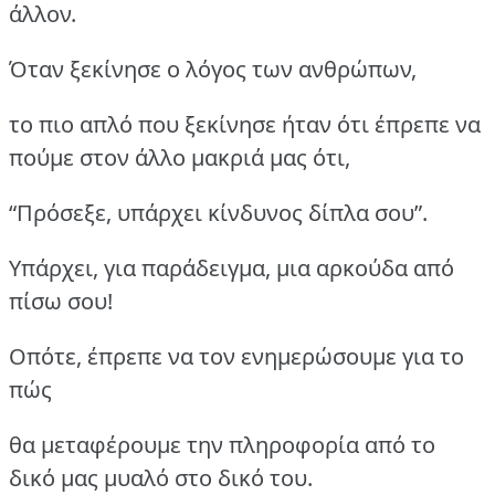
άλλον.
Όταν ξεκίνησε ο λόγος των ανθρώπων,
το πιο απλό που ξεκίνησε ήταν ότι έπρεπε να
πούμε στον άλλο μακριά μας ότι,
“Πρόσεξε, υπάρχει κίνδυνος δίπλα σου”.
Υπάρχει, για παράδειγμα, μια αρκούδα από
πίσω σου!
Οπότε, έπρεπε να τον ενημερώσουμε για το
πώς
θα μεταφέρουμε την πληροφορία από το
δικό μας μυαλό στο δικό του.