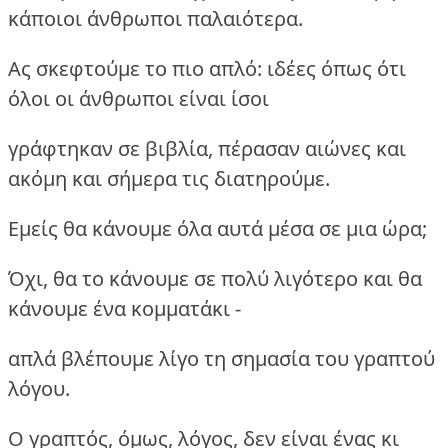
κάποιοι άνθρωποι παλαιότερα.
Ας σκεφτούμε το πιο απλό: ιδέες όπως ότι
όλοι οι άνθρωποι είναι ίσοι
γράφτηκαν σε βιβλία, πέρασαν αιώνες και
ακόμη και σήμερα τις διατηρούμε.
Εμείς θα κάνουμε όλα αυτά μέσα σε μια ώρα;
Όχι, θα το κάνουμε σε πολύ λιγότερο και θα
κάνουμε ένα κομματάκι -
απλά βλέπουμε λίγο τη σημασία του γραπτού
λόγου.
Ο γραπτός, όμως, λόγος, δεν είναι ένας κι