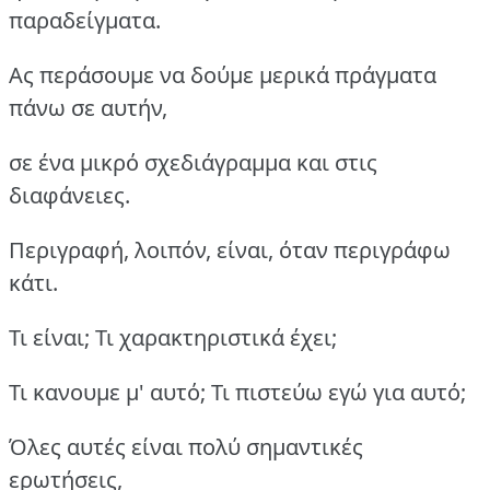
παραδείγματα.
Ας περάσουμε να δούμε μερικά πράγματα
πάνω σε αυτήν,
σε ένα μικρό σχεδιάγραμμα και στις
διαφάνειες.
Περιγραφή, λοιπόν, είναι, όταν περιγράφω
κάτι.
Τι είναι; Τι χαρακτηριστικά έχει;
Τι κανουμε μ' αυτό; Τι πιστεύω εγώ για αυτό;
Όλες αυτές είναι πολύ σημαντικές
ερωτήσεις,