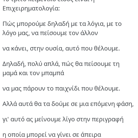
Επιχειρηματολογία:
Πώς μπορούμε δηλαδή με τα λόγια, με το
λόγο μας, να πείσουμε τον άλλον
να κάνει, στην ουσία, αυτό που θέλουμε.
Δηλαδή, πολύ απλά, πώς θα πείσουμε τη
μαμά και τον μπαμπά
να μας πάρουν το παιχνίδι που θέλουμε.
Αλλά αυτά θα τα δούμε σε μια επόμενη φάση,
γι' αυτό ας μείνουμε λίγο στην περιγραφή
η οποία μπορεί να γίνει σε άπειρα