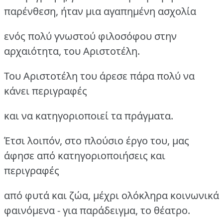
παρένθεση, ήταν μια αγαπημένη ασχολία
ενός πολύ γνωστού φιλοσόφου στην
αρχαιότητα, του Αριστοτέλη.
Του Αριστοτέλη του άρεσε πάρα πολύ να
κάνει περιγραφές
και να κατηγοριοποιεί τα πράγματα.
Έτσι λοιπόν, στο πλούσιο έργο του, μας
άφησε από κατηγοριοποιήσεις και
περιγραφές
από φυτά και ζώα, μέχρι ολόκληρα κοινωνικά
φαινόμενα - για παράδειγμα, το θέατρο.