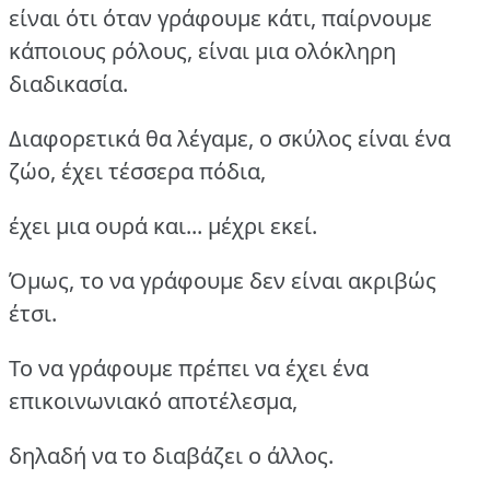
είναι ότι όταν γράφουμε κάτι, παίρνουμε
κάποιους ρόλους, είναι μια ολόκληρη
διαδικασία.
Διαφορετικά θα λέγαμε, ο σκύλος είναι ένα
ζώο, έχει τέσσερα πόδια,
έχει μια ουρά και... μέχρι εκεί.
Όμως, το να γράφουμε δεν είναι ακριβώς
έτσι.
Το να γράφουμε πρέπει να έχει ένα
επικοινωνιακό αποτέλεσμα,
δηλαδή να το διαβάζει ο άλλος.