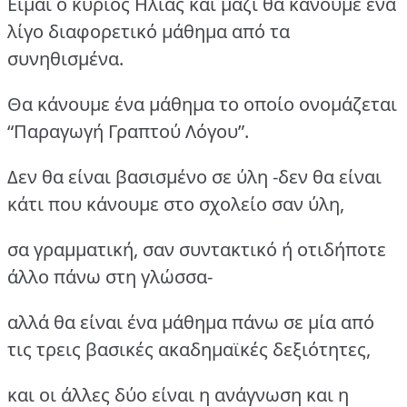
Είμαι ο κύριος Ηλίας και μαζί θα κάνουμε ένα
λίγο διαφορετικό μάθημα από τα
συνηθισμένα.
Θα κάνουμε ένα μάθημα το οποίο ονομάζεται
“Παραγωγή Γραπτού Λόγου”.
Δεν θα είναι βασισμένο σε ύλη -δεν θα είναι
κάτι που κάνουμε στο σχολείο σαν ύλη,
σα γραμματική, σαν συντακτικό ή οτιδήποτε
άλλο πάνω στη γλώσσα-
αλλά θα είναι ένα μάθημα πάνω σε μία από
τις τρεις βασικές ακαδημαϊκές δεξιότητες,
και οι άλλες δύο είναι η ανάγνωση και η