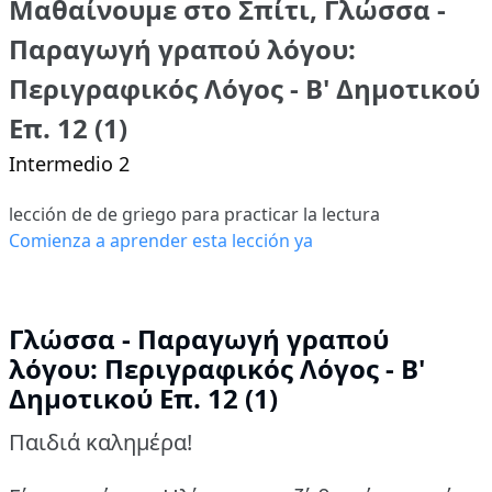
Μαθαίνουμε στο Σπίτι, Γλώσσα -
Παραγωγή γραπού λόγου:
Περιγραφικός Λόγος - Β' Δημοτικού
Επ. 12 (1)
Intermedio 2
lección de de griego para practicar la lectura
Comienza a aprender esta lección ya
Γλώσσα - Παραγωγή γραπού
λόγου: Περιγραφικός Λόγος - Β'
Δημοτικού Επ. 12 (1)
Παιδιά καλημέρα!