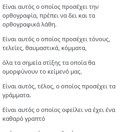
Είναι αυτός ο οποίος προσέχει την
ορθογραφία, πρέπει να δει και τα
ορθογραφικά λάθη.
Είναι αυτός ο οποίος προσέχει τόνους,
τελείες, θαυμαστικά, κόμματα,
όλα τα σημεία στίξης τα οποία θα
ομορφύνουν το κείμενό μας.
Είναι αυτός, τέλος, ο οποίος προσέχει τα
γράμματα.
Είναι αυτός ο οποίος οφείλει να έχει ένα
καθαρό γραπτό