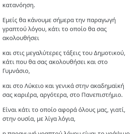
κατανόηση.
Εμείς θα κάνουμε σήμερα την παραγωγή
γραπτού λόγου, κάτι το οποίο θα σας
ακολουθήσει
και στις μεγαλύτερες τάξεις του Δημοτικού,
κάτι που θα σας ακολουθήσει και στο
Γυμνάσιο,
και στο Λύκειο και γενικά στην ακαδημαϊκή
σας καριέρα, αργότερα, στο Πανεπιστήμιο.
Είναι κάτι το οποίο αφορά όλους μας, γιατί,
στην ουσία, με λίγα λόγια,
η παραγωγή γραπτού λόγου είναι το γράψιμο,