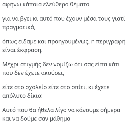
αφήνω κάποια ελεύθερα θέματα
για να βγει κι αυτό που έχουν μέσα τους γιατί
πραγματικά,
όπως είδαμε και προηγουμένως, η περιγραφή
είναι έκφραση.
Μέχρι στιγμής δεν νομίζω ότι σας είπα κάτι
που δεν έχετε ακούσει,
είτε στο σχολείο είτε στο σπίτι, κι έχετε
απόλυτο δίκιο!
Αυτό που θα ήθελα λίγο να κάνουμε σήμερα
και να δούμε σαν μάθημα