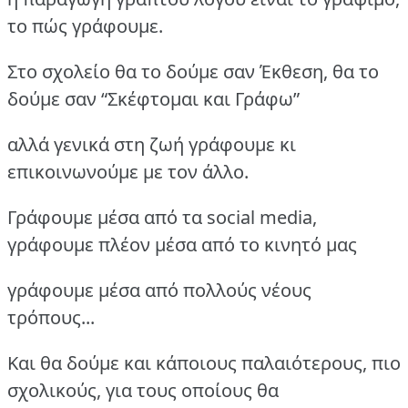
το πώς γράφουμε.
Στο σχολείο θα το δούμε σαν Έκθεση, θα το
δούμε σαν “Σκέφτομαι και Γράφω”
αλλά γενικά στη ζωή γράφουμε κι
επικοινωνούμε με τον άλλο.
Γράφουμε μέσα από τα social media,
γράφουμε πλέον μέσα από το κινητό μας
γράφουμε μέσα από πολλούς νέους
τρόπους...
Και θα δούμε και κάποιους παλαιότερους, πιο
σχολικούς, για τους οποίους θα