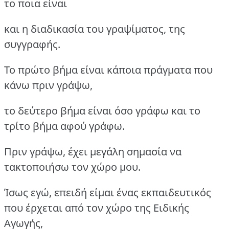
το ποια είναι
και η διαδικασία του γραψίματος, της
συγγραφής.
Το πρώτο βήμα είναι κάποια πράγματα που
κάνω πριν γράψω,
το δεύτερο βήμα είναι όσο γράφω και το
τρίτο βήμα αφού γράφω.
Πριν γράψω, έχει μεγάλη σημασία να
τακτοποιήσω τον χώρο μου.
Ίσως εγώ, επειδή είμαι ένας εκπαιδευτικός
που έρχεται από τον χώρο της Ειδικής
Αγωγής,