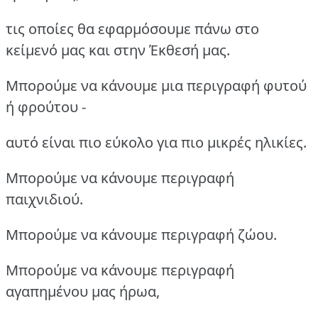
τις οποίες θα εφαρμόσουμε πάνω στο
κείμενό μας και στην Έκθεσή μας.
Μπορούμε να κάνουμε μια περιγραφή φυτού
ή φρούτου -
αυτό είναι πιο εύκολο για πιο μικρές ηλικίες.
Μπορούμε να κάνουμε περιγραφή
παιχνιδιού.
Μπορούμε να κάνουμε περιγραφή ζώου.
Μπορούμε να κάνουμε περιγραφή
αγαπημένου μας ήρωα,