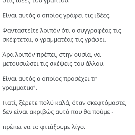
στις ιδέες του γραπτού.
Είναι αυτός ο οποίος γράφει τις ιδέες.
Φανταστείτε λοιπόν ότι ο συγγραφέας τις
σκέφτεται, ο γραμματέας τις γράφει.
Άρα λοιπόν πρέπει, στην ουσία, να
μετουσιώσει τις σκέψεις του άλλου.
Είναι αυτός ο οποίος προσέχει τη
γραμματική.
Γιατί, ξέρετε πολύ καλά, όταν σκεφτόμαστε,
δεν είναι ακριβώς αυτό που θα πούμε -
πρέπει να το φτιάξουμε λίγο.