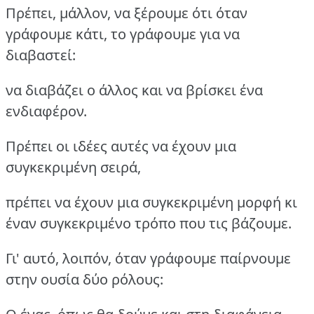
Πρέπει, μάλλον, να ξέρουμε ότι όταν
γράφουμε κάτι, το γράφουμε για να
διαβαστεί:
να διαβάζει ο άλλος και να βρίσκει ένα
ενδιαφέρον.
Πρέπει οι ιδέες αυτές να έχουν μια
συγκεκριμένη σειρά,
πρέπει να έχουν μια συγκεκριμένη μορφή κι
έναν συγκεκριμένο τρόπο που τις βάζουμε.
Γι' αυτό, λοιπόν, όταν γράφουμε παίρνουμε
στην ουσία δύο ρόλους: