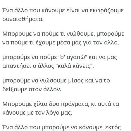
Ένα άλλο που κάνουμε είναι να εκφράζουμε
συναισθήματα.
Μπορούμε να πούμε τι νιώθουμε, μπορούμε
να πούμε τι έχουμε μέσα μας για τον άλλο,
μπορούμε να πούμε “σ' αγαπώ” και να μας
απαντήσει ο άλλος “καλά κάνεις”,
μπορούμε να νιώσουμε μίσος και να το
δείξουμε στον άλλον.
Μπορούμε χίλια δυο πράγματα, κι αυτά τα
κάνουμε με τον λόγο μας.
Ένα άλλο που μπορούμε να κάνουμε, εκτός