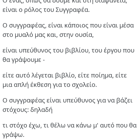
Ο ένας, όπως θα δούμε και στη διαφάνεια,
είναι ο ρόλος του Συγγραφέα.
Ο συγγραφέας, είναι κάποιος που είναι μέσα
στο μυαλό μας και, στην ουσία,
είναι υπεύθυνος του βιβλίου, του έργου που
θα γράψουμε -
είτε αυτό λέγεται βιβλίο, είτε ποίημα, είτε
μια απλή έκθεση για το σχολείο.
Ο συγγραφέας είναι υπεύθυνος για να βάζει
στόχους: δηλαδή
τι στόχο έχω, τι θέλω να κάνω μ' αυτό που θα
γράψω.