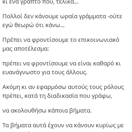
κι ένα γραπτό που, τελικά...
Πολλοί δεν κάνουμε ωραία γράμματα -ούτε
εγώ θεωρώ ότι κάνω...
Πρέπει να φροντίσουμε το επικοινωνιακό
μας αποτέλεσμα:
πρέπει να φροντίσουμε να είναι καθαρό κι
ευανάγνωστο για τους άλλους.
Ακόμη κι αν εφαρμόσω αυτούς τους ρόλους
πρέπει, κατά τη διαδικασία που γράφω,
να ακολουθήσω κάποια βήματα.
Τα βήματα αυτά έχουν να κάνουν κυρίως με