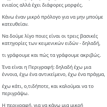
ενιαίος αλλά έχει διάφορες μορφές.
Κάνω έναν μικρό πρόλογο για να μην μπούμε
κατευθείαν.
Να δούμε λίγο ποιες είναι οι τρεις βασικές
κατηγορίες των κειμενικών ειδών - δηλαδή,
τι γράφουμε και πώς τα γράφουμε ακριβώς.
Ένα είναι η Περιγραφή: δηλαδή έχω μια
έννοια, έχω ένα αντικείμενο, έχω ένα πράγμα,
έχω κάτι, ο,τιδήποτε, και καλούμαι να το
περιγράψω.
Η περιγραφή, για να κάνω μια μικρή