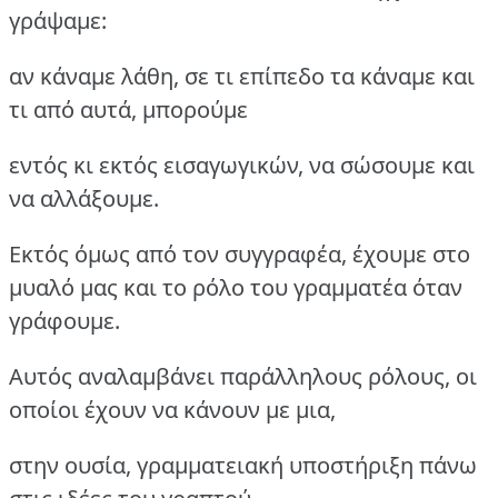
γράψαμε:
αν κάναμε λάθη, σε τι επίπεδο τα κάναμε και
τι από αυτά, μπορούμε
εντός κι εκτός εισαγωγικών, να σώσουμε και
να αλλάξουμε.
Εκτός όμως από τον συγγραφέα, έχουμε στο
μυαλό μας και το ρόλο του γραμματέα όταν
γράφουμε.
Αυτός αναλαμβάνει παράλληλους ρόλους, οι
οποίοι έχουν να κάνουν με μια,
στην ουσία, γραμματειακή υποστήριξη πάνω