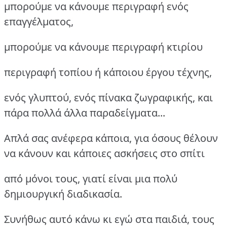
μπορούμε να κάνουμε περιγραφή ενός
επαγγέλματος,
μπορούμε να κάνουμε περιγραφή κτιρίου
περιγραφή τοπίου ή κάποιου έργου τέχνης,
ενός γλυπτού, ενός πίνακα ζωγραφικής, και
πάρα πολλά άλλα παραδείγματα...
Απλά σας ανέφερα κάποια, για όσους θέλουν
να κάνουν και κάποιες ασκήσεις στο σπίτι
από μόνοι τους, γιατί είναι μια πολύ
δημιουργική διαδικασία.
Συνήθως αυτό κάνω κι εγώ στα παιδιά, τους