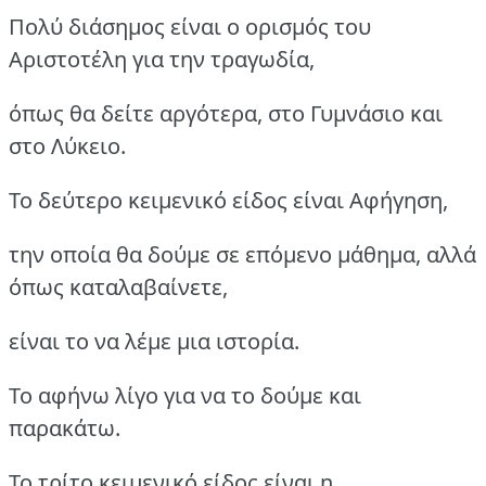
Πολύ διάσημος είναι ο ορισμός του
Αριστοτέλη για την τραγωδία,
όπως θα δείτε αργότερα, στο Γυμνάσιο και
στο Λύκειο.
Το δεύτερο κειμενικό είδος είναι Αφήγηση,
την οποία θα δούμε σε επόμενο μάθημα, αλλά
όπως καταλαβαίνετε,
είναι το να λέμε μια ιστορία.
Το αφήνω λίγο για να το δούμε και
παρακάτω.
Το τρίτο κειμενικό είδος είναι η