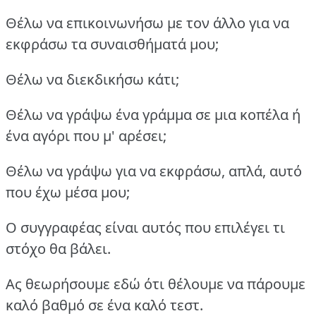
Θέλω να επικοινωνήσω με τον άλλο για να
εκφράσω τα συναισθήματά μου;
Θέλω να διεκδικήσω κάτι;
Θέλω να γράψω ένα γράμμα σε μια κοπέλα ή
ένα αγόρι που μ' αρέσει;
Θέλω να γράψω για να εκφράσω, απλά, αυτό
που έχω μέσα μου;
Ο συγγραφέας είναι αυτός που επιλέγει τι
στόχο θα βάλει.
Ας θεωρήσουμε εδώ ότι θέλουμε να πάρουμε
καλό βαθμό σε ένα καλό τεστ.