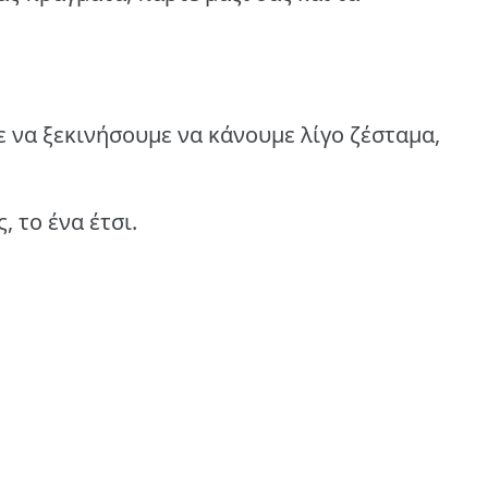
ε να ξεκινήσουμε να κάνουμε λίγο ζέσταμα,
 το ένα έτσι.