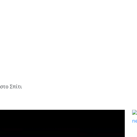
στο Σπίτι