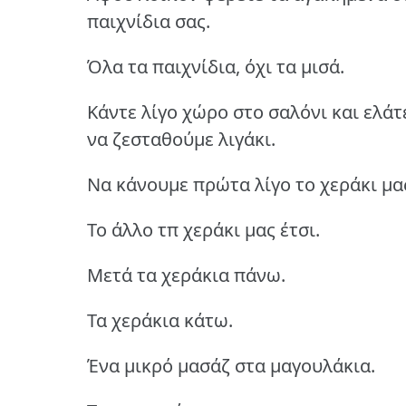
παιχνίδια σας.
Όλα τα παιχνίδια, όχι τα μισά.
Κάντε λίγο χώρο στο σαλόνι και ελάτ
να ζεσταθούμε λιγάκι.
Να κάνουμε πρώτα λίγο το χεράκι μας,
Το άλλο τπ χεράκι μας έτσι.
Μετά τα χεράκια πάνω.
Τα χεράκια κάτω.
Ένα μικρό μασάζ στα μαγουλάκια.