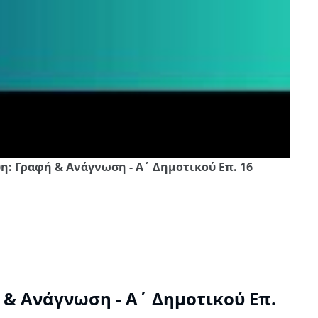
η: Γραφή & Ανάγνωση - Α΄ Δημοτικού Επ. 16
& Ανάγνωση - Α΄ Δημοτικού Επ.