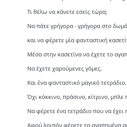
Τι θέλω να κάνετε εσείς τώρα;
Να πάτε γρήγορα - γρήγορα στο δωμά
και να φέρετε μία φανταστική κασετί
Μέσα στην κασετίνα να έχετε το αγα
Να έχετε χαρούμενες γόμες.
Και ένα φανταστικό μαγικό τετράδιο.
Όχι κόκκινο, πράσινο, κίτρινο, μπλε
Να φέρετε ένα τετράδιο που να έχει
Αφού λοιπόν φέρετε τα αγαπημένα σα