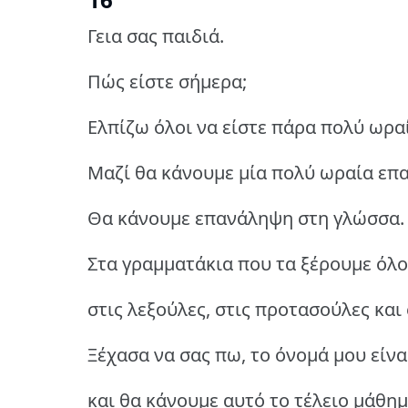
Γεια σας παιδιά.
Πώς είστε σήμερα;
Ελπίζω όλοι να είστε πάρα πολύ ωρα
Μαζί θα κάνουμε μία πολύ ωραία επ
Θα κάνουμε επανάληψη στη γλώσσα.
Στα γραμματάκια που τα ξέρουμε όλο
στις λεξούλες, στις προτασούλες και 
Ξέχασα να σας πω, το όνομά μου είν
και θα κάνουμε αυτό το τέλειο μάθημ