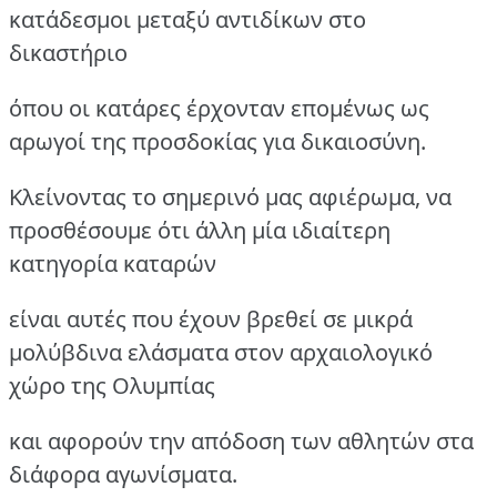
κατάδεσμοι μεταξύ αντιδίκων στο
δικαστήριο
όπου οι κατάρες έρχονταν επομένως ως
αρωγοί της προσδοκίας για δικαιοσύνη.
Κλείνοντας το σημερινό μας αφιέρωμα, να
προσθέσουμε ότι άλλη μία ιδιαίτερη
κατηγορία καταρών
είναι αυτές που έχουν βρεθεί σε μικρά
μολύβδινα ελάσματα στον αρχαιολογικό
χώρο της Ολυμπίας
και αφορούν την απόδοση των αθλητών στα
διάφορα αγωνίσματα.