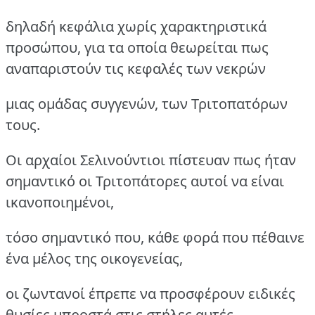
δηλαδή κεφάλια χωρίς χαρακτηριστικά
προσώπου, για τα οποία θεωρείται πως
αναπαριστούν τις κεφαλές των νεκρών
μιας ομάδας συγγενών, των Τριτοπατόρων
τους.
Οι αρχαίοι Σελινούντιοι πίστευαν πως ήταν
σημαντικό οι Τριτοπάτορες αυτοί να είναι
ικανοποιημένοι,
τόσο σημαντικό που, κάθε φορά που πέθαινε
ένα μέλος της οικογενείας,
οι ζωντανοί έπρεπε να προσφέρουν ειδικές
θυσίες μπροστά στις στήλες αυτές,