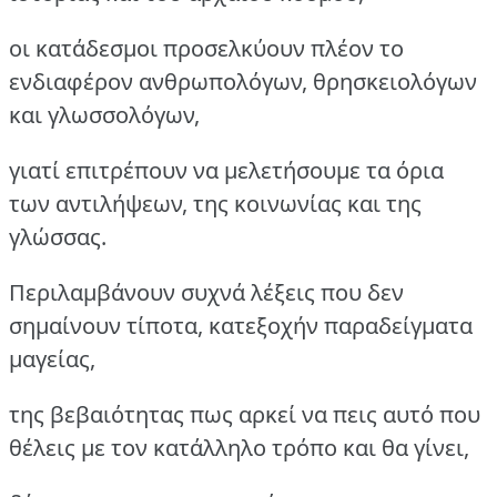
οι κατάδεσμοι προσελκύουν πλέον το
ενδιαφέρον ανθρωπολόγων, θρησκειολόγων
και γλωσσολόγων,
γιατί επιτρέπουν να μελετήσουμε τα όρια
των αντιλήψεων, της κοινωνίας και της
γλώσσας.
Περιλαμβάνουν συχνά λέξεις που δεν
σημαίνουν τίποτα, κατεξοχήν παραδείγματα
μαγείας,
της βεβαιότητας πως αρκεί να πεις αυτό που
θέλεις με τον κατάλληλο τρόπο και θα γίνει,