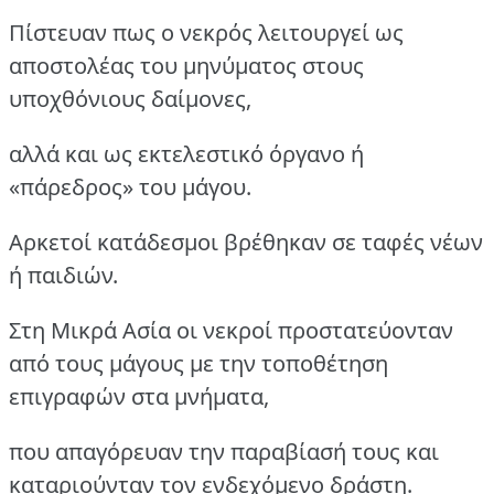
Πίστευαν πως ο νεκρός λειτουργεί ως
αποστολέας του μηνύματος στους
υποχθόνιους δαίμονες,
αλλά και ως εκτελεστικό όργανο ή
«πάρεδρος» του μάγου.
Αρκετοί κατάδεσμοι βρέθηκαν σε ταφές νέων
ή παιδιών.
Στη Μικρά Ασία οι νεκροί προστατεύονταν
από τους μάγους με την τοποθέτηση
επιγραφών στα μνήματα,
που απαγόρευαν την παραβίασή τους και
καταριούνταν τον ενδεχόμενο δράστη.