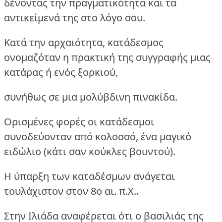
δένοντας την πραγματικότητα και τα
αντικείμενά της στο λόγο σου.
Κατά την αρχαιότητα, κατάδεσμος
ονομαζόταν η πρακτική της συγγραφής μιας
κατάρας ή ενός ξορκιού,
συνήθως σε μια μολύβδινη πινακίδα.
Ορισμένες φορές οι κατάδεσμοι
συνοδεύονταν από κολοσσό, ένα μαγικό
ειδώλιο (κάτι σαν κούκλες βουντού).
Η ύπαρξη των καταδέσμων ανάγεται
τουλάχιστον στον 8ο αι. π.Χ..
Στην Ιλιάδα αναφέρεται ότι ο βασιλιάς της