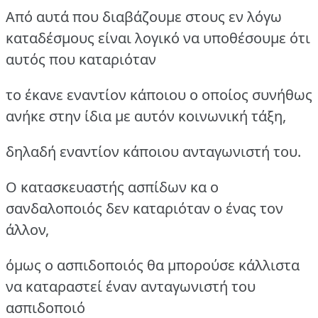
Από αυτά που διαβάζουμε στους εν λόγω
καταδέσμους είναι λογικό να υποθέσουμε ότι
αυτός που καταριόταν
το έκανε εναντίον κάποιου ο οποίος συνήθως
ανήκε στην ίδια με αυτόν κοινωνική τάξη,
δηλαδή εναντίον κάποιου ανταγωνιστή του.
Ο κατασκευαστής ασπίδων κα ο
σανδαλοποιός δεν καταριόταν ο ένας τον
άλλον,
όμως ο ασπιδοποιός θα μπορούσε κάλλιστα
να καταραστεί έναν ανταγωνιστή του
ασπιδοποιό