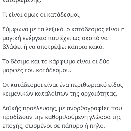
Τι είναι όμως οι κατάδεσμοι;
Σύμφωνα με τα λεξικά, ο κατάδεσμος είναι η
μαγική ενέργεια που έχει ως σκοπό να
βλάψει ή να αποτρέψει κάποιο κακό.
Tο δέσιμο και το κάρφωμα είναι οι δύο
μορφές του κατάδεσμου.
Οι κατάδεσμοι είναι ένα περιθωριακό είδος
κειμενικών καταλοίπων της αρχαιότητας.
Λαϊκής προέλευσης, με ανορθογραφίες που
προδίδουν την καθομιλούμενη γλώσσα της
εποχής, σωσμένοι σε πάπυρο ή πηλό,