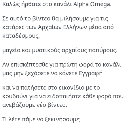
Καλώς ήρθατε στο κανάλι Alpha Ωmega.
Σε αυτό το βίντεο θα μιλήσουμε για τις
κατάρες των Αρχαίων Ελλήνων μέσα από
καταδέσμους,
μαγεία και μυστικούς αρχαίους παπύρους.
Αν επισκέπτεσθε για πρώτη φορά το κανάλι
μας μην ξεχάσετε να κάνετε Εγγραφή
και να πατήσετε στο εικονίδιο με το
κουδούνι για να ειδοποιήστε κάθε φορά που
ανεβάζουμε νέο βίντεο.
Τι λέτε πάμε να ξεκινήσουμε;