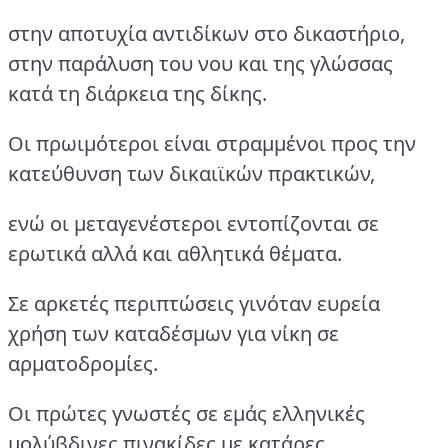
στην αποτυχία αντιδίκων στο δικαστήριο,
στην παράλυση του νου και της γλώσσας
κατά τη διάρκεια της δίκης.
Οι πρωιμότεροι είναι στραμμένοι προς την
κατεύθυνση των δικαιϊκών πρακτικών,
ενώ οι μεταγενέστεροι εντοπίζονται σε
ερωτικά αλλά και αθλητικά θέματα.
Σε αρκετές περιπτώσεις γινόταν ευρεία
χρήση των καταδέσμων για νίκη σε
αρματοδρομίες.
Οι πρώτες γνωστές σε εμάς ελληνικές
μολύβδινες πινακίδες με κατάρες