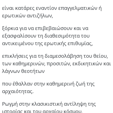
είναι κατάρες εναντίον επαγγελματικών ή
ερωτικών αντιζήλων,
ξόρκια για να επιβεβαιώσουν και να
εξασφαλίσουν τη διαθεσιμότητα του
αντικειμένου της ερωτικής επιθυμίας,
επικλήσεις για τη διαμεσολάβηση του θείου,
των καθημερινών, προσιτών, εκδικητικών και
λάγνων θεοτήτων
που έθαλλαν στην καθημερινή ζωή της
αρχαιότητας.
Ρωγμή στην κλασικιστική αντίληψη της
ιστορίας και του αρχαίου κόσμου,