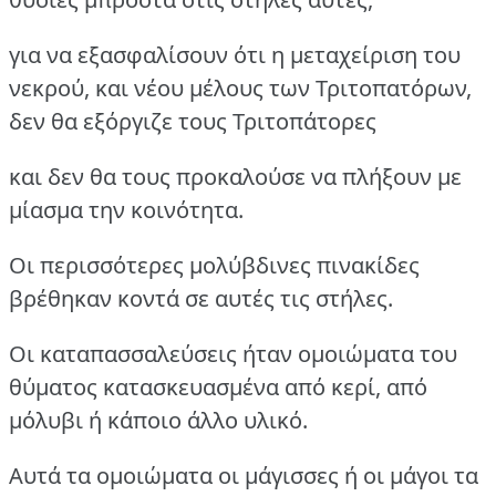
για να εξασφαλίσουν ότι η μεταχείριση του
νεκρού, και νέου μέλους των Τριτοπατόρων,
δεν θα εξόργιζε τους Τριτοπάτορες
και δεν θα τους προκαλούσε να πλήξουν με
μίασμα την κοινότητα.
Οι περισσότερες μολύβδινες πινακίδες
βρέθηκαν κοντά σε αυτές τις στήλες.
Οι καταπασσαλεύσεις ήταν ομοιώματα του
θύματος κατασκευασμένα από κερί, από
μόλυβι ή κάποιο άλλο υλικό.
Αυτά τα ομοιώματα οι μάγισσες ή οι μάγοι τα