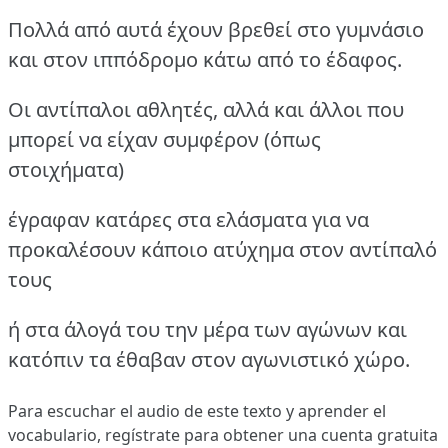
Πολλά από αυτά έχουν βρεθεί στο γυμνάσιο
και στον ιππόδρομο κάτω από το έδαφος.
Οι αντίπαλοι αθλητές, αλλά και άλλοι που
μπορεί να είχαν συμφέρον (όπως
στοιχήματα)
έγραφαν κατάρες στα ελάσματα για να
προκαλέσουν κάποιο ατύχημα στον αντίπαλό
τους
ή στα άλογά του την μέρα των αγώνων και
κατόπιν τα έθαβαν στον αγωνιστικό χώρο.
Para escuchar el audio de este texto y aprender el
vocabulario,
regístrate
para obtener una cuenta gratuita