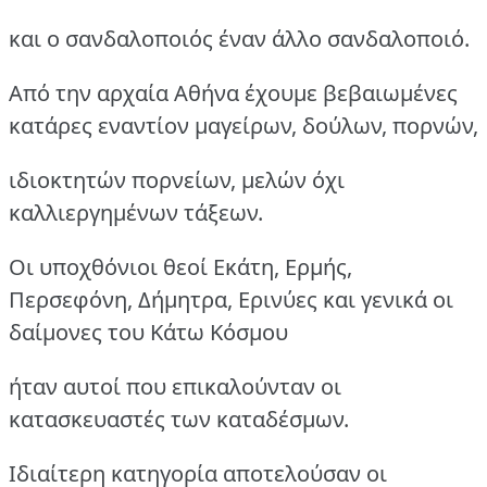
και ο σανδαλοποιός έναν άλλο σανδαλοποιό.
Από την αρχαία Αθήνα έχουμε βεβαιωμένες
κατάρες εναντίον μαγείρων, δούλων, πορνών,
ιδιοκτητών πορνείων, μελών όχι
καλλιεργημένων τάξεων.
Οι υποχθόνιοι θεοί Εκάτη, Ερμής,
Περσεφόνη, Δήμητρα, Ερινύες και γενικά οι
δαίμονες του Κάτω Κόσμου
ήταν αυτοί που επικαλούνταν οι
κατασκευαστές των καταδέσμων.
Ιδιαίτερη κατηγορία αποτελούσαν οι