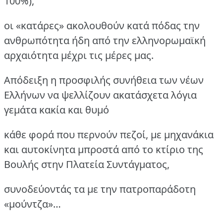
100%),
οι «κατάρες» ακολουθούν κατά πόδας την
ανθρωπότητα ήδη από την ελληνορωμαϊκή
αρχαιότητα μέχρι τις μέρες μας.
Απόδειξη η προσφιλής συνήθεια των νέων
Ελλήνων να ψελλίζουν ακατάσχετα λόγια
γεμάτα κακία και θυμό
κάθε φορά που περνούν πεζοί, με μηχανάκια
και αυτοκίνητα μπροστά από το κτίριο της
Βουλής στην Πλατεία Συντάγματος,
συνοδεύοντάς τα με την πατροπαράδοτη
«μούντζα»…