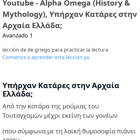
Youtube - Alpha Omega (History &
Mythology), Υπήρχαν Κατάρες στην
Αρχαία Ελλάδα;
Avanzado 1
lección de de griego para practicar la lectura
Comienza a aprender esta lección ya
Υπήρχαν Κατάρες στην Αρχαία
Ελλάδα;
Από την κατάρα της μούμιας του
Τουταγχαμών μέχρι εκείνη των γονέων
(που σύμφωνα με τη λαϊκή θυμοσοφία πιάνει