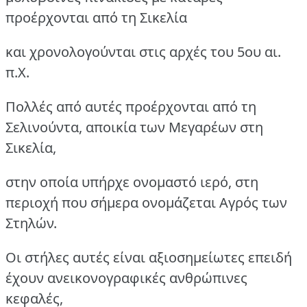
προέρχονται από τη Σικελία
και χρονολογούνται στις αρχές του 5ου αι.
π.Χ.
Πολλές από αυτές προέρχονται από τη
Σελινούντα, αποικία των Μεγαρέων στη
Σικελία,
στην οποία υπήρχε ονομαστό ιερό, στη
περιοχή που σήμερα ονομάζεται Αγρός των
Στηλών.
Οι στήλες αυτές είναι αξιοσημείωτες επειδή
έχουν ανεικονογραφικές ανθρώπινες
κεφαλές,