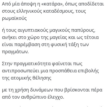
Από μία άποψη η «κατάρα», όπως αποδίδεται
στους ελληνικούς καταδέσμους, τους
ρωμαϊκούς
ή τους αιγυπτιακούς μαγικούς παπύρους,
ανήκει στο χώρο της μαγείας και ως τέτοια
είναι παρέμβαση στη φυσική τάξη των
πραγμάτων.
Στην πραγματικότητα φαίνεται πως
αντιπροσωπεύει μια προσπάθεια επιβολής
της ατομικής θέλησης
με τη χρήση δυνάμεων που βρίσκονται πέρα
από τον ανθρώπινο έλεγχο.