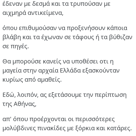
έδεναν με δεσμά και τα τρυπούσαν με
αιχμηρά αντικείμενα,
όπου επιθυμούσαν να προξενήσουν κάποια
βλάβη και τα έχωναν σε τάφους ή τα βύθιζαν
σε πηγές.
Θα μπορούσε κανείς να υποθέσει οτι η
μαγεία στην αρχαία Ελλάδα εξασκούνταν
κυρίως από αμαθείς.
Εδώ, λοιπόν, ας εξετάσουμε την περίπτωση
της Αθήνας,
απ' όπου προέρχονται οι περισσότερες
μολύβδινες πινακίδες με ξόρκια και κατάρες.