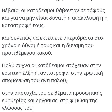
Βέβαια, οι κατάδεσμοι θάβονταν σε τάφους
και για να μην είναι δυνατή η ανακάλυψη ή η
καταστροφή τους,
και συνεπώς να εκτείνετε απεριόριστα στο
χρόνο η δύναμή τους και η δύναμη του
προτιθέμενου κακού.
Πολύ συχνά οι κατάδεσμοι στόχευαν στην
ερωτική έλξη ή, αντίστροφα, στην ερωτική
απομόνωση του αντιπάλου,
στην αποτυχία του σε θέματα προσωπικής
ευημερίας και εργασίας, στη φίμωση της
γλώσσας του,