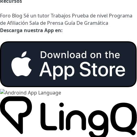
Recursos
Foro
Blog
Sé un tutor
Trabajos
Prueba de nivel
Programa
de Afiliación
Sala de Prensa
Guía De Gramática
Descarga nuestra App en: