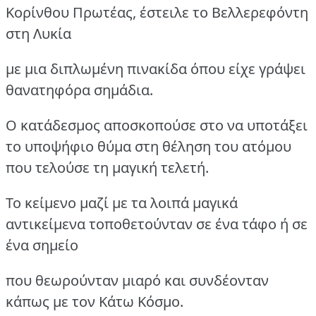
Κορίνθου Πρωτέας, έστειλε το Βελλερεφόντη
στη Λυκία
με μια διπλωμένη πινακίδα όπου είχε γράψει
θανατηφόρα σημάδια.
Ο κατάδεσμος αποσκοπούσε στο να υποτάξει
το υποψήφιο θύμα στη θέληση του ατόμου
που τελούσε τη μαγική τελετή.
Το κείμενο μαζί με τα λοιπά μαγικά
αντικείμενα τοποθετούνταν σε ένα τάφο ή σε
ένα σημείο
που θεωρούνταν μιαρό και συνδέονταν
κάπως με τον Κάτω Κόσμο.