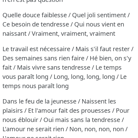
Quelle douce faiblesse / Quel joli sentiment /
Ce besoin de tendresse / Qui nous vient en
naissant / Vraiment, vraiment, vraiment
Le travail est nécessaire / Mais s'il faut rester /
Des semaines sans rien faire / Hé bien, on s'y
fait / Mais vivre sans tendresse / Le temps
vous paraît long / Long, long, long, long / Le
temps nous paraît long
Dans le feu de la jeunesse / Naissent les
plaisirs / Et l'amour fait des prouesses / Pour
nous éblouir / Oui mais sans la tendresse /
L'amour ne serait rien / Non, non, non, non /