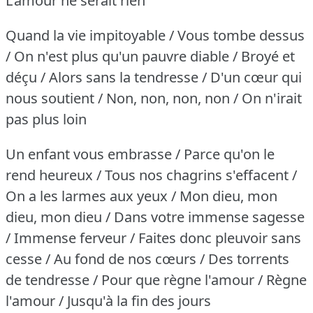
L'amour ne serait rien
Quand la vie impitoyable / Vous tombe dessus
/ On n'est plus qu'un pauvre diable / Broyé et
déçu / Alors sans la tendresse / D'un cœur qui
nous soutient / Non, non, non, non / On n'irait
pas plus loin
Un enfant vous embrasse / Parce qu'on le
rend heureux / Tous nos chagrins s'effacent /
On a les larmes aux yeux / Mon dieu, mon
dieu, mon dieu / Dans votre immense sagesse
/ Immense ferveur / Faites donc pleuvoir sans
cesse / Au fond de nos cœurs / Des torrents
de tendresse / Pour que règne l'amour / Règne
l'amour / Jusqu'à la fin des jours