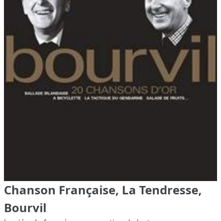
Chanson Française, La Tendresse,
Bourvil