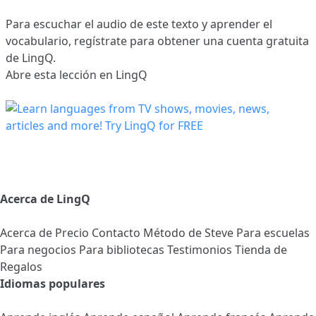
Para escuchar el audio de este texto y aprender el
vocabulario,
regístrate
para obtener una cuenta gratuita
de LingQ.
Abre esta lección en LingQ
Acerca de LingQ
Acerca de
Precio
Contacto
Método de Steve
Para escuelas
Para negocios
Para bibliotecas
Testimonios
Tienda de
Regalos
Idiomas populares