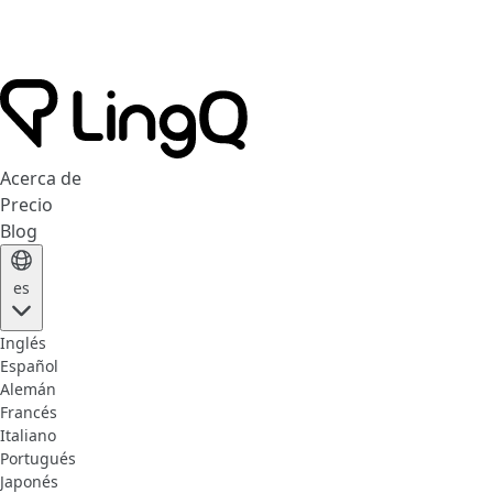
Acerca de
Precio
Blog
es
Inglés
Español
Alemán
Francés
Italiano
Portugués
Japonés