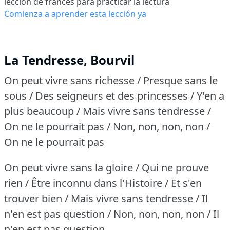
lección de francés para practicar la lectura
Comienza a aprender esta lección ya
La Tendresse, Bourvil
On peut vivre sans richesse / Presque sans le
sous / Des seigneurs et des princesses / Y'en a
plus beaucoup / Mais vivre sans tendresse /
On ne le pourrait pas / Non, non, non, non /
On ne le pourrait pas
On peut vivre sans la gloire / Qui ne prouve
rien / Être inconnu dans l'Histoire / Et s'en
trouver bien / Mais vivre sans tendresse / Il
n'en est pas question / Non, non, non, non / Il
n'en est pas question