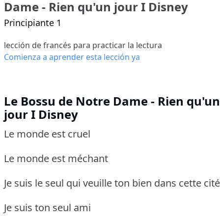
Dame - Rien qu'un jour I Disney
Principiante 1
lección de francés para practicar la lectura
Comienza a aprender esta lección ya
Le Bossu de Notre Dame - Rien qu'un
jour I Disney
Le monde est cruel
Le monde est méchant
Je suis le seul qui veuille ton bien dans cette cité
Je suis ton seul ami