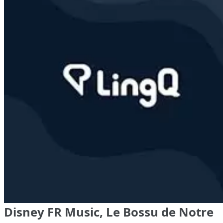
Disney FR Music, Le Bossu de Notre