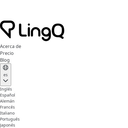
Acerca de
Precio
Blog
es
Inglés
Español
Alemán
Francés
Italiano
Portugués
Japonés