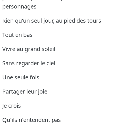
personnages
Rien qu'un seul jour, au pied des tours
Tout en bas
Vivre au grand soleil
Sans regarder le ciel
Une seule fois
Partager leur joie
Je crois
Qu'ils n'entendent pas