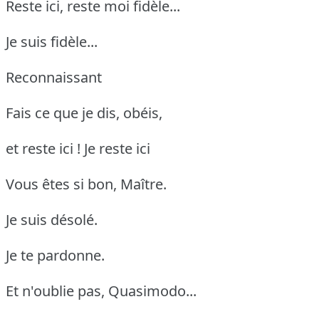
Reste ici, reste moi fidèle...
Je suis fidèle...
Reconnaissant
Fais ce que je dis, obéis,
et reste ici ! Je reste ici
Vous êtes si bon, Maître.
Je suis désolé.
Je te pardonne.
Et n'oublie pas, Quasimodo...