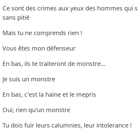
Ce sont des crimes aux yeux des hommes qui s
sans pitié
Mais tu ne comprends rien !
Vous êtes mon défenseur
En bas, ils te traiteront de monstre...
Je suis un monstre
En bas, c'est la haine et le mepris
Oui, rien qu'un monstre
Tu dois fuir leurs calumnies, leur intolerance !