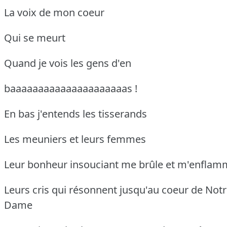
La voix de mon coeur
Qui se meurt
Quand je vois les gens d'en
baaaaaaaaaaaaaaaaaaaaas !
En bas j'entends les tisserands
Les meuniers et leurs femmes
Leur bonheur insouciant me brûle et m'enflam
Leurs cris qui résonnent jusqu'au coeur de Notr
Dame