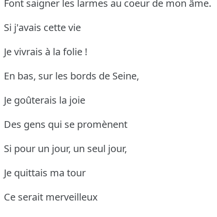
Font saigner les larmes au coeur de mon âme.
Si j'avais cette vie
Je vivrais à la folie !
En bas, sur les bords de Seine,
Je goûterais la joie
Des gens qui se promènent
Si pour un jour, un seul jour,
Je quittais ma tour
Ce serait merveilleux