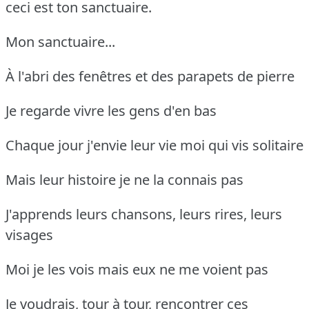
ceci est ton sanctuaire.
Mon sanctuaire...
À l'abri des fenêtres et des parapets de pierre
Je regarde vivre les gens d'en bas
Chaque jour j'envie leur vie moi qui vis solitaire
Mais leur histoire je ne la connais pas
J'apprends leurs chansons, leurs rires, leurs
visages
Moi je les vois mais eux ne me voient pas
Je voudrais, tour à tour, rencontrer ces