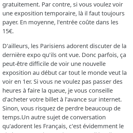
gratuitement.
Par contre, si vous voulez voir
une exposition temporaire, là il faut toujours
payer.
En moyenne, l'entrée coûte dans les
15€.
D'ailleurs, les Parisiens adorent discuter de la
dernière expo qu'ils ont vue.
Donc parfois, ça
peut-être difficile de voir une nouvelle
exposition au début car tout le monde veut la
voir en 1er.
Si vous ne voulez pas passer des
heures à faire la queue, je vous conseille
d'acheter votre billet à l'avance sur internet.
Sinon, vous risquez de perdre beaucoup de
temps.Un autre sujet de conversation
qu'adorent les Français, c'est évidemment le