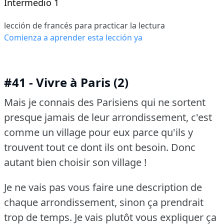
Intermedio 1
lección de francés para practicar la lectura
Comienza a aprender esta lección ya
#41 - Vivre à Paris (2)
Mais je connais des Parisiens qui ne sortent
presque jamais de leur arrondissement, c'est
comme un village pour eux parce qu'ils y
trouvent tout ce dont ils ont besoin.
Donc
autant bien choisir son village !
Je ne vais pas vous faire une description de
chaque arrondissement, sinon ça prendrait
trop de temps.
Je vais plutôt vous expliquer ça