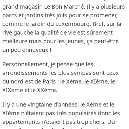
grand magasin Le Bon Marché.
Il y a plusieurs
parcs et jardins très jolis pour se promener,
comme le Jardin du Luxembourg.
Bref, sur la
rive gauche la qualité de vie est sûrement
meilleure mais pour les jeunes, ça peut-être
un peu ennuyeux !
Personnellement, je pense que les
arrondissements les plus sympas sont ceux
du nord-est de Paris : le Xème, le XIème, le
XIXème et le XXème.
Il y a une vingtaine d'années, le Xème et le
XIème n'étaient pas très populaires donc les
appartements n'étaient pas trop chers.
Du