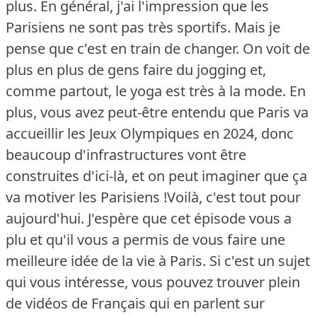
plus. En général, j'ai l'impression que les
Parisiens ne sont pas très sportifs. Mais je
pense que c'est en train de changer. On voit de
plus en plus de gens faire du jogging et,
comme partout, le yoga est très à la mode. En
plus, vous avez peut-être entendu que Paris va
accueillir les Jeux Olympiques en 2024, donc
beaucoup d'infrastructures vont être
construites d'ici-là, et on peut imaginer que ça
va motiver les Parisiens !Voilà, c'est tout pour
aujourd'hui. J'espère que cet épisode vous a
plu et qu'il vous a permis de vous faire une
meilleure idée de la vie à Paris. Si c'est un sujet
qui vous intéresse, vous pouvez trouver plein
de vidéos de Français qui en parlent sur