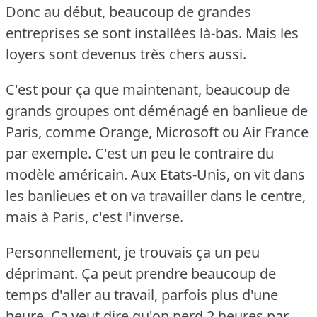
Donc au début, beaucoup de grandes
entreprises se sont installées là-bas.
Mais les
loyers sont devenus très chers aussi.
C'est pour ça que maintenant, beaucoup de
grands groupes ont déménagé en banlieue de
Paris, comme Orange, Microsoft ou Air France
par exemple.
C'est un peu le contraire du
modèle américain.
Aux Etats-Unis, on vit dans
les banlieues et on va travailler dans le centre,
mais à Paris, c'est l'inverse.
Personnellement, je trouvais ça un peu
déprimant.
Ça peut prendre beaucoup de
temps d'aller au travail, parfois plus d'une
heure.
Ça veut dire qu'on perd 2 heures par