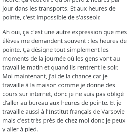
jour dans les transports.
Et aux heures de
pointe, c'est impossible de s'asseoir.
Ah oui, ça c'est une autre expression que mes
élèves me demandent souvent : les heures de
pointe.
Ça désigne tout simplement les
moments de la journée où les gens vont au
travail le matin et quand ils rentrent le soir.
Moi maintenant, j'ai de la chance car je
travaille à la maison comme je donne des
cours sur internet, donc je ne suis pas obligé
d'aller au bureau aux heures de pointe.
Et je
travaille aussi à l'Institut français de Varsovie
mais c'est très près de chez moi donc je peux
y aller à pied.