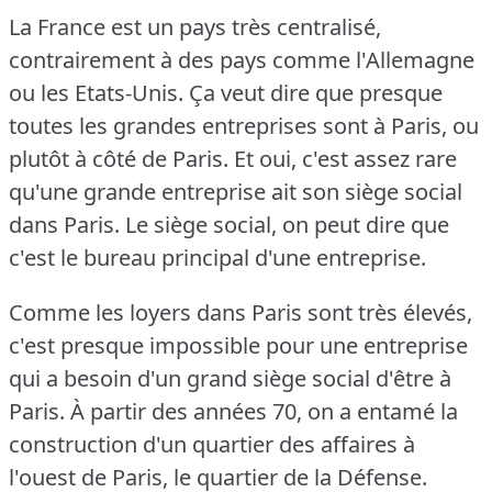
La France est un pays très centralisé,
contrairement à des pays comme l'Allemagne
ou les Etats-Unis.
Ça veut dire que presque
toutes les grandes entreprises sont à Paris, ou
plutôt à côté de Paris.
Et oui, c'est assez rare
qu'une grande entreprise ait son siège social
dans Paris.
Le siège social, on peut dire que
c'est le bureau principal d'une entreprise.
Comme les loyers dans Paris sont très élevés,
c'est presque impossible pour une entreprise
qui a besoin d'un grand siège social d'être à
Paris.
À partir des années 70, on a entamé la
construction d'un quartier des affaires à
l'ouest de Paris, le quartier de la Défense.