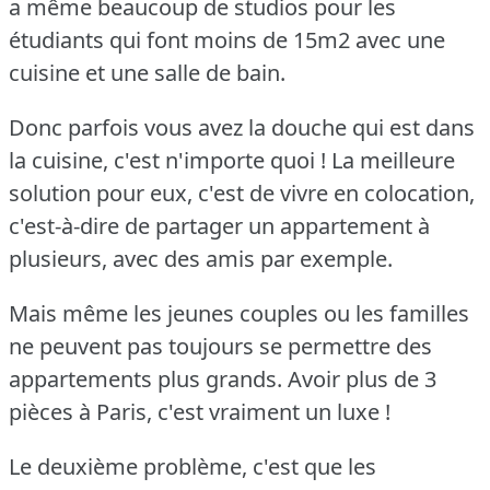
a même beaucoup de studios pour les
étudiants qui font moins de 15m2 avec une
cuisine et une salle de bain.
Donc parfois vous avez la douche qui est dans
la cuisine, c'est n'importe quoi !
La meilleure
solution pour eux, c'est de vivre en colocation,
c'est-à-dire de partager un appartement à
plusieurs, avec des amis par exemple.
Mais même les jeunes couples ou les familles
ne peuvent pas toujours se permettre des
appartements plus grands.
Avoir plus de 3
pièces à Paris, c'est vraiment un luxe !
Le deuxième problème, c'est que les