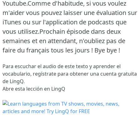
Youtube.Comme d'habitude, si vous voulez
m'aider vous pouvez laisser une évaluation sur
iTunes ou sur l'application de podcasts que
vous utilisez.Prochain épisode dans deux
semaines et en attendant, n'oubliez pas de
faire du français tous les jours ! Bye bye !
Para escuchar el audio de este texto y aprender el
vocabulario,
regístrate
para obtener una cuenta gratuita
de LingQ.
Abre esta lección en LingQ