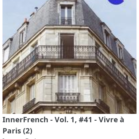
InnerFrench - Vol. 1, #41 - Vivre à
Paris (2)