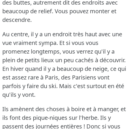
des buttes, autrement dit des endroits avec
beaucoup de relief.
Vous pouvez monter et
descendre.
Au centre, il y a un endroit très haut avec une
vue vraiment sympa.
Et si vous vous
promenez longtemps, vous verrez qu'il y a
plein de petits lieux un peu cachés à découvrir.
En hiver quand il y a beaucoup de neige, ce qui
est assez rare à Paris, des Parisiens vont
parfois y faire du ski.
Mais c'est surtout en été
qu'ils y vont.
Ils amènent des choses à boire et à manger, et
ils font des pique-niques sur l'herbe.
Ils y
passent des journées entières !
Donc si vous