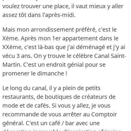
voulez trouver une place, il vaut mieux y aller
assez tôt dans l'après-midi.
Mais mon arrondissement préféré, c'est le
Xème.
Après mon 1er appartement dans le
XXème, c'est là-bas que j'ai déménagé et j'y ai
vécu 3 ans.
On y trouve le célèbre Canal Saint-
Martin.
C'est un endroit génial pour se
promener le dimanche !
Le long du canal, il y a plein de petits
restaurants, de boutiques de créateurs de
mode et de cafés.
Si vous y allez, je vous
recommande de vous arrêter au Comptoir
général.
C'est un café / bar avec une