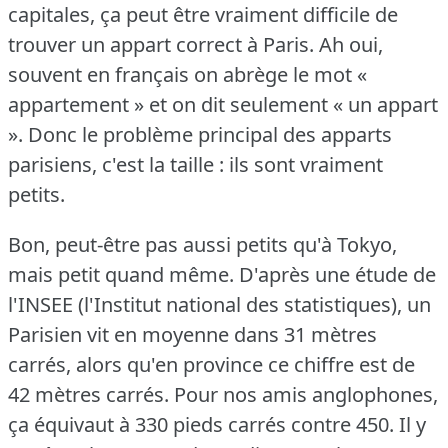
capitales, ça peut être vraiment difficile de
trouver un appart correct à Paris.
Ah oui,
souvent en français on abrège le mot «
appartement » et on dit seulement « un appart
».
Donc le problème principal des apparts
parisiens, c'est la taille : ils sont vraiment
petits.
Bon, peut-être pas aussi petits qu'à Tokyo,
mais petit quand même.
D'après une étude de
l'INSEE (l'Institut national des statistiques), un
Parisien vit en moyenne dans 31 mètres
carrés, alors qu'en province ce chiffre est de
42 mètres carrés.
Pour nos amis anglophones,
ça équivaut à 330 pieds carrés contre 450.
Il y