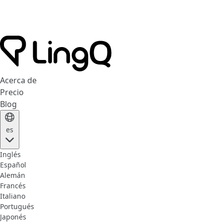
Acerca de
Precio
Blog
es
Inglés
Español
Alemán
Francés
Italiano
Portugués
Japonés