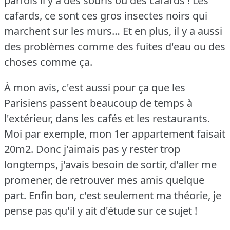
parfois il y a des souris ou des cafards !
Les
cafards, ce sont ces gros insectes noirs qui
marchent sur les murs… Et en plus, il y a aussi
des problèmes comme des fuites d'eau ou des
choses comme ça.
À mon avis, c'est aussi pour ça que les
Parisiens passent beaucoup de temps à
l'extérieur, dans les cafés et les restaurants.
Moi par exemple, mon 1er appartement faisait
20m2.
Donc j'aimais pas y rester trop
longtemps, j'avais besoin de sortir, d'aller me
promener, de retrouver mes amis quelque
part.
Enfin bon, c'est seulement ma théorie, je
pense pas qu'il y ait d'étude sur ce sujet !