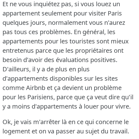
Et ne vous inquiétez pas, si vous louez un
appartement seulement pour visiter Paris
quelques jours, normalement vous n'aurez
pas tous ces problèmes.
En général, les
appartements pour les touristes sont mieux
entretenus parce que les propriétaires ont
besoin d'avoir des évaluations positives.
D'ailleurs, il y a de plus en plus
d'appartements disponibles sur les sites
comme Airbnb et ça devient un problème
pour les Parisiens, parce que ça veut dire qu'il
y a moins d'appartements à louer pour vivre.
Ok, je vais m'arrêter là en ce qui concerne le
logement et on va passer au sujet du travail.