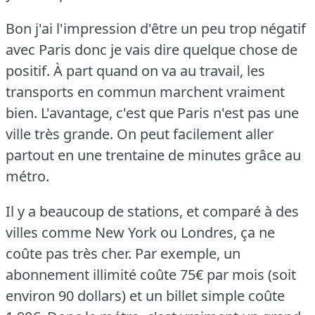
Bon j'ai l'impression d'être un peu trop négatif
avec Paris donc je vais dire quelque chose de
positif.
À part quand on va au travail, les
transports en commun marchent vraiment
bien.
L'avantage, c'est que Paris n'est pas une
ville très grande.
On peut facilement aller
partout en une trentaine de minutes grâce au
métro.
Il y a beaucoup de stations, et comparé à des
villes comme New York ou Londres, ça ne
coûte pas très cher.
Par exemple, un
abonnement illimité coûte 75€ par mois (soit
environ 90 dollars) et un billet simple coûte