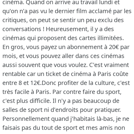
cinéma. Quand on arrive au travail lundi et
qu'on n'a pas vu le dernier film acclamé par les
critiques, on peut se sentir un peu exclu des
conversations ! Heureusement, il y a des
cinémas qui proposent des cartes illimitées.
En gros, vous payez un abonnement à 20€ par
mois, et vous pouvez aller dans ces cinémas
aussi souvent que vous voulez. C'est vraiment
rentable car un ticket de cinéma à Paris coûte
entre 8 et 12€.Donc profiter de la culture, c'est
très facile à Paris. Par contre faire du sport,
c'est plus difficile. Il n'y a pas beaucoup de
salles de sport ni d'endroits pour pratiquer.
Personnellement quand j'habitais là-bas, je ne
faisais pas du tout de sport et mes amis non