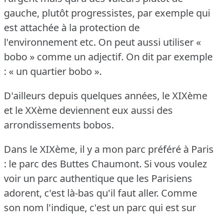
gauche, plutôt progressistes, par exemple qui
est attachée à la protection de
l'environnement etc.
On peut aussi utiliser «
bobo » comme un adjectif.
On dit par exemple
: « un quartier bobo ».
D'ailleurs depuis quelques années, le XIXème
et le XXème deviennent eux aussi des
arrondissements bobos.
Dans le XIXème, il y a mon parc préféré à Paris
: le parc des Buttes Chaumont.
Si vous voulez
voir un parc authentique que les Parisiens
adorent, c'est là-bas qu'il faut aller.
Comme
son nom l'indique, c'est un parc qui est sur