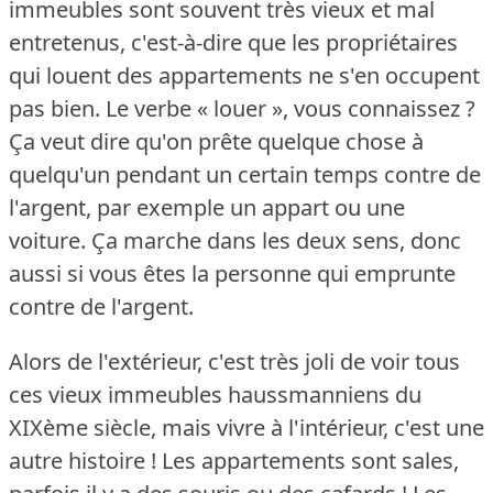
immeubles sont souvent très vieux et mal
entretenus, c'est-à-dire que les propriétaires
qui louent des appartements ne s'en occupent
pas bien.
Le verbe « louer », vous connaissez ?
Ça veut dire qu'on prête quelque chose à
quelqu'un pendant un certain temps contre de
l'argent, par exemple un appart ou une
voiture.
Ça marche dans les deux sens, donc
aussi si vous êtes la personne qui emprunte
contre de l'argent.
Alors de l'extérieur, c'est très joli de voir tous
ces vieux immeubles haussmanniens du
XIXème siècle, mais vivre à l'intérieur, c'est une
autre histoire !
Les appartements sont sales,