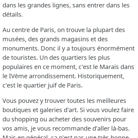
dans les grandes lignes, sans entrer dans les
détails.
Au centre de Paris, on trouve la plupart des
musées, des grands magasins et des
monuments.
Donc il y a toujours énormément
de touristes.
Un des quartiers les plus
populaires en ce moment, c'est le Marais dans
le IVème arrondissement.
Historiquement,
c'est le quartier juif de Paris.
Vous pouvez y trouver toutes les meilleures
boutiques et galeries d'art.
Si vous voulez faire
du shopping ou acheter des souvenirs pour
vos amis, je vous recommande d'aller là-bas.
Mais en général, ça n'est pas une très bonne