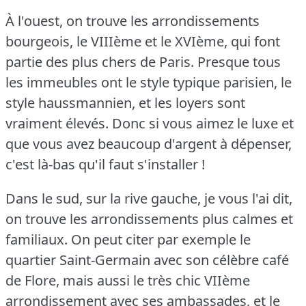
À l'ouest, on trouve les arrondissements
bourgeois, le VIIIème et le XVIème, qui font
partie des plus chers de Paris.
Presque tous
les immeubles ont le style typique parisien, le
style haussmannien, et les loyers sont
vraiment élevés.
Donc si vous aimez le luxe et
que vous avez beaucoup d'argent à dépenser,
c'est là-bas qu'il faut s'installer !
Dans le sud, sur la rive gauche, je vous l'ai dit,
on trouve les arrondissements plus calmes et
familiaux.
On peut citer par exemple le
quartier Saint-Germain avec son célèbre café
de Flore, mais aussi le très chic VIIème
arrondissement avec ses ambassades, et le