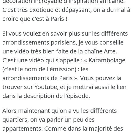
décoration incroyable d'inspiration africaine.
C'est très exotique et dépaysant, on a du mal à
croire que c'est à Paris !
Si vous voulez en savoir plus sur les différents
arrondissements parisiens, je vous conseille
une vidéo très bien faite de la chaîne Arte.
C'est une vidéo qui s'appelle : « Karambolage
(c'est le nom de l'émission) : les
arrondissements de Paris ».
Vous pouvez la
trouver sur Youtube, et je mettrai aussi le lien
dans la description de l'épisode.
Alors maintenant qu'on a vu les différents
quartiers, on va parler un peu des
appartements.
Comme dans la majorité des