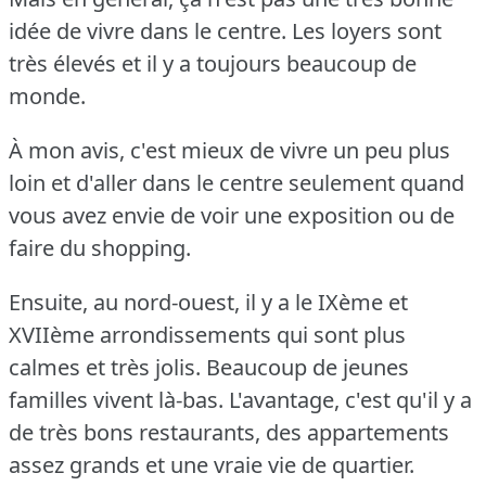
idée de vivre dans le centre.
Les loyers sont
très élevés et il y a toujours beaucoup de
monde.
À mon avis, c'est mieux de vivre un peu plus
loin et d'aller dans le centre seulement quand
vous avez envie de voir une exposition ou de
faire du shopping.
Ensuite, au nord-ouest, il y a le IXème et
XVIIème arrondissements qui sont plus
calmes et très jolis.
Beaucoup de jeunes
familles vivent là-bas.
L'avantage, c'est qu'il y a
de très bons restaurants, des appartements
assez grands et une vraie vie de quartier.