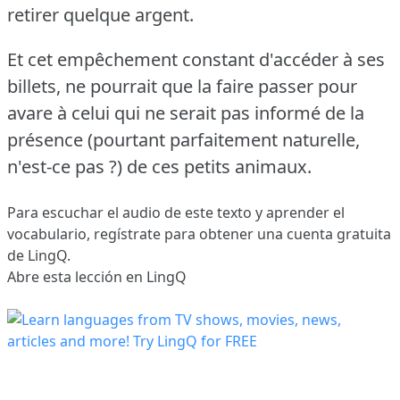
retirer quelque argent.
Et cet empêchement constant d'accéder à ses
billets, ne pourrait que la faire passer pour
avare à celui qui ne serait pas informé de la
présence (pourtant parfaitement naturelle,
n'est-ce pas ?)
de ces petits animaux.
Para escuchar el audio de este texto y aprender el
vocabulario,
regístrate
para obtener una cuenta gratuita
de LingQ.
Abre esta lección en LingQ