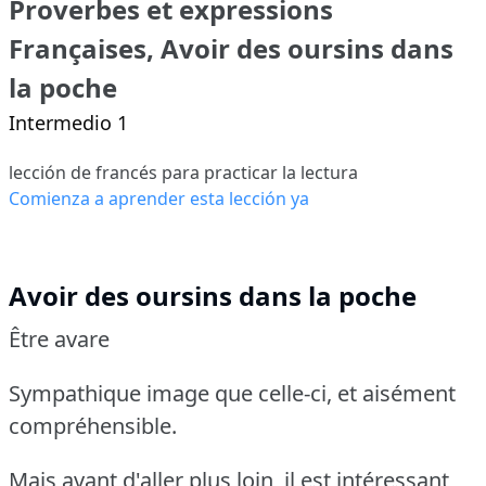
Proverbes et expressions
Françaises, Avoir des oursins dans
la poche
Intermedio 1
lección de francés para practicar la lectura
Comienza a aprender esta lección ya
Avoir des oursins dans la poche
Être avare
Sympathique image que celle-ci, et aisément
compréhensible.
Mais avant d'aller plus loin, il est intéressant