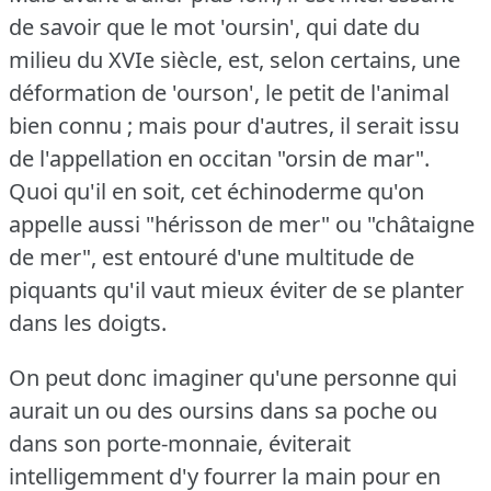
de savoir que le mot 'oursin', qui date du
milieu du XVIe siècle, est, selon certains, une
déformation de 'ourson', le petit de l'animal
bien connu ; mais pour d'autres, il serait issu
de l'appellation en occitan "orsin de mar".
Quoi qu'il en soit, cet échinoderme qu'on
appelle aussi "hérisson de mer" ou "châtaigne
de mer", est entouré d'une multitude de
piquants qu'il vaut mieux éviter de se planter
dans les doigts.
On peut donc imaginer qu'une personne qui
aurait un ou des oursins dans sa poche ou
dans son porte-monnaie, éviterait
intelligemment d'y fourrer la main pour en