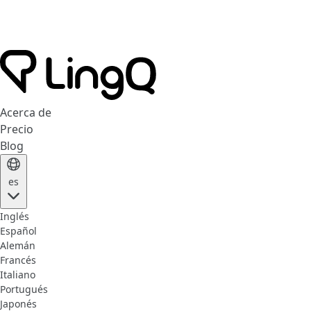
Acerca de
Precio
Blog
es
Inglés
Español
Alemán
Francés
Italiano
Portugués
Japonés