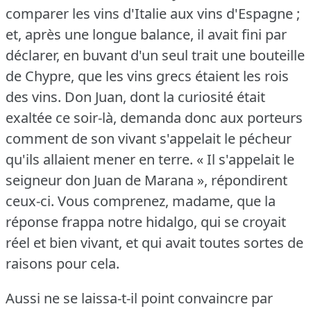
comparer les vins d'Italie aux vins d'Espagne ;
et, après une longue balance, il avait fini par
déclarer, en buvant d'un seul trait une bouteille
de Chypre, que les vins grecs étaient les rois
des vins.
Don Juan, dont la curiosité était
exaltée ce soir-là, demanda donc aux porteurs
comment de son vivant s'appelait le pécheur
qu'ils allaient mener en terre.
« Il s'appelait le
seigneur don Juan de Marana », répondirent
ceux-ci.
Vous comprenez, madame, que la
réponse frappa notre hidalgo, qui se croyait
réel et bien vivant, et qui avait toutes sortes de
raisons pour cela.
Aussi ne se laissa-t-il point convaincre par