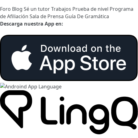
Foro
Blog
Sé un tutor
Trabajos
Prueba de nivel
Programa
de Afiliación
Sala de Prensa
Guía De Gramática
Descarga nuestra App en: