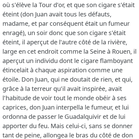
où s'élève la Tour d'or, et que son cigare s'était
éteint (don Juan avait tous les défauts,
madame, et par conséquent était un fumeur
enragé), un soir donc que son cigare s'était
éteint, il aperçut de l'autre côté de la rivière,
large en cet endroit comme la Seine à Rouen, il
aperçut un individu dont le cigare flamboyant
étincelait à chaque aspiration comme une
étoile.
Don Juan, qui ne doutait de rien, et qui,
grâce à la terreur qu'il avait inspirée, avait
l'habitude de voir tout le monde obéir à ses
caprices, don Juan interpella le fumeur, et lui
ordonna de passer le Guadalquivir et de lui
apporter du feu.
Mais celui-ci, sans se donner
tant de peine, allongea le bras du côté de don