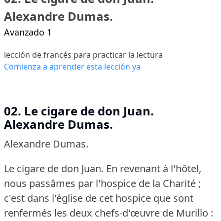
Alexandre Dumas.
Avanzado 1
lección de francés para practicar la lectura
Comienza a aprender esta lección ya
02. Le cigare de don Juan.
Alexandre Dumas.
Alexandre Dumas.
Le cigare de don Juan.
En revenant à l'hôtel,
nous passâmes par l'hospice de la Charité ;
c'est dans l'église de cet hospice que sont
renfermés les deux chefs-d'œuvre de Murillo :