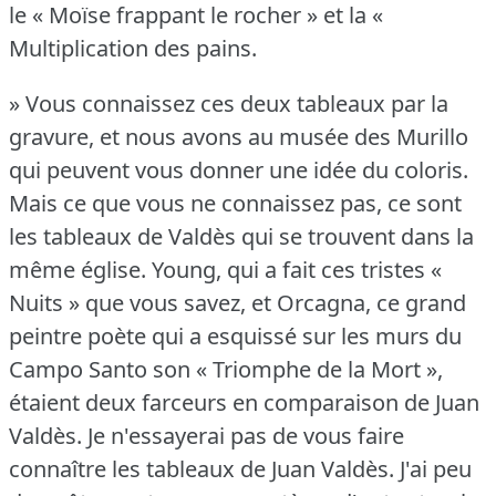
le « Moïse frappant le rocher » et la «
Multiplication des pains.
» Vous connaissez ces deux tableaux par la
gravure, et nous avons au musée des Murillo
qui peuvent vous donner une idée du coloris.
Mais ce que vous ne connaissez pas, ce sont
les tableaux de Valdès qui se trouvent dans la
même église.
Young, qui a fait ces tristes «
Nuits » que vous savez, et Orcagna, ce grand
peintre poète qui a esquissé sur les murs du
Campo Santo son « Triomphe de la Mort »,
étaient deux farceurs en comparaison de Juan
Valdès.
Je n'essayerai pas de vous faire
connaître les tableaux de Juan Valdès.
J'ai peu