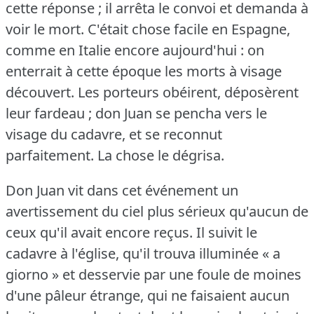
cette réponse ; il arrêta le convoi et demanda à
voir le mort.
C'était chose facile en Espagne,
comme en Italie encore aujourd'hui : on
enterrait à cette époque les morts à visage
découvert.
Les porteurs obéirent, déposèrent
leur fardeau ; don Juan se pencha vers le
visage du cadavre, et se reconnut
parfaitement.
La chose le dégrisa.
Don Juan vit dans cet événement un
avertissement du ciel plus sérieux qu'aucun de
ceux qu'il avait encore reçus.
Il suivit le
cadavre à l'église, qu'il trouva illuminée « a
giorno » et desservie par une foule de moines
d'une pâleur étrange, qui ne faisaient aucun