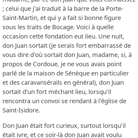
; celui que j'ai traduit à la barre de la Porte-
Saint-Martin, et qui y a fait si bonne figure
sous les traits de Bocage.
Voici à quelle
occasion cette fondation eut lieu.
Une nuit,
don Juan sortait (je serais fort embarrassé de
vous dire d'où sortait don Juan, madame, si, à
propos de Cordoue, je ne vous avais point
parlé de la maison de Sénèque en particulier
et des caravansérails en général), don Juan
sortait d'un fort méchant lieu, lorsqu'il
rencontra un convoi se rendant à l'église de
Saint-Isidore.
Don Juan était fort curieux, surtout lorsqu'il
était ivre, et ce soir-là don Juan avait voulu