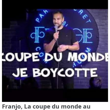
Franjo, La coupe du monde au