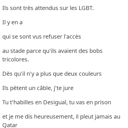
Ils sont très attendus sur les LGBT.
Il y en a
qui se sont vus refuser l'accès
au stade parce qu'ils avaient des bobs
tricolores.
Dès qu'il n'y a plus que deux couleurs
Ils pètent un câble, j'te jure
Tu t'habilles en Desigual, tu vas en prison
et je me dis heureusement, il pleut jamais au
Qatar