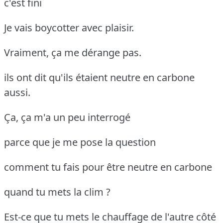
c'est fini
Je vais boycotter avec plaisir.
Vraiment, ça me dérange pas.
ils ont dit qu'ils étaient neutre en carbone
aussi.
Ça, ça m'a un peu interrogé
parce que je me pose la question
comment tu fais pour être neutre en carbone
quand tu mets la clim ?
Est-ce que tu mets le chauffage de l'autre côté