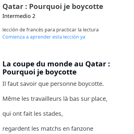
Qatar : Pourquoi je boycotte
Intermedio 2
lección de francés para practicar la lectura
Comienza a aprender esta lección ya
La coupe du monde au Qatar :
Pourquoi je boycotte
Il faut savoir que personne boycotte.
Même les travailleurs là bas sur place,
qui ont fait les stades,
regardent les matchs en fanzone