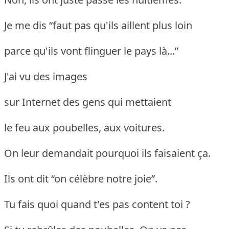
Je me dis “faut pas qu'ils aillent plus loin
parce qu'ils vont flinguer le pays là...”
J'ai vu des images
sur Internet des gens qui mettaient
le feu aux poubelles, aux voitures.
On leur demandait pourquoi ils faisaient ça.
Ils ont dit “on célèbre notre joie”.
Tu fais quoi quand t'es pas content toi ?