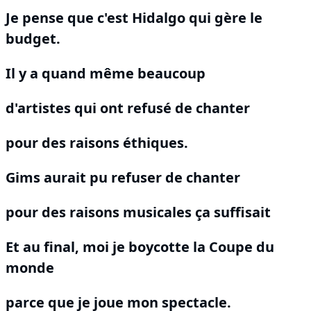
Je pense que c'est Hidalgo qui gère le
budget.
Il y a quand même beaucoup
d'artistes qui ont refusé de chanter
pour des raisons éthiques.
Gims aurait pu refuser de chanter
pour des raisons musicales ça suffisait
Et au final, moi je boycotte la Coupe du
monde
parce que je joue mon spectacle.