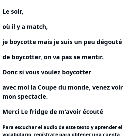
Le soir,
où il y a match,
je boycotte mais je suis un peu dégouté
de boycotter, on va pas se mentir.
Donc si vous voulez boycotter
avec moi la Coupe du monde, venez voir
mon spectacle.
Merci Le fridge de m'avoir écouté
Para escuchar el audio de este texto y aprender el
vocabulario,
regístrate
para obtener una cuenta