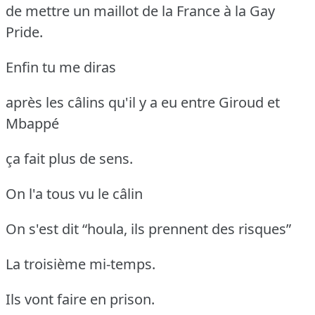
de mettre un maillot de la France à la Gay
Pride.
Enfin tu me diras
après les câlins qu'il y a eu entre Giroud et
Mbappé
ça fait plus de sens.
On l'a tous vu le câlin
On s'est dit “houla, ils prennent des risques”
La troisième mi-temps.
Ils vont faire en prison.