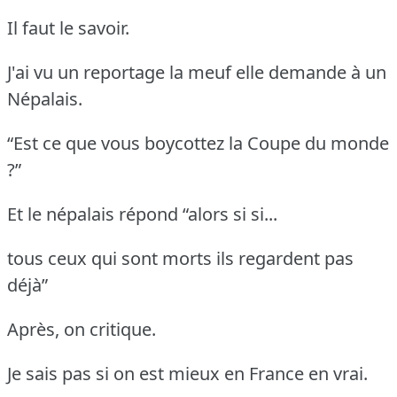
Il faut le savoir.
J'ai vu un reportage la meuf elle demande à un
Népalais.
“Est ce que vous boycottez la Coupe du monde
?”
Et le népalais répond “alors si si...
tous ceux qui sont morts ils regardent pas
déjà”
Après, on critique.
Je sais pas si on est mieux en France en vrai.