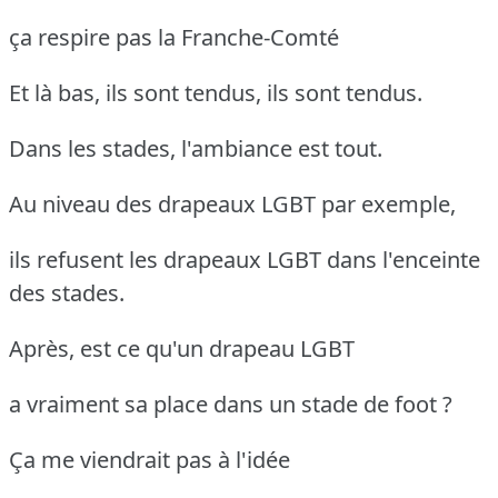
ça respire pas la Franche-Comté
Et là bas, ils sont tendus, ils sont tendus.
Dans les stades, l'ambiance est tout.
Au niveau des drapeaux LGBT par exemple,
ils refusent les drapeaux LGBT dans l'enceinte
des stades.
Après, est ce qu'un drapeau LGBT
a vraiment sa place dans un stade de foot ?
Ça me viendrait pas à l'idée