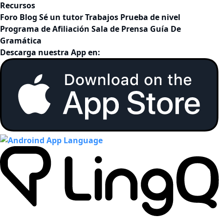
Recursos
Foro
Blog
Sé un tutor
Trabajos
Prueba de nivel
Programa de Afiliación
Sala de Prensa
Guía De
Gramática
Descarga nuestra App en: