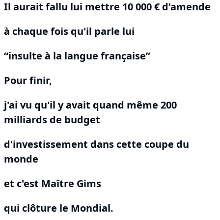
Il aurait fallu lui mettre 10 000 € d'amende
à chaque fois qu'il parle lui
“insulte à la langue française”
Pour finir,
j'ai vu qu'il y avait quand même 200
milliards de budget
d'investissement dans cette coupe du
monde
et c'est Maître Gims
qui clôture le Mondial.