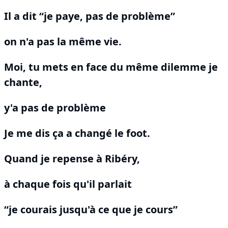
Il a dit “je paye, pas de problème”
on n'a pas la même vie.
Moi, tu mets en face du même dilemme je
chante,
y'a pas de problème
Je me dis ça a changé le foot.
Quand je repense à Ribéry,
à chaque fois qu'il parlait
“je courais jusqu'à ce que je cours”