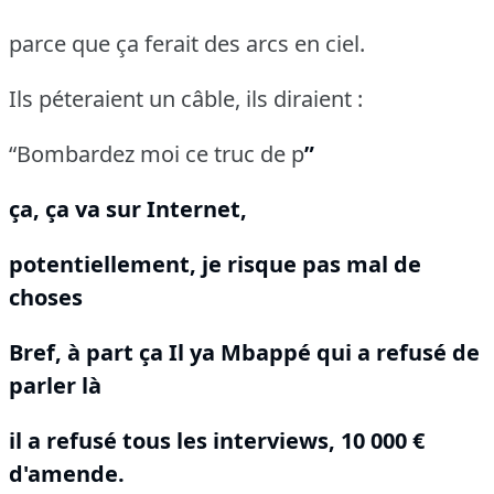
parce que ça ferait des arcs en ciel.
Ils péteraient un câble, ils diraient :
“Bombardez moi ce truc de p
”
ça, ça va sur Internet,
potentiellement, je risque pas mal de
choses
Bref, à part ça Il ya Mbappé qui a refusé de
parler là
il a refusé tous les interviews, 10 000 €
d'amende.