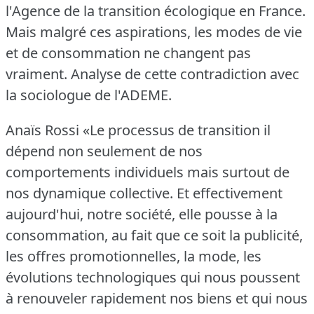
l'Agence de la transition écologique en France.
Mais malgré ces aspirations, les modes de vie
et de consommation ne changent pas
vraiment.
Analyse de cette contradiction avec
la sociologue de l'ADEME.
Anaïs Rossi «Le processus de transition il
dépend non seulement de nos
comportements individuels mais surtout de
nos dynamique collective.
Et effectivement
aujourd'hui, notre société, elle pousse à la
consommation, au fait que ce soit la publicité,
les offres promotionnelles, la mode, les
évolutions technologiques qui nous poussent
à renouveler rapidement nos biens et qui nous