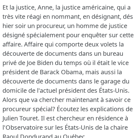
Et la justice, Anne, la justice américaine, qui a
très vite réagi en nommant, en désignant, dés
hier soir un procureur, un homme de justice
désigné spécialement pour enquêter sur cette
affaire.
Affaire qui comporte deux volets la
découverte de documents dans un bureau
privé de Joe Biden du temps où il était le vice
président de Barack Obama, mais aussi la
découverte de documents dans le garage du
domicile de l'actuel président des États-Unis.
Alors que va chercher maintenant à savoir ce
procureur spécial?
Écoutez les explications de
Julien Touret.
Il est chercheur en résidence à
l'Observatoire sur les États-Unis de la chaire
Raoul Dondurand au Québec.