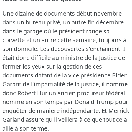
Une dizaine de documents début novembre
dans un bureau privé, un autre fin décembre
dans le garage où le président range sa
corvette et un autre cette semaine, toujours à
son domicile.
Les découvertes s'enchaînent.
Il
était donc difficile au ministre de la Justice de
fermer les yeux sur la gestion de ces
documents datant de la vice présidence Biden.
Garant de l'impartialité de la justice, il nomme
donc Robert Hur un ancien procureur fédéral
nommé en son temps par Donald Trump pour
enquêter de manière indépendante.
Et Merrick
Garland assure qu'il veillera à ce que tout cela
aille à son terme.