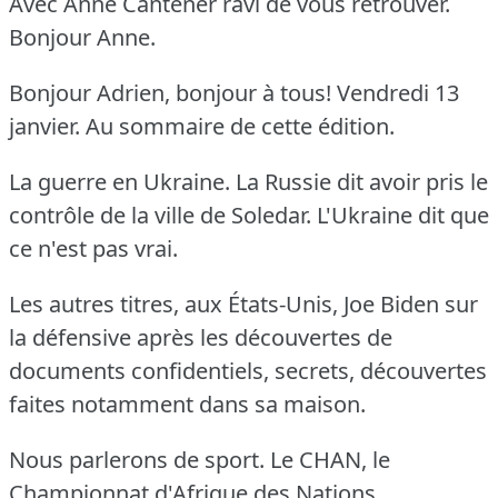
Avec Anne Cantener ravi de vous retrouver.
Bonjour Anne.
Bonjour Adrien, bonjour à tous!
Vendredi 13
janvier.
Au sommaire de cette édition.
La guerre en Ukraine.
La Russie dit avoir pris le
contrôle de la ville de Soledar.
L'Ukraine dit que
ce n'est pas vrai.
Les autres titres, aux États-Unis, Joe Biden sur
la défensive après les découvertes de
documents confidentiels, secrets, découvertes
faites notamment dans sa maison.
Nous parlerons de sport.
Le CHAN, le
Championnat d'Afrique des Nations,