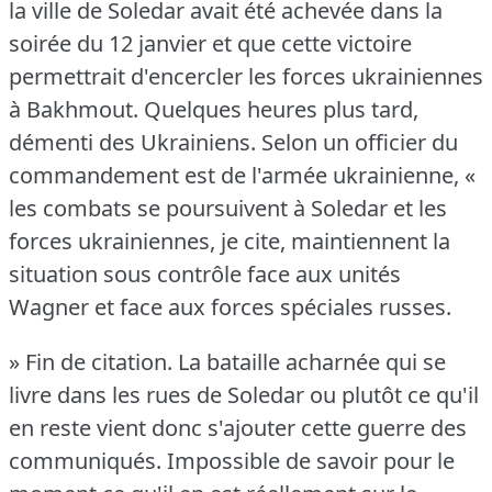
la ville de Soledar avait été achevée dans la
soirée du 12 janvier et que cette victoire
permettrait d'encercler les forces ukrainiennes
à Bakhmout.
Quelques heures plus tard,
démenti des Ukrainiens.
Selon un officier du
commandement est de l'armée ukrainienne, «
les combats se poursuivent à Soledar et les
forces ukrainiennes, je cite, maintiennent la
situation sous contrôle face aux unités
Wagner et face aux forces spéciales russes.
» Fin de citation.
La bataille acharnée qui se
livre dans les rues de Soledar ou plutôt ce qu'il
en reste vient donc s'ajouter cette guerre des
communiqués.
Impossible de savoir pour le