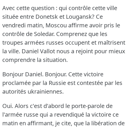
Avec cette question : qui contrôle cette ville
située entre Donetsk et Lougansk?
Ce
vendredi matin, Moscou affirme avoir pris le
contrôle de Soledar.
Comprenez que les
troupes armées russes occupent et maîtrisent
la ville.
Daniel Vallot nous a rejoint pour mieux
comprendre la situation.
Bonjour Daniel.
Bonjour.
Cette victoire
proclamée par la Russie est contestée par les
autorités ukrainiennes.
Oui.
Alors c'est d'abord le porte-parole de
l'armée russe qui a revendiqué la victoire ce
matin en affirmant, je cite, que la libération de