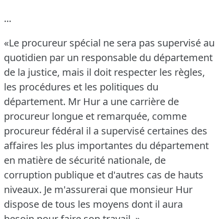
...
«Le procureur spécial ne sera pas supervisé au
quotidien par un responsable du département
de la justice, mais il doit respecter les règles,
les procédures et les politiques du
département.
Mr Hur a une carrière de
procureur longue et remarquée, comme
procureur fédéral il a supervisé certaines des
affaires les plus importantes du département
en matière de sécurité nationale, de
corruption publique et d'autres cas de hauts
niveaux.
Je m'assurerai que monsieur Hur
dispose de tous les moyens dont il aura
besoin pour faire son travail.
»