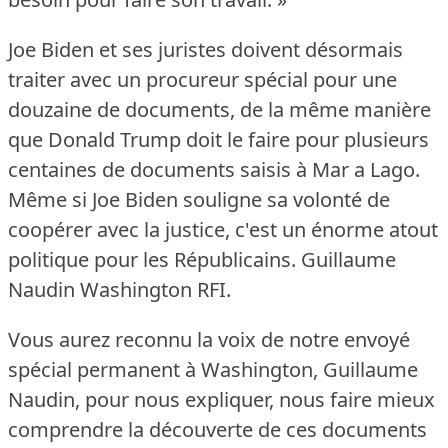
Joe Biden et ses juristes doivent désormais
traiter avec un procureur spécial pour une
douzaine de documents, de la même manière
que Donald Trump doit le faire pour plusieurs
centaines de documents saisis à Mar a Lago.
Même si Joe Biden souligne sa volonté de
coopérer avec la justice, c'est un énorme atout
politique pour les Républicains.
Guillaume
Naudin Washington RFI.
Vous aurez reconnu la voix de notre envoyé
spécial permanent à Washington, Guillaume
Naudin, pour nous expliquer, nous faire mieux
comprendre la découverte de ces documents