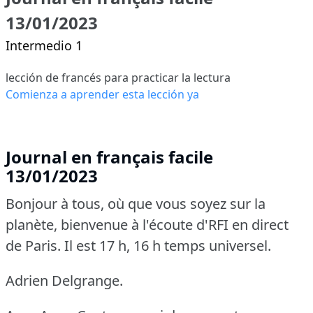
13/01/2023
Intermedio 1
lección de francés para practicar la lectura
Comienza a aprender esta lección ya
Journal en français facile
13/01/2023
Bonjour à tous, où que vous soyez sur la
planète, bienvenue à l'écoute d'RFI en direct
de Paris.
Il est 17 h, 16 h temps universel.
Adrien Delgrange.