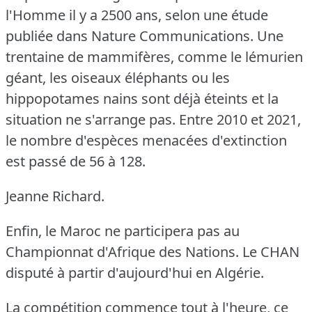
l'Homme il y a 2500 ans, selon une étude
publiée dans Nature Communications.
Une
trentaine de mammifères, comme le lémurien
géant, les oiseaux éléphants ou les
hippopotames nains sont déjà éteints et la
situation ne s'arrange pas.
Entre 2010 et 2021,
le nombre d'espèces menacées d'extinction
est passé de 56 à 128.
Jeanne Richard.
Enfin, le Maroc ne participera pas au
Championnat d'Afrique des Nations.
Le CHAN
disputé à partir d'aujourd'hui en Algérie.
La compétition commence tout à l'heure, ce