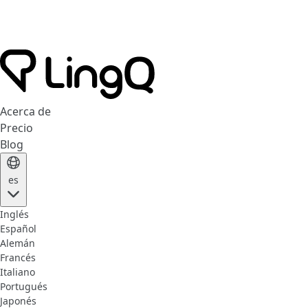
Acerca de
Precio
Blog
es
Inglés
Español
Alemán
Francés
Italiano
Portugués
Japonés