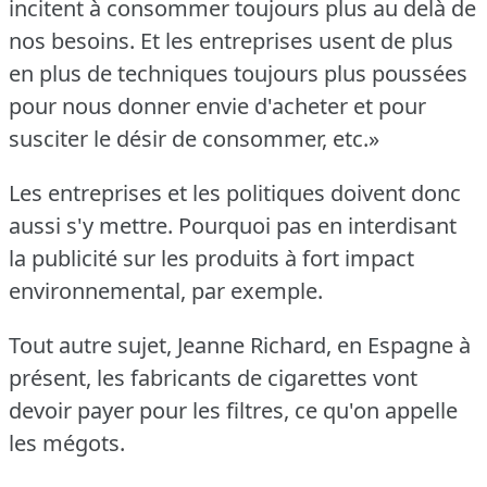
incitent à consommer toujours plus au delà de
nos besoins.
Et les entreprises usent de plus
en plus de techniques toujours plus poussées
pour nous donner envie d'acheter et pour
susciter le désir de consommer, etc.»
Les entreprises et les politiques doivent donc
aussi s'y mettre.
Pourquoi pas en interdisant
la publicité sur les produits à fort impact
environnemental, par exemple.
Tout autre sujet, Jeanne Richard, en Espagne à
présent, les fabricants de cigarettes vont
devoir payer pour les filtres, ce qu'on appelle
les mégots.