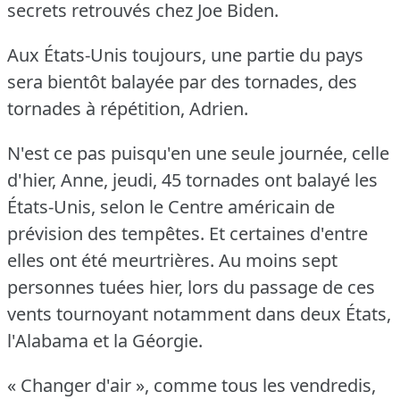
secrets retrouvés chez Joe Biden.
Aux États-Unis toujours, une partie du pays
sera bientôt balayée par des tornades, des
tornades à répétition, Adrien.
N'est ce pas puisqu'en une seule journée, celle
d'hier, Anne, jeudi, 45 tornades ont balayé les
États-Unis, selon le Centre américain de
prévision des tempêtes.
Et certaines d'entre
elles ont été meurtrières.
Au moins sept
personnes tuées hier, lors du passage de ces
vents tournoyant notamment dans deux États,
l'Alabama et la Géorgie.
« Changer d'air », comme tous les vendredis,