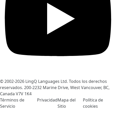
© 2002-2026
LingQ Languages Ltd.
Todos los derechos
reservados. 200-2232 Marine Drive, West Vancouver, BC,
Canada
V7V 1K4
Términos de
Privacidad
Mapa del
Política de
Servicio
Sitio
cookies