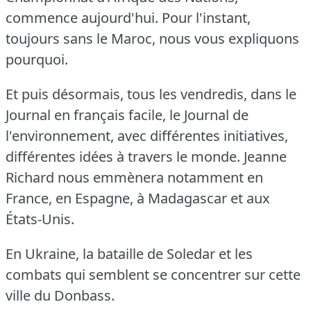
commence aujourd'hui.
Pour l'instant,
toujours sans le Maroc, nous vous expliquons
pourquoi.
Et puis désormais, tous les vendredis, dans le
Journal en français facile, le Journal de
l'environnement, avec différentes initiatives,
différentes idées à travers le monde.
Jeanne
Richard nous emmènera notamment en
France, en Espagne, à Madagascar et aux
États-Unis.
En Ukraine, la bataille de Soledar et les
combats qui semblent se concentrer sur cette
ville du Donbass.