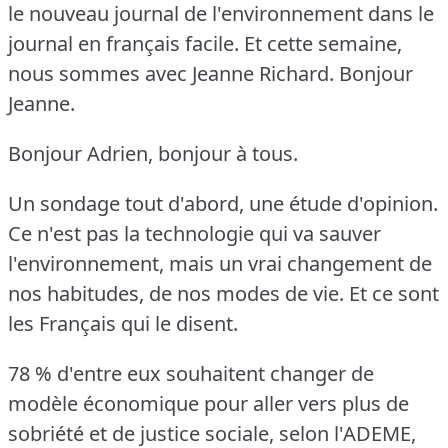
le nouveau journal de l'environnement dans le
journal en français facile.
Et cette semaine,
nous sommes avec Jeanne Richard.
Bonjour
Jeanne.
Bonjour Adrien, bonjour à tous.
Un sondage tout d'abord, une étude d'opinion.
Ce n'est pas la technologie qui va sauver
l'environnement, mais un vrai changement de
nos habitudes, de nos modes de vie.
Et ce sont
les Français qui le disent.
78 % d'entre eux souhaitent changer de
modèle économique pour aller vers plus de
sobriété et de justice sociale, selon l'ADEME,