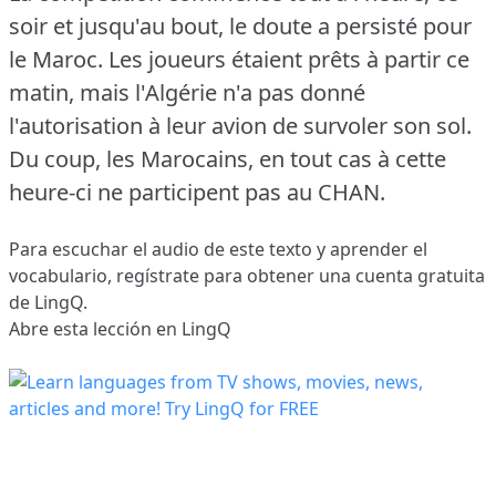
soir et jusqu'au bout, le doute a persisté pour
le Maroc.
Les joueurs étaient prêts à partir ce
matin, mais l'Algérie n'a pas donné
l'autorisation à leur avion de survoler son sol.
Du coup, les Marocains, en tout cas à cette
heure-ci ne participent pas au CHAN.
Para escuchar el audio de este texto y aprender el
vocabulario,
regístrate
para obtener una cuenta gratuita
de LingQ.
Abre esta lección en LingQ