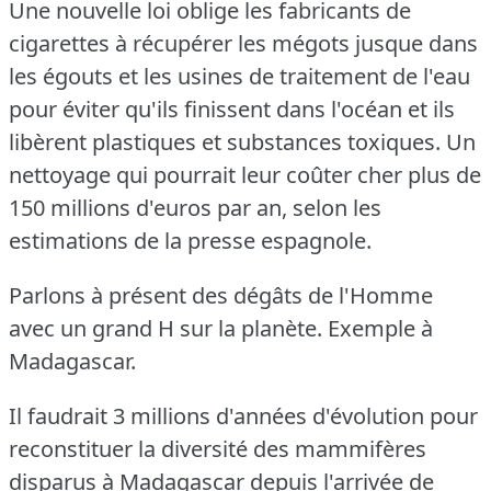
Une nouvelle loi oblige les fabricants de
cigarettes à récupérer les mégots jusque dans
les égouts et les usines de traitement de l'eau
pour éviter qu'ils finissent dans l'océan et ils
libèrent plastiques et substances toxiques.
Un
nettoyage qui pourrait leur coûter cher plus de
150 millions d'euros par an, selon les
estimations de la presse espagnole.
Parlons à présent des dégâts de l'Homme
avec un grand H sur la planète.
Exemple à
Madagascar.
Il faudrait 3 millions d'années d'évolution pour
reconstituer la diversité des mammifères
disparus à Madagascar depuis l'arrivée de