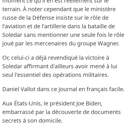
moment ce qu'il en est réellement sur le
terrain.
À noter cependant que le ministère
russe de la Défense insiste sur le rôle de
l'aviation et de l'artillerie dans la bataille de
Soledar sans mentionner une seule fois le rôle
joué par les mercenaires du groupe Wagner.
Or, celui-ci a déjà revendiqué la victoire à
Soledar affirmant d'ailleurs avoir mené à lui
seul l'essentiel des opérations militaires.
Daniel Vallot dans ce Journal en français facile.
Aux États-Unis, le président Joe Biden,
embarrassé par la découverte de documents
secrets à son domicile.