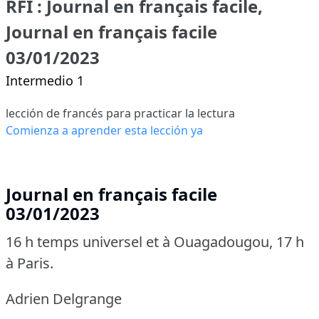
RFI : Journal en français facile,
Journal en français facile
03/01/2023
Intermedio 1
lección de francés para practicar la lectura
Comienza a aprender esta lección ya
Journal en français facile
03/01/2023
16 h temps universel et à Ouagadougou, 17 h
à Paris.
Adrien Delgrange