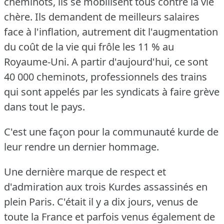
cheminots, ils se mobilisent tous contre la vie
chère.
Ils demandent de meilleurs salaires
face à l'inflation, autrement dit l'augmentation
du coût de la vie qui frôle les 11 % au
Royaume-Uni.
A partir d'aujourd'hui, ce sont
40 000 cheminots, professionnels des trains
qui sont appelés par les syndicats à faire grève
dans tout le pays.
C'est une façon pour la communauté kurde de
leur rendre un dernier hommage.
Une dernière marque de respect et
d'admiration aux trois Kurdes assassinés en
plein Paris.
C'était il y a dix jours, venus de
toute la France et parfois venus également de