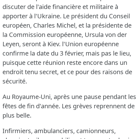
discuter de l'aide financière et militaire à
apporter à l'Ukraine.
Le président du Conseil
européen, Charles Michel, et la présidente de
la Commission européenne, Ursula von der
Leyen, seront à Kiev.
l'Union européenne
confirme la date du 3 février, mais pas le lieu,
puisque cette réunion reste encore dans un
endroit tenu secret, et ce pour des raisons de
sécurité.
Au Royaume-Uni, après une pause pendant les
fêtes de fin d'année.
Les grèves reprennent de
plus belle.
Infirmiers, ambulanciers, camionneurs,