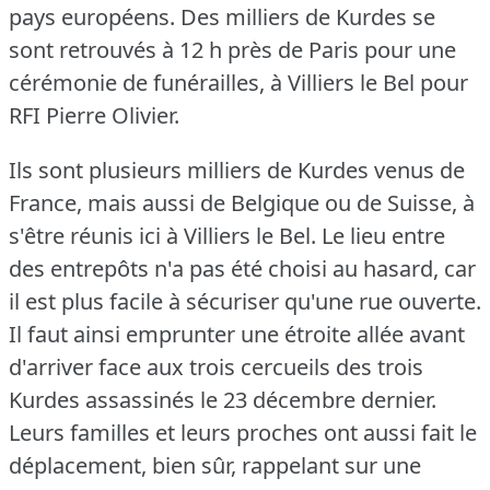
pays européens.
Des milliers de Kurdes se
sont retrouvés à 12 h près de Paris pour une
cérémonie de funérailles, à Villiers le Bel pour
RFI Pierre Olivier.
Ils sont plusieurs milliers de Kurdes venus de
France, mais aussi de Belgique ou de Suisse, à
s'être réunis ici à Villiers le Bel.
Le lieu entre
des entrepôts n'a pas été choisi au hasard, car
il est plus facile à sécuriser qu'une rue ouverte.
Il faut ainsi emprunter une étroite allée avant
d'arriver face aux trois cercueils des trois
Kurdes assassinés le 23 décembre dernier.
Leurs familles et leurs proches ont aussi fait le
déplacement, bien sûr, rappelant sur une