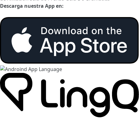
Descarga nuestra App en: