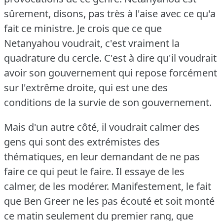
sûrement, disons, pas très à l'aise avec ce qu'a
fait ce ministre.
Je crois que ce que
Netanyahou voudrait, c'est vraiment la
quadrature du cercle.
C'est à dire qu'il voudrait
avoir son gouvernement qui repose forcément
sur l'extrême droite, qui est une des
conditions de la survie de son gouvernement.
Mais d'un autre côté, il voudrait calmer des
gens qui sont des extrémistes des
thématiques, en leur demandant de ne pas
faire ce qui peut le faire.
Il essaye de les
calmer, de les modérer.
Manifestement, le fait
que Ben Greer ne les pas écouté et soit monté
ce matin seulement du premier rang, que