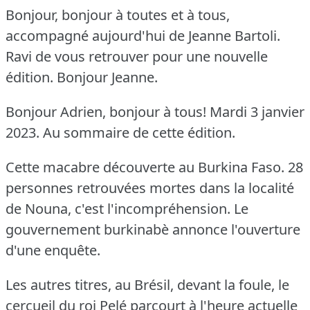
Bonjour, bonjour à toutes et à tous,
accompagné aujourd'hui de Jeanne Bartoli.
Ravi de vous retrouver pour une nouvelle
édition.
Bonjour Jeanne.
Bonjour Adrien, bonjour à tous!
Mardi 3 janvier
2023.
Au sommaire de cette édition.
Cette macabre découverte au Burkina Faso.
28
personnes retrouvées mortes dans la localité
de Nouna, c'est l'incompréhension.
Le
gouvernement burkinabè annonce l'ouverture
d'une enquête.
Les autres titres, au Brésil, devant la foule, le
cercueil du roi Pelé parcourt à l'heure actuelle