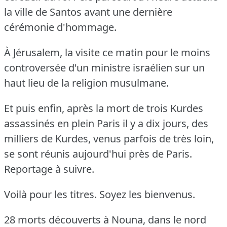
la ville de Santos avant une dernière
cérémonie d'hommage.
À Jérusalem, la visite ce matin pour le moins
controversée d'un ministre israélien sur un
haut lieu de la religion musulmane.
Et puis enfin, après la mort de trois Kurdes
assassinés en plein Paris il y a dix jours, des
milliers de Kurdes, venus parfois de très loin,
se sont réunis aujourd'hui près de Paris.
Reportage à suivre.
Voilà pour les titres.
Soyez les bienvenus.
28 morts découverts à Nouna, dans le nord