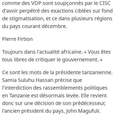
comme des VDP sont soupçonnés par le CISC
d'avoir perpétré des exactions ciblées sur fond
de stigmatisation, et ce dans plusieurs régions
du pays courant décembre.
Pierre Firtion
Toujours dans l'actualité africaine.
« Vous êtes
tous libres de critiquer le gouvernement.
»
Ce sont les mots de la présidente tanzanienne.
Samia Suluhu Hassan précise que
l'interdiction des rassemblements politiques
en Tanzanie est désormais levée.
Elle revient
donc sur une décision de son prédécesseur,
l'ancien président du pays, John Magufuli.