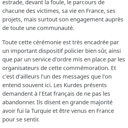
estrade, devant la foule, le parcours de
chacune des victimes, sa vie en France, ses
projets, mais surtout son engagement auprès
de toute une communauté.
Toute cette cérémonie est très encadrée par
un important dispositif policier bien sûr, ainsi
que par un service d'ordre mis en place par les
organisateurs de cette commémoration.
Et
c'est d'ailleurs l'un des messages que l'on
entend souvent ici.
Les Kurdes présents
demandent à l'Etat français de ne pas les
abandonner.
Ils disent en grande majorité
avoir fui la Turquie et être venus en France
pour se sentir.