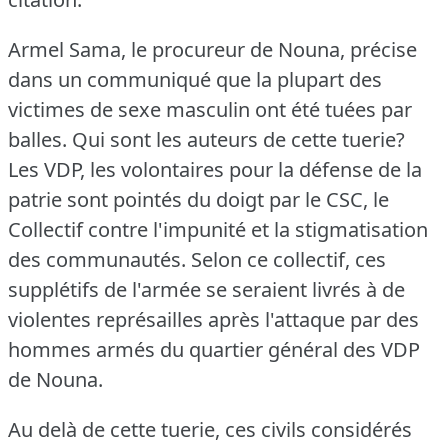
Armel Sama, le procureur de Nouna, précise
dans un communiqué que la plupart des
victimes de sexe masculin ont été tuées par
balles.
Qui sont les auteurs de cette tuerie?
Les VDP, les volontaires pour la défense de la
patrie sont pointés du doigt par le CSC, le
Collectif contre l'impunité et la stigmatisation
des communautés.
Selon ce collectif, ces
supplétifs de l'armée se seraient livrés à de
violentes représailles après l'attaque par des
hommes armés du quartier général des VDP
de Nouna.
Au delà de cette tuerie, ces civils considérés