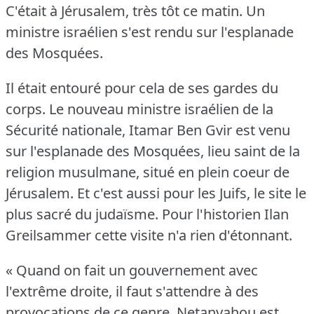
C'était à Jérusalem, très tôt ce matin.
Un
ministre israélien s'est rendu sur l'esplanade
des Mosquées.
Il était entouré pour cela de ses gardes du
corps.
Le nouveau ministre israélien de la
Sécurité nationale, Itamar Ben Gvir est venu
sur l'esplanade des Mosquées, lieu saint de la
religion musulmane, situé en plein coeur de
Jérusalem.
Et c'est aussi pour les Juifs, le site le
plus sacré du judaïsme.
Pour l'historien Ilan
Greilsammer cette visite n'a rien d'étonnant.
« Quand on fait un gouvernement avec
l'extrême droite, il faut s'attendre à des
provocations de ce genre.
Netanyahou est