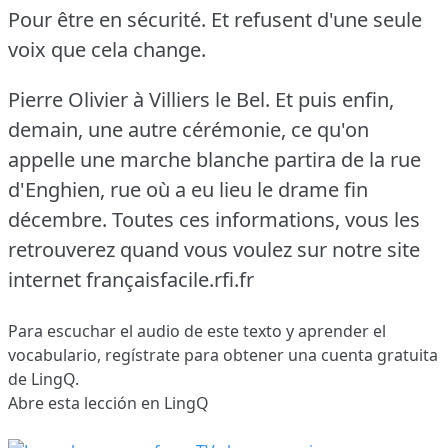
Pour être en sécurité.
Et refusent d'une seule
voix que cela change.
Pierre Olivier à Villiers le Bel.
Et puis enfin,
demain, une autre cérémonie, ce qu'on
appelle une marche blanche partira de la rue
d'Enghien, rue où a eu lieu le drame fin
décembre.
Toutes ces informations, vous les
retrouverez quand vous voulez sur notre site
internet françaisfacile.rfi.fr
Para escuchar el audio de este texto y aprender el
vocabulario,
regístrate
para obtener una cuenta gratuita
de LingQ.
Abre esta lección en LingQ