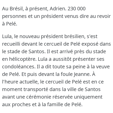
Au Brésil, à présent, Adrien.
230 000
personnes et un président venus dire au revoir
à Pelé.
Lula, le nouveau président brésilien, s'est
recueilli devant le cercueil de Pelé exposé dans
le stade de Santos.
Il est arrivé près du stade
en hélicoptère.
Lula a aussitôt présenter ses
condoléances.
Il a dit toute sa peine à la veuve
de Pelé.
Et puis devant la foule Jeanne.
À
l'heure actuelle, le cercueil de Pelé est en ce
moment transporté dans la ville de Santos
avant une cérémonie réservée uniquement
aux proches et à la famille de Pelé.