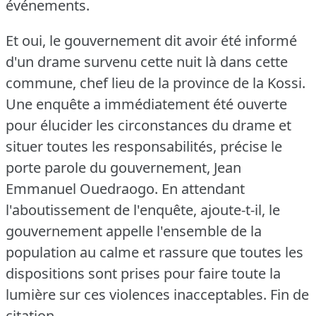
événements.
Et oui, le gouvernement dit avoir été informé
d'un drame survenu cette nuit là dans cette
commune, chef lieu de la province de la Kossi.
Une enquête a immédiatement été ouverte
pour élucider les circonstances du drame et
situer toutes les responsabilités, précise le
porte parole du gouvernement, Jean
Emmanuel Ouedraogo.
En attendant
l'aboutissement de l'enquête, ajoute-t-il, le
gouvernement appelle l'ensemble de la
population au calme et rassure que toutes les
dispositions sont prises pour faire toute la
lumière sur ces violences inacceptables.
Fin de
citation.