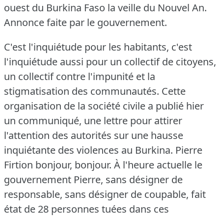
ouest du Burkina Faso la veille du Nouvel An.
Annonce faite par le gouvernement.
C'est l'inquiétude pour les habitants, c'est
l'inquiétude aussi pour un collectif de citoyens,
un collectif contre l'impunité et la
stigmatisation des communautés.
Cette
organisation de la société civile a publié hier
un communiqué, une lettre pour attirer
l'attention des autorités sur une hausse
inquiétante des violences au Burkina.
Pierre
Firtion bonjour, bonjour.
À l'heure actuelle le
gouvernement Pierre, sans désigner de
responsable, sans désigner de coupable, fait
état de 28 personnes tuées dans ces