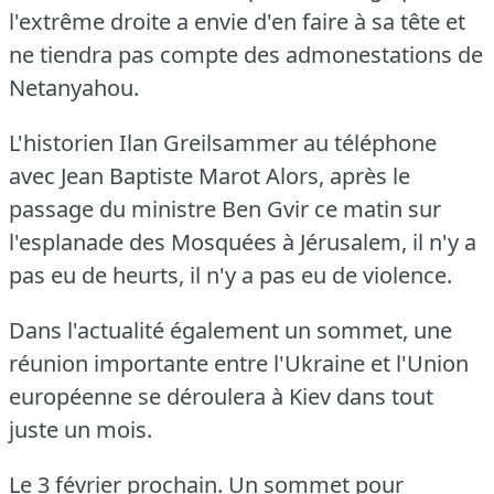
l'extrême droite a envie d'en faire à sa tête et
ne tiendra pas compte des admonestations de
Netanyahou.
L'historien Ilan Greilsammer au téléphone
avec Jean Baptiste Marot Alors, après le
passage du ministre Ben Gvir ce matin sur
l'esplanade des Mosquées à Jérusalem, il n'y a
pas eu de heurts, il n'y a pas eu de violence.
Dans l'actualité également un sommet, une
réunion importante entre l'Ukraine et l'Union
européenne se déroulera à Kiev dans tout
juste un mois.
Le 3 février prochain.
Un sommet pour